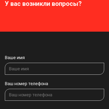
У вас возникли вопросы?
Ваше имя
Ваш номер телефона