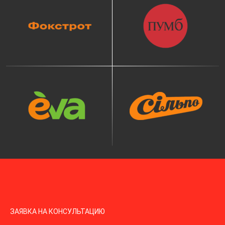
ЗАЯВКА НА КОНСУЛЬТАЦИЮ