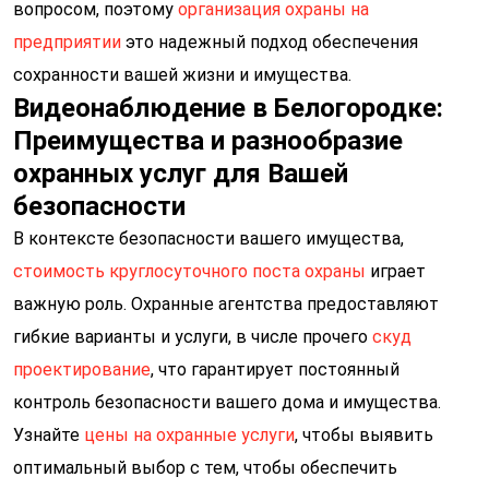
вопросом, поэтому
организация охраны на
предприятии
это надежный подход обеспечения
сохранности вашей жизни и имущества.
Видеонаблюдение в Белогородке:
Преимущества и разнообразие
охранных услуг для Вашей
безопасности
В контексте безопасности вашего имущества,
стоимость круглосуточного поста охраны
играет
важную роль. Охранные агентства предоставляют
гибкие варианты и услуги, в числе прочего
скуд
проектирование
, что гарантирует постоянный
контроль безопасности вашего дома и имущества.
Узнайте
цены на охранные услуги
, чтобы выявить
оптимальный выбор с тем, чтобы обеспечить