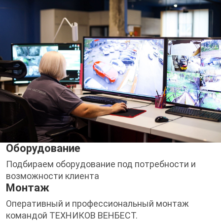
Оборудование
Подбираем оборудование под потребности и
возможности клиента
Монтаж
Оперативный и профессиональный монтаж
командой ТЕХНИКОВ ВЕНБЕСТ.