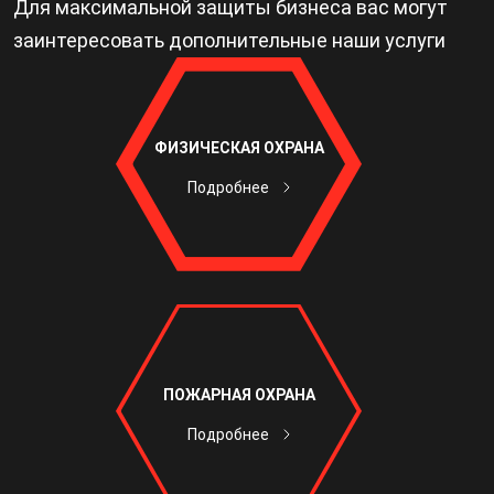
Для максимальной защиты бизнеса вас могут
заинтересовать дополнительные наши услуги
ФИЗИЧЕСКАЯ ОХРАНА
Подробнее
ПОЖАРНАЯ ОХРАНА
Подробнее