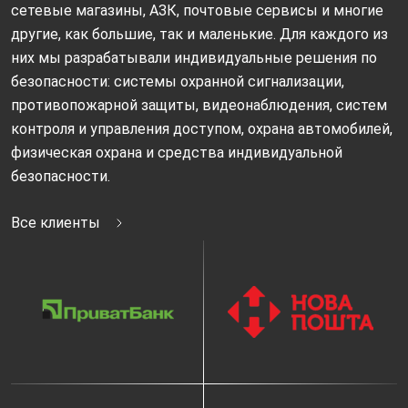
сетевые магазины, АЗК, почтовые сервисы и многие
другие, как большие, так и маленькие. Для каждого из
них мы разрабатывали индивидуальные решения по
безопасности: системы охранной сигнализации,
противопожарной защиты, видеонаблюдения, систем
контроля и управления доступом, охрана автомобилей,
физическая охрана и средства индивидуальной
безопасности.
Все клиенты