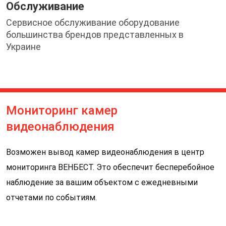
Обслуживание
Сервисное обслуживание оборудование
большинства брендов представленных в
Украине
Мониторинг камер
видеонаблюдения
Возможен вывод камер видеонаблюдения в центр
мониторинга ВЕНБЕСТ. Это обеспечит бесперебойное
наблюдение за вашим объектом с ежедневными
отчетами по событиям.