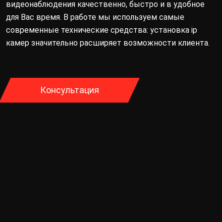
видеонаблюдения качественно, быстро и в удобное
для Вас время. В работе мы используем самые
современные технические средства: установка ip
камер значительно расширяет возможности клиента.
Консультация