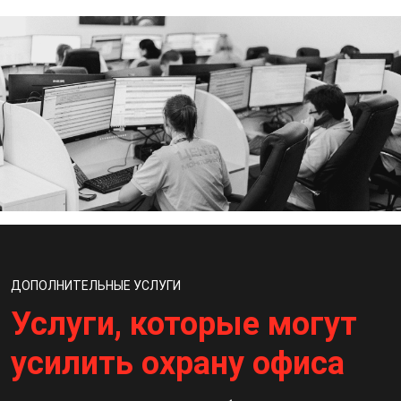
ДОПОЛНИТЕЛЬНЫЕ УСЛУГИ
Услуги, которые могут
усилить охрану офиса