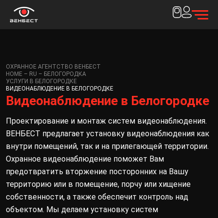
ОХРАННОЕ АГЕНТСТВО ВЕНБЕСТ
HOME – RU – БЕЛОГОРОДКА
УСЛУГИ В БЕЛОГОРОДКЕ
ВИДЕОНАБЛЮДЕНИЕ В БЕЛОГОРОДКЕ
Видеонаблюдение в Белогородке
Проектирование и монтаж систем видеонаблюдения.
ВЕНБЕСТ предлагает установку видеонаблюдения как
внутри помещений, так и на прилегающей территории.
Охранное видеонаблюдение поможет Вам
предотвратить вторжение посторонних на Вашу
территорию или в помещение, порчу или хищение
собственности, а также обеспечит контроль над
объектом. Мы делаем установку систем