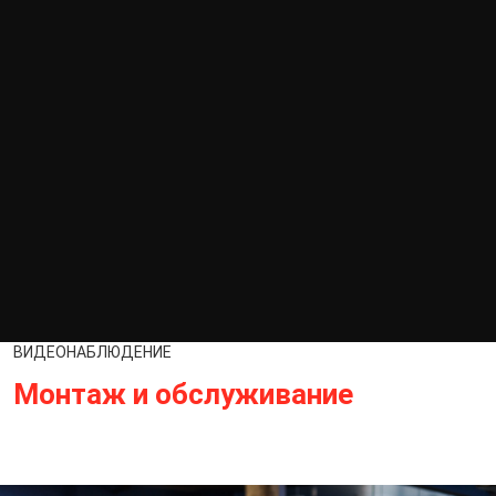
ВИДЕОНАБЛЮДЕНИЕ
Монтаж и обслуживание