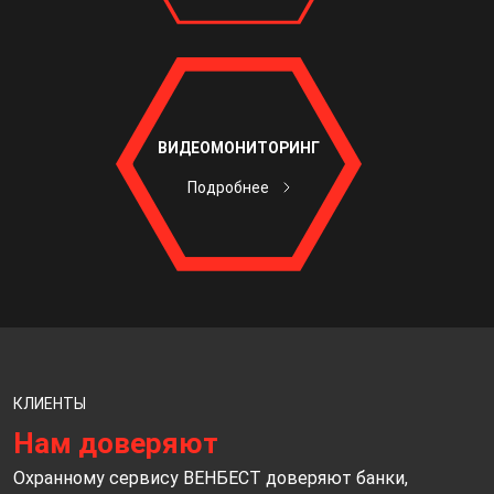
ВИДЕОМОНИТОРИНГ
Подробнее
КЛИЕНТЫ
Нам доверяют
Охранному сервису ВЕНБЕСТ доверяют банки,