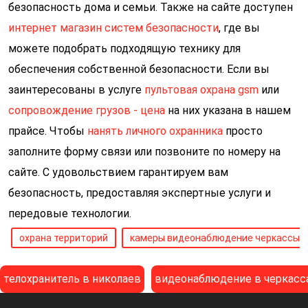
безопасность дома и семьи. Также на сайте доступен
интернет магазин систем безопасности
, где вы
можете подобрать подходящую технику для
обеспечения собственной безопасности. Если вы
заинтересованы в услуге
пультовая охрана gsm
или
сопровождение грузов - цена
на них указана в нашем
прайсе. Чтобы
нанять личного охранника
просто
заполните форму связи или позвоните по номеру на
сайте. С удовольствием гарантируем вам
безопасность, предоставляя экспертные услуги и
передовые технологии.
охрана территорий
камеры видеонаблюдение черкассы
телохранитель в николаев
видеонаблюдение в черкасс