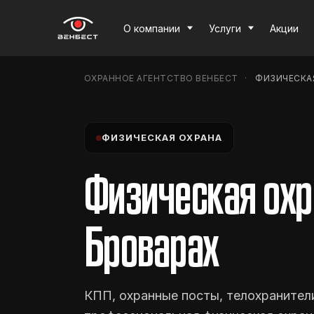
О компании
Услуги
Акции
ОХРАННОЕ АГЕНТСТВО ВЕНБЕСТ
ФИЗИЧЕСКАЯ
ФИЗИЧЕСКАЯ ОХРАНА
Физическая охр
Броварах
КПП, охранные посты, телохранител