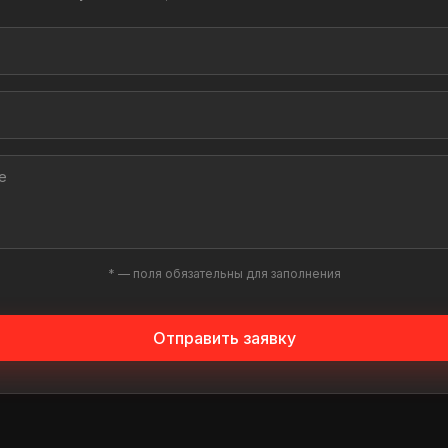
* — поля обязательны для заполнения
Отправить заявку