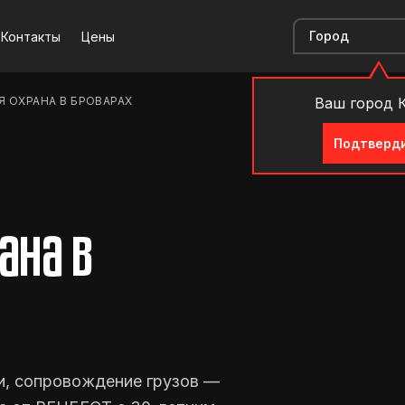
Контакты
Цены
 ОХРАНА В БРОВАРАХ
Ваш город 
Подтверд
ана в
и, сопровождение грузов —