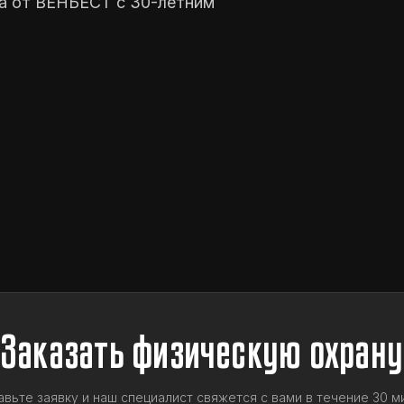
а от ВЕНБЕСТ с 30-летним
Заказать физическую охрану
авьте заявку и наш специалист свяжется с вами в течение 30 ми