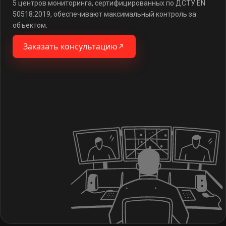
5 центров мониторинга, сертифицированных по ДСТУ EN
50518:2019, обеспечивают максимальный контроль за
объектом.
Заказать консультацию