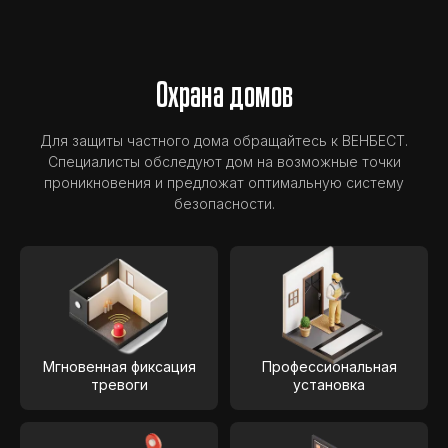
Охрана домов
Для защиты частного дома обращайтесь к ВЕНБЕСТ.
Специалисты обследуют дом на возможные точки
проникновения и предложат оптимальную систему
безопасности.
Мгновенная фиксация
Профессиональная
тревоги
установка