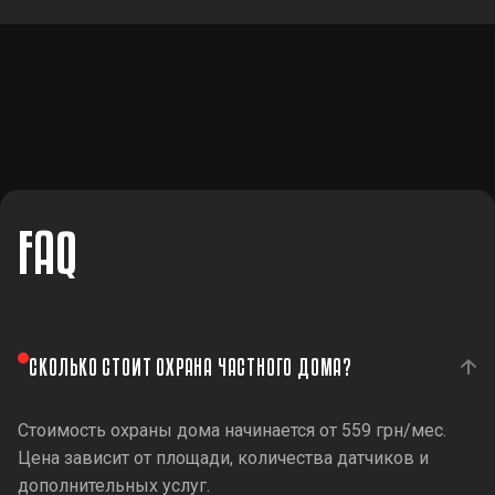
FAQ
СКОЛЬКО СТОИТ ОХРАНА ЧАСТНОГО ДОМА?
Стоимость охраны дома начинается от 559 грн/мес.
Цена зависит от площади, количества датчиков и
дополнительных услуг.