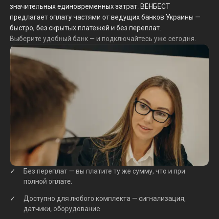
значительных единовременных затрат. ВЕНБЕСТ
предлагает оплату частями от ведущих банков Украины —
быстро, без скрытых платежей и без переплат.
Выберите удобный банк — и подключайтесь уже сегодня.
Без переплат — вы платите ту же сумму, что и при
полной оплате.
Доступно для любого комплекта — сигнализация,
датчики, оборудование.