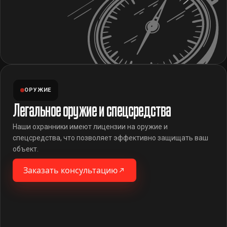
ОРУЖИЕ
Легальное оружие и спецсредства
Наши охранники имеют лицензии на оружие и
спецсредства, что позволяет эффективно защищать ваш
объект.
Заказать консультацию