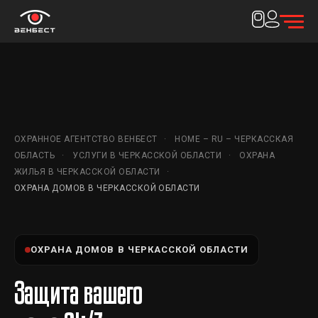
ОХРАННОЕ АГЕНТСТВО ВЕНБЕСТ
HOME – RU – ЧЕРКАССКАЯ
ОБЛАСТЬ
УСЛУГИ В ЧЕРКАССКОЙ ОБЛАСТИ
ОХРАНА
ЖИЛЬЯ В ЧЕРКАССКОЙ ОБЛАСТИ
ОХРАНА ДОМОВ В ЧЕРКАССКОЙ ОБЛАСТИ
ОХРАНА ДОМОВ В ЧЕРКАССКОЙ ОБЛАСТИ
Защита вашего