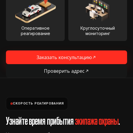
Оперативное
Круглосуточный
реагирование
мониторинг
Заказать консультацию
Проверить адрес
СКОРОСТЬ РЕАГИРОВАНИЯ
Узнайте время прибытия
экипажа охраны
.