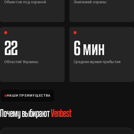
Объектов под охраной
Экипажей охраны
22
6
Областей Украины
Среднее время прибытия
НАШИ ПРЕИМУЩЕСТВА
Почему выбирают
Venbest