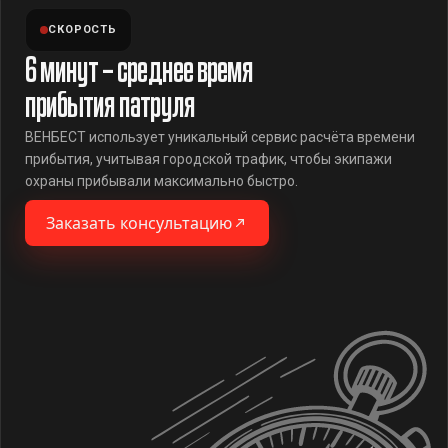
СКОРОСТЬ
6 минут – среднее время
прибытия патруля
ВЕНБЕСТ использует уникальный сервис расчёта времени
прибытия, учитывая городской трафик, чтобы экипажи
охраны прибывали максимально быстро.
Заказать консультацию