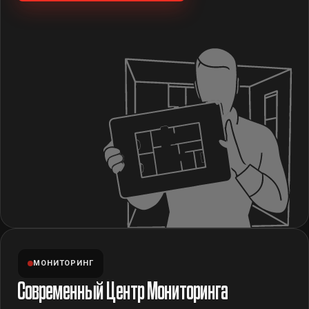
МОНИТОРИНГ
Современный Центр Мониторинга