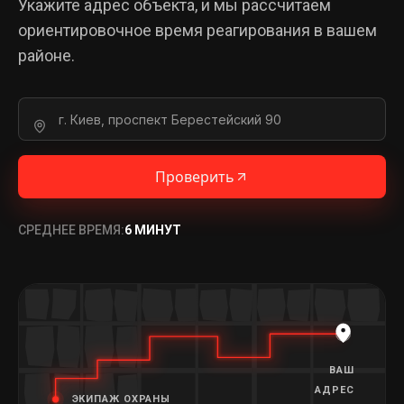
Укажите адрес объекта, и мы рассчитаем
ориентировочное время реагирования в вашем
районе.
Проверить
СРЕДНЕЕ ВРЕМЯ:
6 МИНУТ
ВАШ
АДРЕС
ЭКИПАЖ ОХРАНЫ