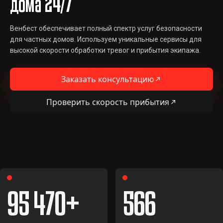
дома 24/7
Венбест обеспечивает полный спектр услуг безопасности
для частных домов. Используем уникальные сервисы для
высокой скорости обработки тревог и прибытия экипажа.
Заказать консультацию
Проверить скорость прибытия
95 470
566