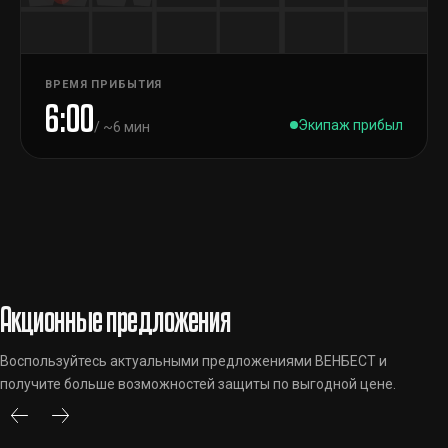
ВРЕМЯ ПРИБЫТИЯ
6:00
Экипаж прибыл
/ ~6 мин
Акционные предложения
Воспользуйтесь актуальными предложениями ВЕНБЕСТ и
получите больше возможностей защиты по выгодной цене.