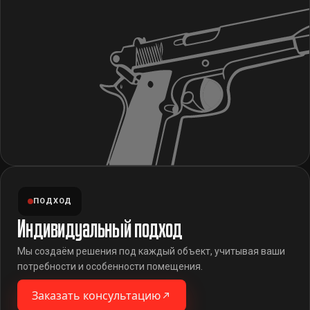
ПОДХОД
Индивидуальный подход
Мы создаём решения под каждый объект, учитывая ваши
потребности и особенности помещения.
Заказать консультацию