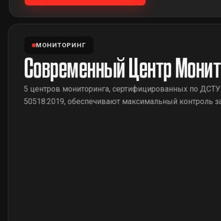
МОНИТОРИНГ
Современный Центр Монит
5 центров мониторинга, сертифицированных по ДСТУ
50518:2019, обеспечивают максимальный контроль з