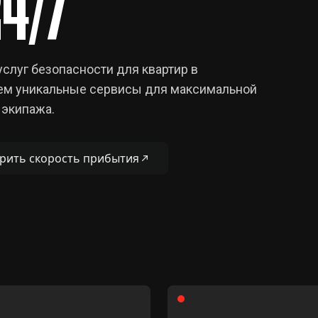
4/7
слуг безопасности для квартир в
ем уникальные сервисы для максимальной
 экипажа.
рить скорость прибытия