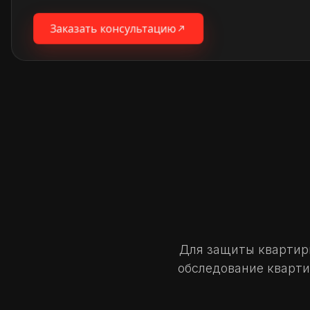
Заказать консультацию
Для защиты квартир
обследование кварт