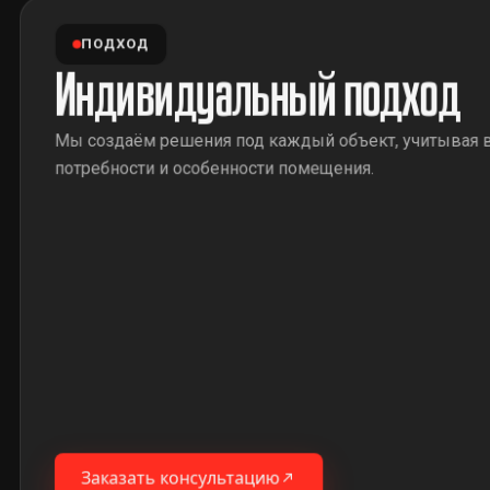
ПОДХОД
Индивидуальный подход
Мы создаём решения под каждый объект, учитывая 
потребности и особенности помещения.
Заказать консультацию