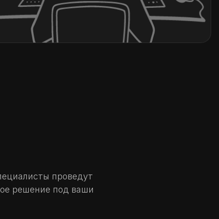
пециалисты проведут
ое решение под ваши