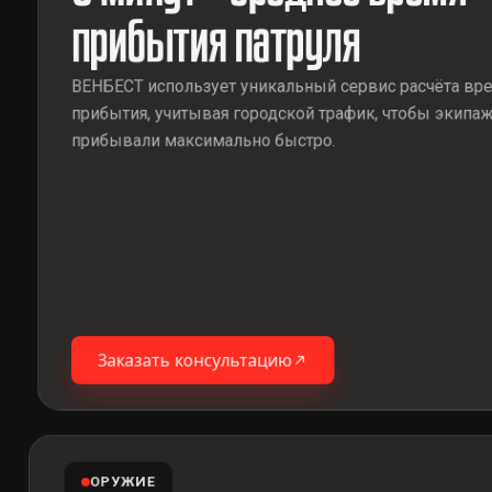
прибытия патруля
ВЕНБЕСТ использует уникальный сервис расчёта вр
прибытия, учитывая городской трафик, чтобы экипа
прибывали максимально быстро.
Заказать консультацию
ОРУЖИЕ