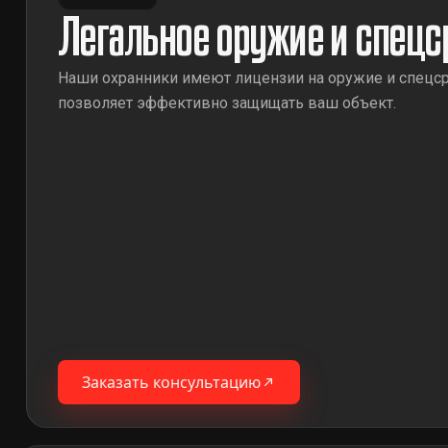
Легальное оружие и спецс
Наши охранники имеют лицензии на оружие и спецср
позволяет эффективно защищать ваш объект.
Заказать консультацию