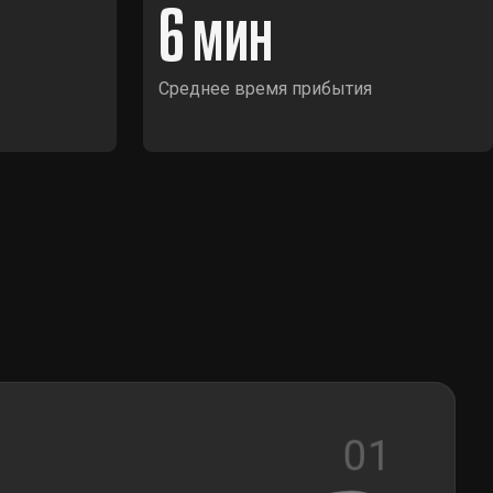
6
Среднее время прибытия
01