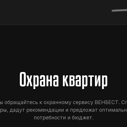
Охрана квартир
ы обращайтесь к охранному сервису ВЕНБЕСТ. С
иры, дадут рекомендации и предложат оптимальн
потребности и бюджет.