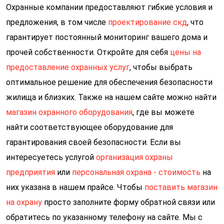
Охранные компании предоставляют гибкие условия и
предложения, в том числе
проектирование скд
, что
гарантирует постоянный мониторинг вашего дома и
прочей собственности. Откройте для себя
цены на
предоставление охранных услуг
, чтобы выбрать
оптимальное решение для обеспечения безопасности
жилища и близких. Также на нашем сайте можно найти
магазин охранного оборудования
, где вы можете
найти соответствующее оборудование для
гарантирования своей безопасности. Если вы
интересуетесь услугой
организация охраны
предприятия
или
персональная охрана - стоимость
на
них указана в нашем прайсе. Чтобы
поставить магазин
на охрану
просто заполните форму обратной связи или
обратитесь по указанному телефону на сайте. Мы с