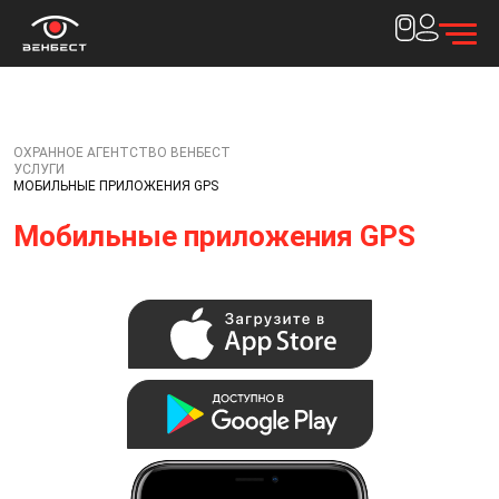
ОХРАННОЕ АГЕНТСТВО ВЕНБЕСТ
УСЛУГИ
МОБИЛЬНЫЕ ПРИЛОЖЕНИЯ GPS
Мобильные приложения GPS