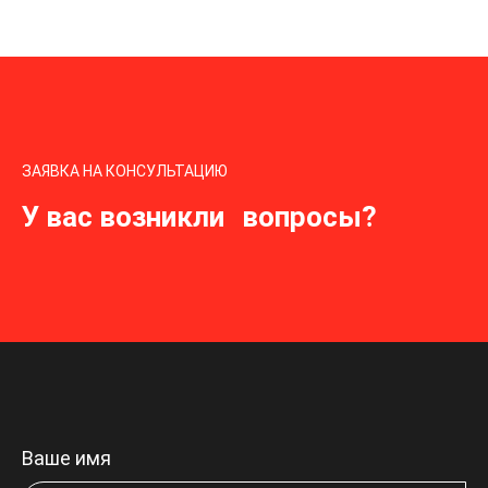
ЗАЯВКА НА КОНСУЛЬТАЦИЮ
У вас возникли вопросы?
Ваше имя