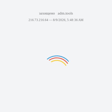
захищено
adm.tools
216.73.216.64 —
8/9/2026, 5:48:36 AM