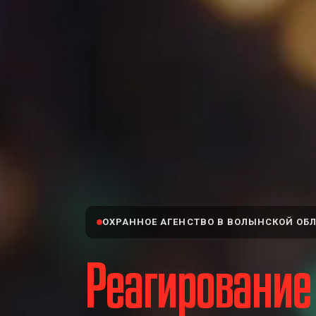
ОХРАННОЕ АГЕНСТВО В ВОЛЫНСКОЙ ОБ
Реагирование