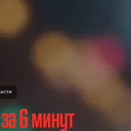
ЛАСТИ
 за 6 минут