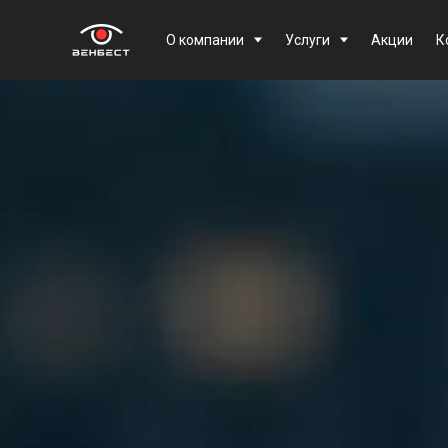
О компании
Услуги
Акции
К