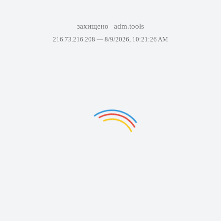
захищено
adm.tools
216.73.216.208 —
8/9/2026, 10:21:26 AM