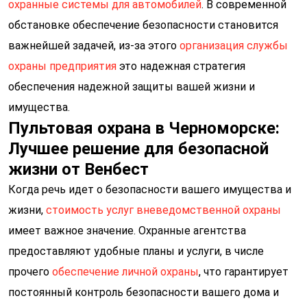
охранные системы для автомобилей
. В современной
обстановке обеспечение безопасности становится
Закрыть
важнейшей задачей, из-за этого
организация службы
охраны предприятия
это надежная стратегия
обеспечения надежной защиты вашей жизни и
имущества.
Пультовая охрана в Черноморске:
Лучшее решение для безопасной
жизни от Венбест
Когда речь идет о безопасности вашего имущества и
жизни,
стоимость услуг вневедомственной охраны
имеет важное значение. Охранные агентства
предоставляют удобные планы и услуги, в числе
прочего
обеспечение личной охраны
, что гарантирует
постоянный контроль безопасности вашего дома и