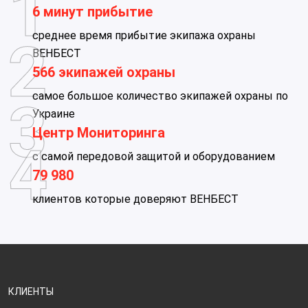
6 минут прибытие
среднее время прибытие экипажа охраны
ВЕНБЕСТ
566 экипажей охраны
самое большое количество экипажей охраны по
Украине
Центр Мониторинга
с самой передовой защитой и оборудованием
79 980
клиентов которые доверяют ВЕНБЕСТ
КЛИЕНТЫ