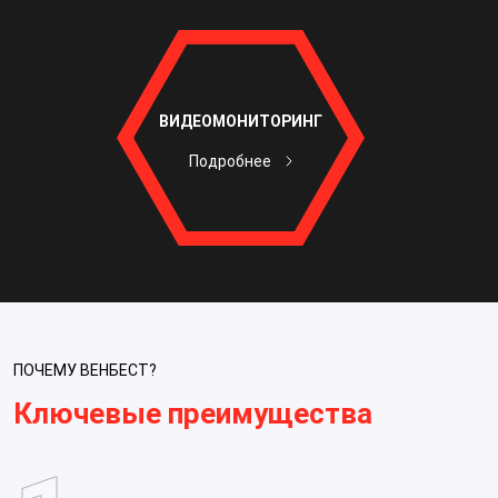
ВИДЕОМОНИТОРИНГ
Подробнее
ПОЧЕМУ ВЕНБЕСТ?
Ключевые преимущества