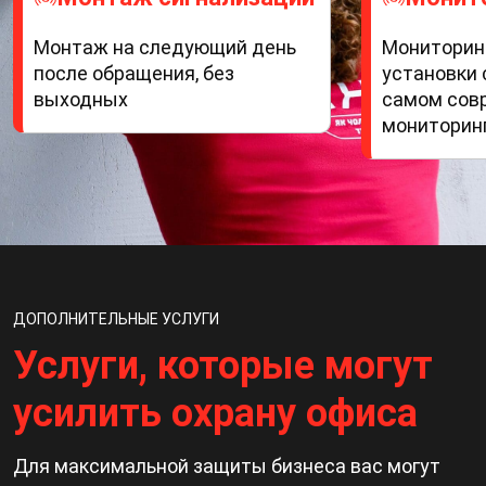
Монтаж на следующий день
Мониторинг
после обращения, без
установки 
выходных
самом сов
мониторин
ДОПОЛНИТЕЛЬНЫЕ УСЛУГИ
Услуги, которые могут
усилить охрану офиса
Для максимальной защиты бизнеса вас могут