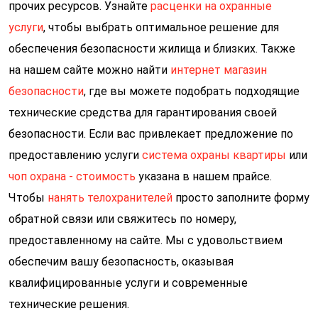
прочих ресурсов. Узнайте
расценки на охранные
услуги
, чтобы выбрать оптимальное решение для
обеспечения безопасности жилища и близких. Также
на нашем сайте можно найти
интернет магазин
безопасности
, где вы можете подобрать подходящие
технические средства для гарантирования своей
безопасности. Если вас привлекает предложение по
предоставлению услуги
система охраны квартиры
или
чоп охрана - стоимость
указана в нашем прайсе.
Чтобы
нанять телохранителей
просто заполните форму
обратной связи или свяжитесь по номеру,
предоставленному на сайте. Мы с удовольствием
обеспечим вашу безопасность, оказывая
квалифицированные услуги и современные
технические решения.