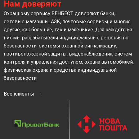
Нам доверяют
Охранному сервису ВЕНБЕСТ доверяют банки,
сетевые магазины, АЗК, почтовые сервисы и многие
другие, как большие, так и маленькие. Для каждого из
них мы разрабатывали индивидуальные решения по
безопасности: системы охранной сигнализации,
противопожарной защиты, видеонаблюдения, систем
контроля и управления доступом, охрана автомобилей,
физическая охрана и средства индивидуальной
безопасности.
Все клиенты