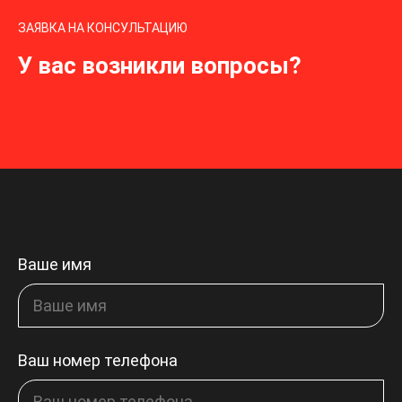
ЗАЯВКА НА КОНСУЛЬТАЦИЮ
У вас возникли вопросы?
Ваше имя
Ваш номер телефона