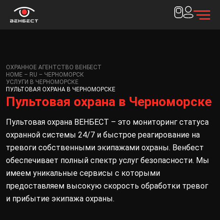
ОХРАННОЕ АГЕНТСТВО ВЕНБЕСТ
HOME – RU – ЧЕРНОМОРСК
УСЛУГИ В ЧЕРНОМОРСКЕ
ПУЛЬТОВАЯ ОХРАНА В ЧЕРНОМОРСКЕ
Пультовая охрана в Черноморске
Пультовая охрана ВЕНБЕСТ – это мониторинг статуса
охранной системы 24/7 и быстрое реагирование на
тревоги собственными экипажами охраны. Венбест
обеспечивает полный спектр услуг безопасности. Мы
имеем уникальные сервисы с которыми
предоставляем высокую скорость обработки тревог
и прибытие экипажа охраны.