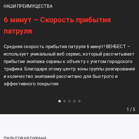
НАШИ ПРЕИМУЩЕСТВА
6 минут – Скорость прибытия
патруля
Средняя скорость прибытия патруля 6 минут! ВЕНБЕСТ –
использует уникальный веб сервис, который рассчитывает
прибытие экипажа охраны к объекту с учетом городского
трафика. Благодаря этому центр зоны группы реагирования
и количество экипажей рассчитано для быстрого и
эффективного покрытия.
1 / 5
ПУЛЬТОВАЯ ОХРАНА