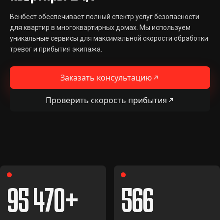
Венбест обеспечивает полный спектр услуг безопасности
для квартир в многоквартирных домах. Мы используем
уникальные сервисы для максимальной скорости обработки
тревог и прибытия экипажа.
Заказать консультацию
Проверить скорость прибытия
95 470
566