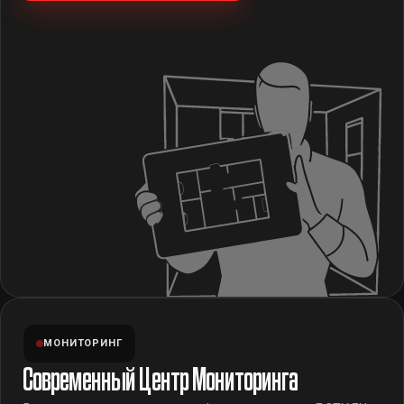
МОНИТОРИНГ
Современный Центр Мониторинга