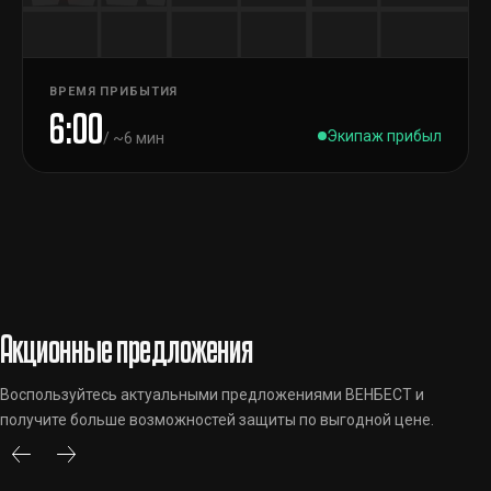
ВРЕМЯ ПРИБЫТИЯ
6:00
Экипаж прибыл
/ ~6 мин
Акционные предложения
Воспользуйтесь актуальными предложениями ВЕНБЕСТ и
получите больше возможностей защиты по выгодной цене.