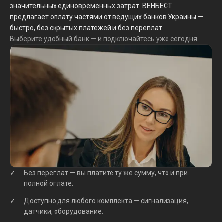
значительных единовременных затрат. ВЕНБЕСТ
предлагает оплату частями от ведущих банков Украины —
быстро, без скрытых платежей и без переплат.
Выберите удобный банк — и подключайтесь уже сегодня.
Без переплат — вы платите ту же сумму, что и при
полной оплате.
Доступно для любого комплекта — сигнализация,
датчики, оборудование.