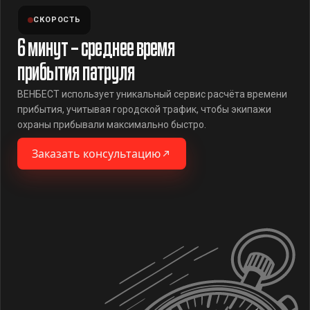
СКОРОСТЬ
6 минут – среднее время
прибытия патруля
ВЕНБЕСТ использует уникальный сервис расчёта времени
прибытия, учитывая городской трафик, чтобы экипажи
охраны прибывали максимально быстро.
Заказать консультацию