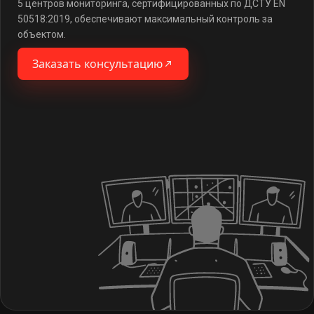
5 центров мониторинга, сертифицированных по ДСТУ EN
50518:2019, обеспечивают максимальный контроль за
объектом.
Заказать консультацию