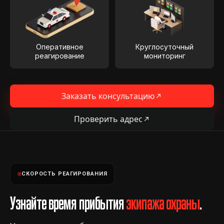
Оперативное
Круглосуточный
реагирование
мониторинг
Заказать консультацию
Проверить адрес
СКОРОСТЬ РЕАГИРОВАНИЯ
Узнайте время прибытия
экипажа охраны
.