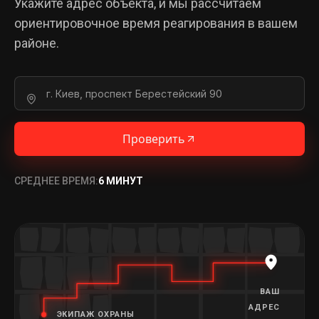
Укажите адрес объекта, и мы рассчитаем
ориентировочное время реагирования в вашем
районе.
Проверить
СРЕДНЕЕ ВРЕМЯ:
6 МИНУТ
ВАШ
АДРЕС
ЭКИПАЖ ОХРАНЫ