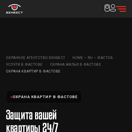
ОХРАННОЕ АГЕНТСТВО ВЕНБЕСТ
HOME – RU – ФАСТОВ
УСЛУГИ В ФАСТОВЕ
ОХРАНА ЖИЛЬЯ В ФАСТОВЕ
ОХРАНА КВАРТИР В ФАСТОВЕ
ОХРАНА КВАРТИР В ФАСТОВЕ
Защита вашей
квартиры 24/7