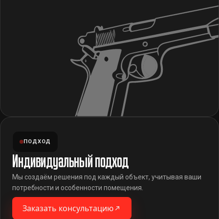
ПОДХОД
Индивидуальный подход
Мы создаём решения под каждый объект, учитывая ваши
потребности и особенности помещения.
Заказать консультацию