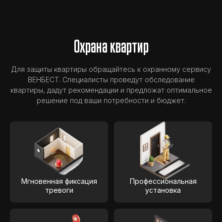
Охрана квартир
Для защиты квартиры обращайтесь к охранному сервису
ВЕНБЕСТ. Специалисты проведут обследование
квартиры, дадут рекомендации и предложат оптимальное
решение под ваши потребности и бюджет.
Мгновенная фиксация
Профессиональная
тревоги
установка