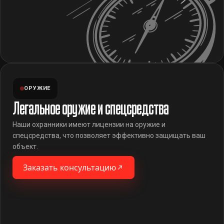
ОРУЖИЕ
Легальное оружие и спецсредства
Наши охранники имеют лицензии на оружие и
спецсредства, что позволяет эффективно защищать ваш
объект.
Заказать консультацию