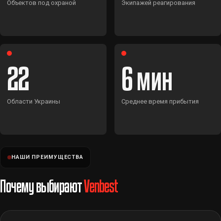
Объектов под охраной
Экипажей реагирования
22
6
Области Украины
Среднее время прибытия
НАШИ ПРЕИМУЩЕСТВА
Почему выбирают
Venbest