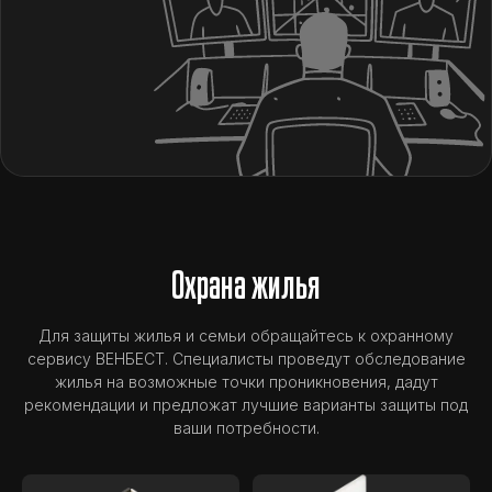
Охрана жилья
Для защиты жилья и семьи обращайтесь к охранному
сервису ВЕНБЕСТ. Специалисты проведут обследование
жилья на возможные точки проникновения, дадут
рекомендации и предложат лучшие варианты защиты под
ваши потребности.