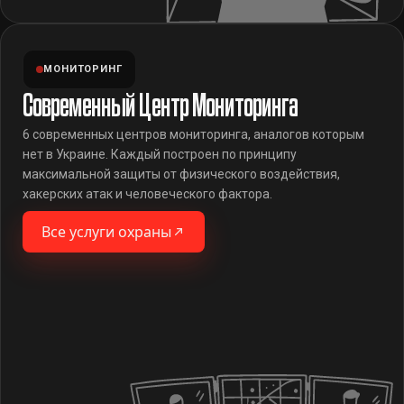
МОНИТОРИНГ
Современный Центр Мониторинга
6 современных центров мониторинга, аналогов которым
нет в Украине. Каждый построен по принципу
максимальной защиты от физического воздействия,
хакерских атак и человеческого фактора.
Все услуги охраны