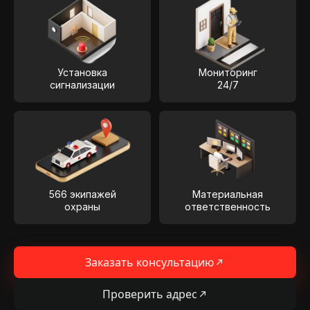
Установка
Мониторинг
сигнализации
24/7
566 экипажей
Материальная
охраны
ответственность
Заказать консультацию
Проверить адрес