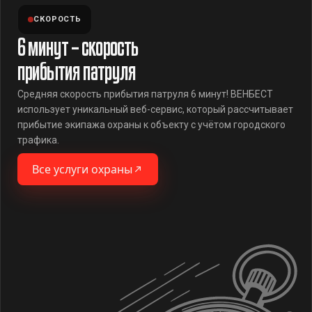
СКОРОСТЬ
6 минут – скорость
прибытия патруля
Средняя скорость прибытия патруля 6 минут! ВЕНБЕСТ
использует уникальный веб-сервис, который рассчитывает
прибытие экипажа охраны к объекту с учётом городского
трафика.
Все услуги охраны