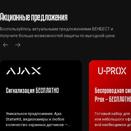
Акционные предложения
Воспользуйтесь актуальными предложениями ВЕНБЕСТ и
получите больше возможностей защиты по выгодной цене.
Сигнализация БЕСПЛАТНО
Беспроводная си
Prox – БЕСПЛАТН
Уникальное предложение: Ajax
Готовый набор для
StarterKit, видеокамеры и любое
или небольшого офи
количество охранных датчиков —
всё необходимое дл
ВЕНБЕСТ предоставляет БЕСПЛАТНО!