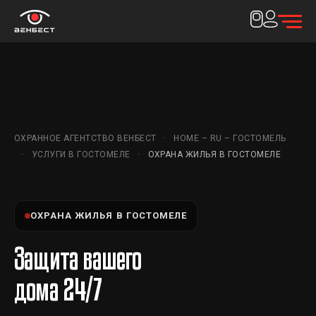
ОХРАННОЕ АГЕНТСТВО ВЕНБЕСТ
HOME – RU – ГОСТОМЕЛЬ
УСЛУГИ В ГОСТОМЕЛЕ
ОХРАНА ЖИЛЬЯ В ГОСТОМЕЛЕ
ОХРАНА ЖИЛЬЯ В ГОСТОМЕЛЕ
Защита вашего
дома 24/7