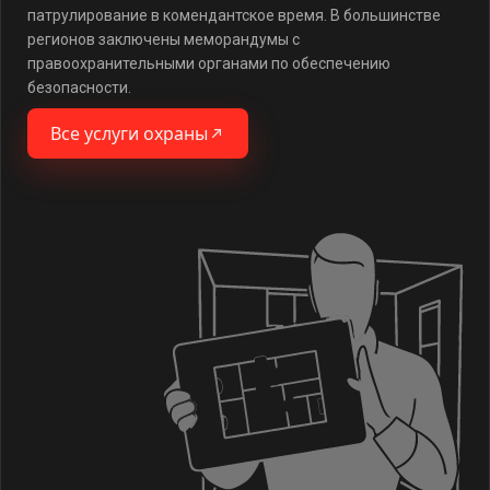
патрулирование в комендантское время. В большинстве
регионов заключены меморандумы с
правоохранительными органами по обеспечению
безопасности.
Все услуги охраны