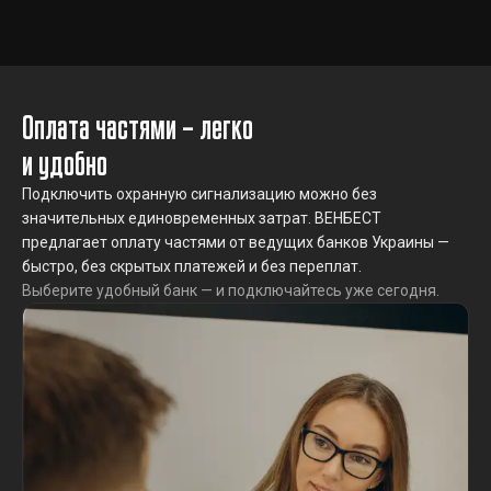
Оплата частями – легко
и удобно
Подключить охранную сигнализацию можно без
значительных единовременных затрат. ВЕНБЕСТ
предлагает оплату частями от ведущих банков Украины —
быстро, без скрытых платежей и без переплат.
Выберите удобный банк — и подключайтесь уже сегодня.