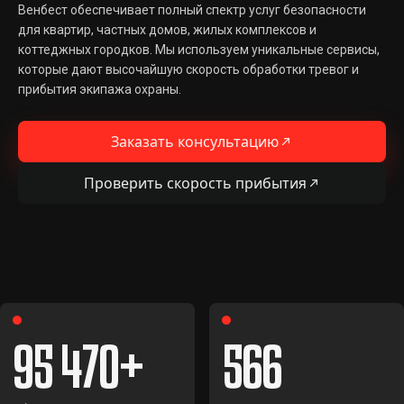
Венбест обеспечивает полный спектр услуг безопасности
для квартир, частных домов, жилых комплексов и
коттеджных городков. Мы используем уникальные сервисы,
которые дают высочайшую скорость обработки тревог и
прибытия экипажа охраны.
Заказать консультацию
Проверить скорость прибытия
95 470
566