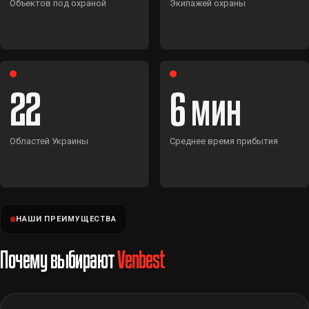
Объектов под охраной
Экипажей охраны
22
6
Областей Украины
Среднее время прибытия
НАШИ ПРЕИМУЩЕСТВА
Почему выбирают
Venbest