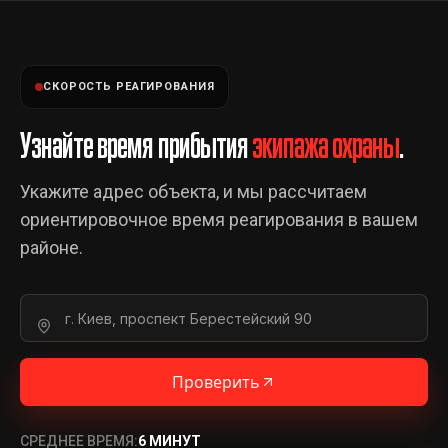
СКОРОСТЬ РЕАГИРОВАНИЯ
Узнайте время прибытия
экипажа охраны
.
Укажите адрес объекта, и мы рассчитаем
ориентировочное время реагирования в вашем
районе.
Проверить
СРЕДНЕЕ ВРЕМЯ:
6 МИНУТ