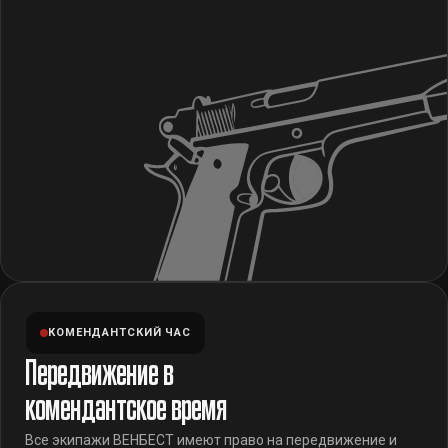
КОМЕНДАНТСКИЙ ЧАС
Передвижение в
комендантское время
Все экипажи ВЕНБЕСТ имеют право на передвижение и