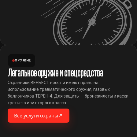
ОРУЖИЕ
Легальное оружие и спецсредства
Охранники ВЕНБЕСТ носят и имеют право на
использование травматического оружия, газовых
баллончиков ТЕРЕН-4. Для защиты — бронежилеты и каски
третьего или второго класса.
Все услуги охраны