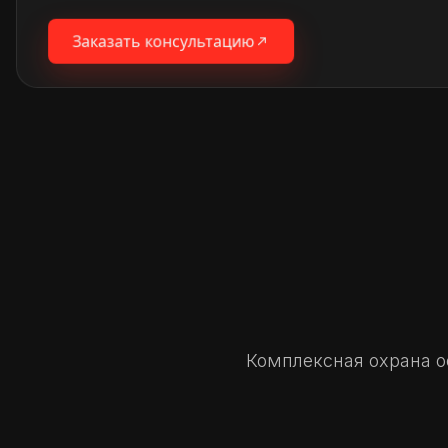
Заказать консультацию
Комплексная охрана о