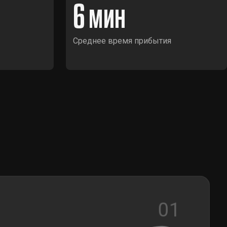
6
Среднее время прибытия
01