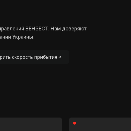
аправлений ВЕНБЕСТ. Нам доверяют
ании Украины.
рить скорость прибытия