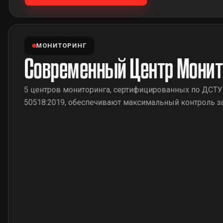
МОНИТОРИНГ
Современный Центр Монит
5 центров мониторинга, сертифицированных по ДСТУ
50518:2019, обеспечивают максимальный контроль з