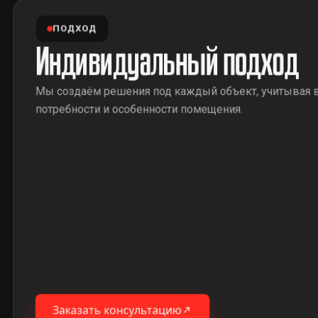
ПОДХОД
Индивидуальный подход
Мы создаём решения под каждый объект, учитывая 
потребности и особенности помещения.
Заказать консультацию