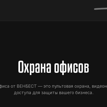
Охрана офисов
фиса от ВЕНБЕСТ — это пультовая охрана, видео
доступа для защиты вашего бизнеса.