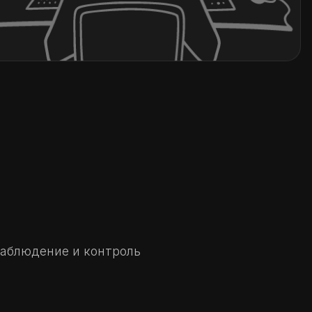
наблюдение и контроль