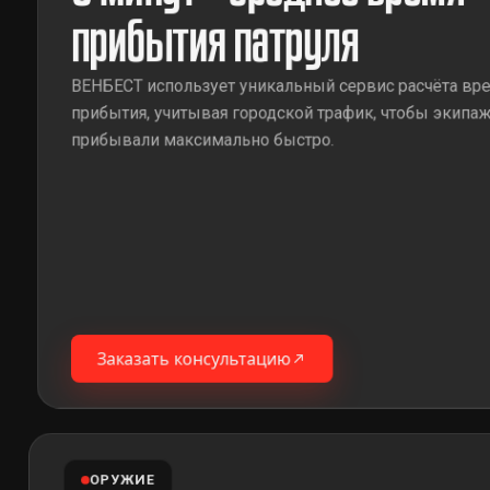
прибытия патруля
ВЕНБЕСТ использует уникальный сервис расчёта вр
прибытия, учитывая городской трафик, чтобы экипа
прибывали максимально быстро.
Заказать консультацию
ОРУЖИЕ