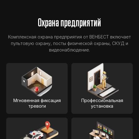
Охрана предприятий
Комплексная охрана предприятия от ВЕНБЕСТ включает
пультовую охрану, посты физической охраны, СКУД и
видеонаблюдение.
Мгновенная фиксация
Профессиональная
тревоги
установка