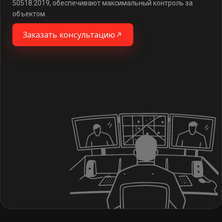
50518:2019, обеспечивают максимальный контроль за
объектом.
Заказать консультацию