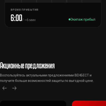
ВРЕМЯ ПРИБЫТИЯ
6:00
Экипаж прибыл
/ ~6 мин
Акционные предложения
Воспользуйтесь актуальными предложениями ВЕНБЕСТ и
получите больше возможностей защиты по выгодной цене.