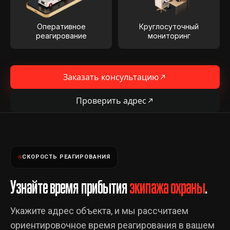
Оперативное
Круглосуточный
реагирование
мониторинг
Заказать консультацию
Проверить адрес
СКОРОСТЬ РЕАГИРОВАНИЯ
Узнайте время прибытия
экипажа охраны
.
Укажите адрес объекта, и мы рассчитаем
ориентировочное время реагирования в вашем