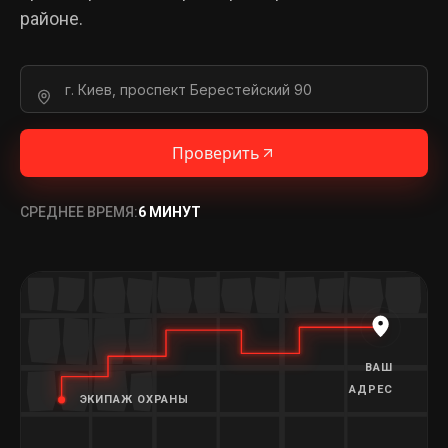
районе.
Проверить
СРЕДНЕЕ ВРЕМЯ:
6 МИНУТ
ВАШ
АДРЕС
ЭКИПАЖ ОХРАНЫ