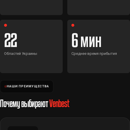
22
6
Областей Украины
Среднее время прибытия
НАШИ ПРЕИМУЩЕСТВА
Почему выбирают
Venbest