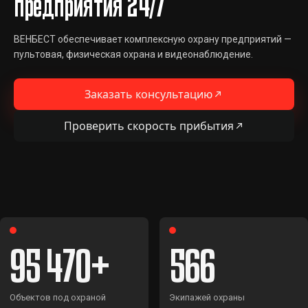
предприятия 24/7
ВЕНБЕСТ обеспечивает комплексную охрану предприятий —
пультовая, физическая охрана и видеонаблюдение.
Заказать консультацию
Проверить скорость прибытия
95 470
566
Объектов под охраной
Экипажей охраны