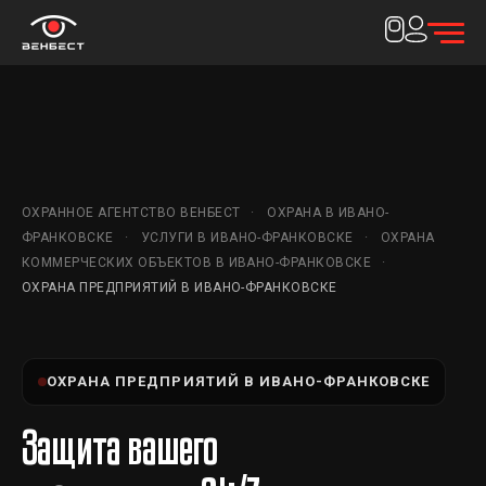
ОХРАННОЕ АГЕНТСТВО ВЕНБЕСТ
ОХРАНА В ИВАНО-
ФРАНКОВСКЕ
УСЛУГИ В ИВАНО-ФРАНКОВСКЕ
ОХРАНА
КОММЕРЧЕСКИХ ОБЪЕКТОВ В ИВАНО-ФРАНКОВСКЕ
ОХРАНА ПРЕДПРИЯТИЙ В ИВАНО-ФРАНКОВСКЕ
ОХРАНА ПРЕДПРИЯТИЙ В ИВАНО-ФРАНКОВСКЕ
Защита вашего