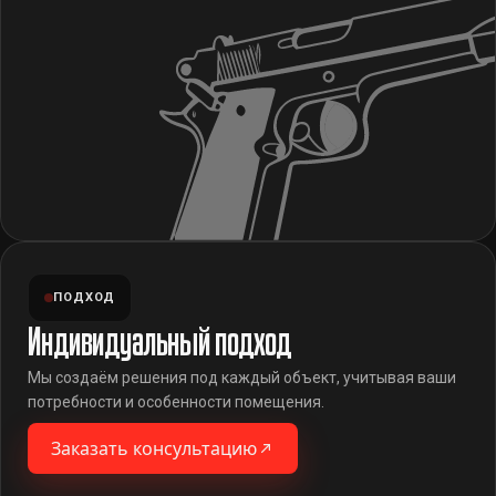
ПОДХОД
Индивидуальный подход
Мы создаём решения под каждый объект, учитывая ваши
потребности и особенности помещения.
Заказать консультацию