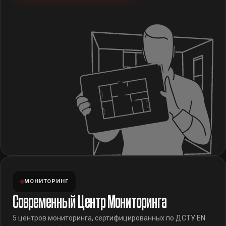
МОНИТОРИНГ
Современный Центр Мониторинга
5 центров мониторинга, сертифицированных по ДСТУ EN