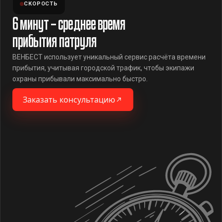
СКОРОСТЬ
6 минут – среднее время
прибытия патруля
ВЕНБЕСТ использует уникальный сервис расчёта времени
прибытия, учитывая городской трафик, чтобы экипажи
охраны прибывали максимально быстро.
Заказать консультацию