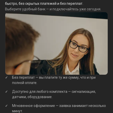
быстро, без скрытых платежей и без переплат.
Выберите удобный банк — и подключайтесь уже сегодня.
Без переплат — вы платите ту же сумму, что и при
полной оплате.
Доступно для любого комплекта — сигнализация,
датчики, оборудование.
Мгновенное оформление — заявка занимает несколько
минут.