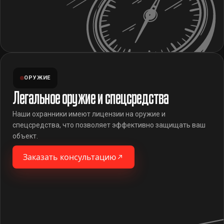
ОРУЖИЕ
Легальное оружие и спецсредства
Наши охранники имеют лицензии на оружие и
спецсредства, что позволяет эффективно защищать ваш
объект.
Заказать консультацию