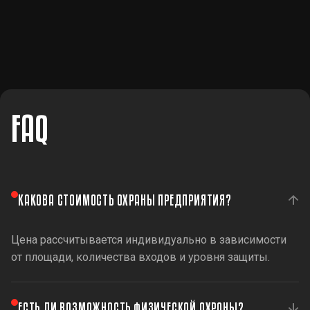
FAQ
КАКОВА СТОИМОСТЬ ОХРАНЫ ПРЕДПРИЯТИЯ?
Цена рассчитывается индивидуально в зависимости
от площади, количества входов и уровня защиты.
ЕСТЬ ЛИ ВОЗМОЖНОСТЬ ФИЗИЧЕСКОЙ ОХРАНЫ?