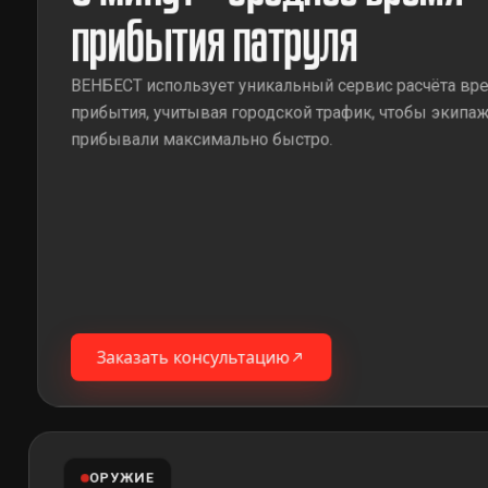
прибытия патруля
ВЕНБЕСТ использует уникальный сервис расчёта вр
прибытия, учитывая городской трафик, чтобы экипа
прибывали максимально быстро.
Заказать консультацию
ОРУЖИЕ