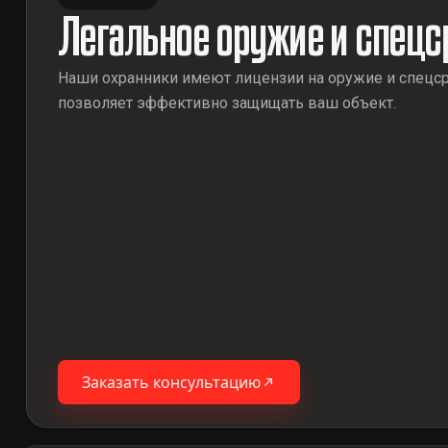
Легальное оружие и спецс
Наши охранники имеют лицензии на оружие и спецср
позволяет эффективно защищать ваш объект.
Заказать консультацию