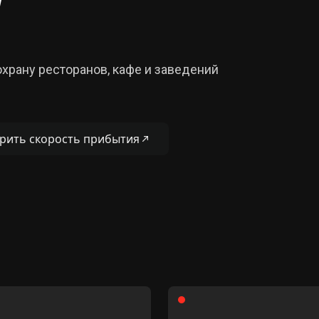
7
рану ресторанов, кафе и заведений
рить скорость прибытия