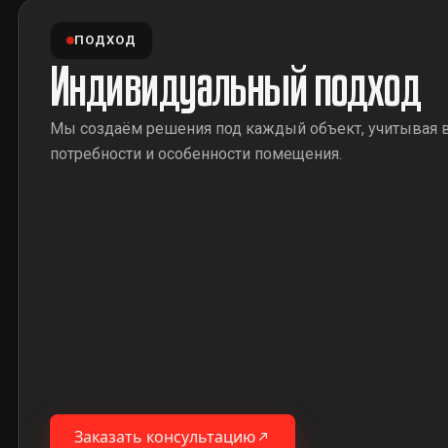
ПОДХОД
Индивидуальный подход
Мы создаём решения под каждый объект, учитывая 
потребности и особенности помещения.
Заказать консультацию