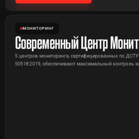
МОНИТОРИНГ
Современный Центр Монит
5 центров мониторинга, сертифицированных по ДСТУ
50518:2019, обеспечивают максимальный контроль з