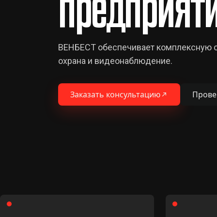
предприяти
ВЕНБЕСТ обеспечивает комплексную о
охрана и видеонаблюдение.
Заказать консультацию
Прове