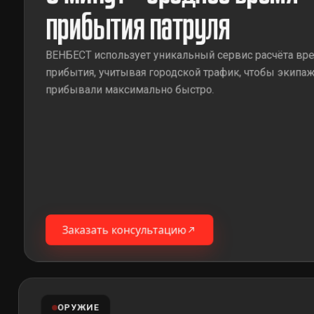
прибытия патруля
ВЕНБЕСТ использует уникальный сервис расчёта вр
прибытия, учитывая городской трафик, чтобы экипа
прибывали максимально быстро.
Заказать консультацию
ОРУЖИЕ