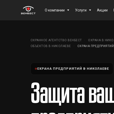
О компании
Услуги
Акции
ОХРАННОЕ АГЕНТСТВО ВЕНБЕСТ
ОХРАНА В НИКО
ОБЪЕКТОВ В НИКОЛАЕВЕ
ОХРАНА ПРЕДПРИЯТИЙ
ОХРАНА ПРЕДПРИЯТИЙ В НИКОЛАЕВЕ
Защита ваш