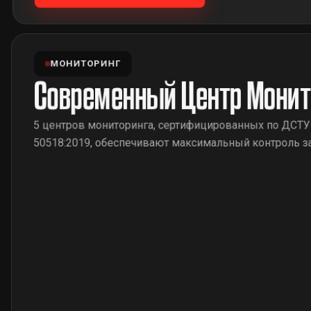
МОНИТОРИНГ
Современный Центр Монит
5 центров мониторинга, сертифицированных по ДСТУ
50518:2019, обеспечивают максимальный контроль з