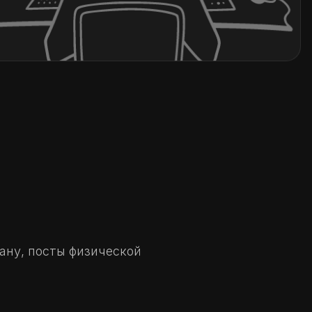
ану, посты физической