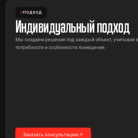
ПОДХОД
Индивидуальный подход
Мы создаём решения под каждый объект, учитывая 
потребности и особенности помещения.
Заказать консультацию