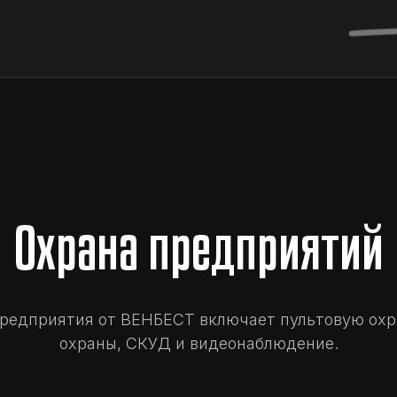
Охрана предприятий
редприятия от ВЕНБЕСТ включает пультовую охр
охраны, СКУД и видеонаблюдение.