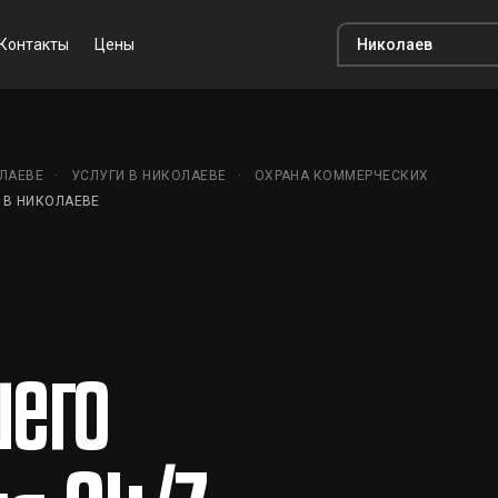
Контакты
Цены
ЛАЕВЕ
УСЛУГИ В НИКОЛАЕВЕ
ОХРАНА КОММЕРЧЕСКИХ
 В НИКОЛАЕВЕ
его