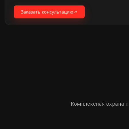
Заказать консультацию
Комплексная охрана п