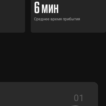
6
Среднее время прибытия
01