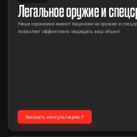
Легальное оружие и спецс
Наши охранники имеют лицензии на оружие и спецср
позволяет эффективно защищать ваш объект.
Заказать консультацию