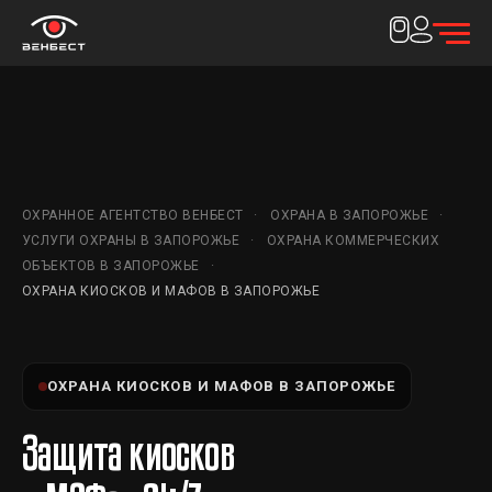
ОХРАННОЕ АГЕНТСТВО ВЕНБЕСТ
ОХРАНА В ЗАПОРОЖЬЕ
УСЛУГИ ОХРАНЫ В ЗАПОРОЖЬЕ
ОХРАНА КОММЕРЧЕСКИХ
ОБЪЕКТОВ В ЗАПОРОЖЬЕ
ОХРАНА КИОСКОВ И МАФОВ В ЗАПОРОЖЬЕ
ОХРАНА КИОСКОВ И МАФОВ В ЗАПОРОЖЬЕ
Защита киосков