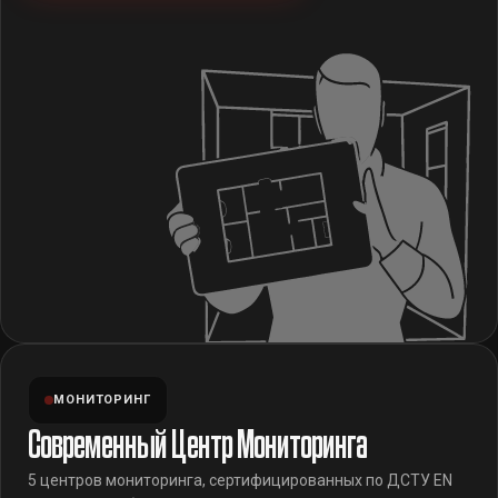
МОНИТОРИНГ
Современный Центр Мониторинга
5 центров мониторинга, сертифицированных по ДСТУ EN