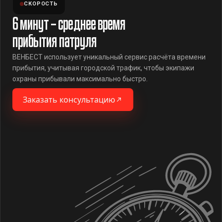
СКОРОСТЬ
6 минут – среднее время
прибытия патруля
ВЕНБЕСТ использует уникальный сервис расчёта времени
прибытия, учитывая городской трафик, чтобы экипажи
охраны прибывали максимально быстро.
Заказать консультацию