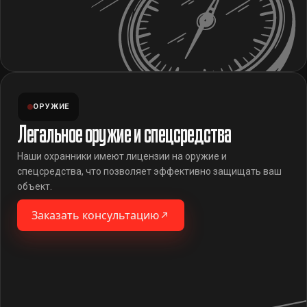
ОРУЖИЕ
Легальное оружие и спецсредства
Наши охранники имеют лицензии на оружие и
спецсредства, что позволяет эффективно защищать ваш
объект.
Заказать консультацию