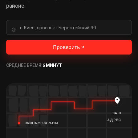
районе.
Проверить
СРЕДНЕЕ ВРЕМЯ:
6 МИНУТ
ВАШ
АДРЕС
ЭКИПАЖ ОХРАНЫ