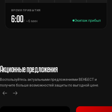
ВРЕМЯ ПРИБЫТИЯ
6:00
Экипаж прибыл
/ ~6 мин
Акционные предложения
Воспользуйтесь актуальными предложениями ВЕНБЕСТ и
получите больше возможностей защиты по выгодной цене.