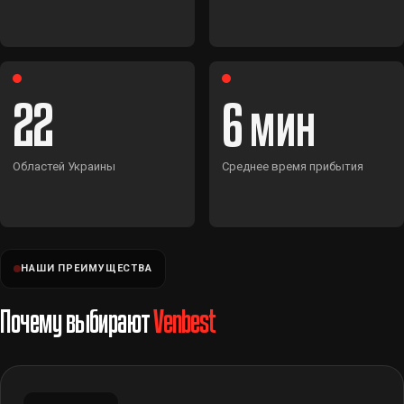
22
6
Областей Украины
Среднее время прибытия
НАШИ ПРЕИМУЩЕСТВА
Почему выбирают
Venbest