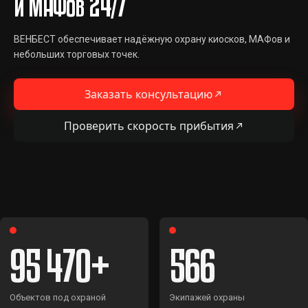
и МАФов 24/7
ВЕНБЕСТ обеспечивает надёжную охрану киосков, МАФов и
небольших торговых точек.
Заказать консультацию
Проверить скорость прибытия
95 470
566
Объектов под охраной
Экипажей охраны