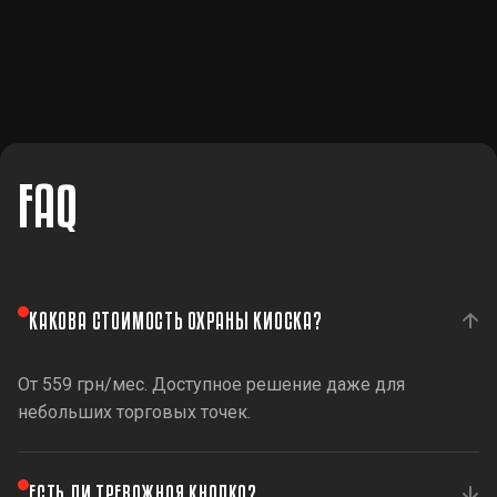
FAQ
КАКОВА СТОИМОСТЬ ОХРАНЫ КИОСКА?
От 559 грн/мес. Доступное решение даже для
небольших торговых точек.
ЕСТЬ ЛИ ТРЕВОЖНАЯ КНОПКА?