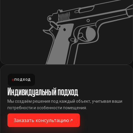
ПОДХОД
Индивидуальный подход
Мы создаём решения под каждый объект, учитывая ваши
потребности и особенности помещения.
Заказать консультацию