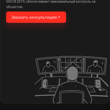
50518:2019, обеспечивают максимальный контроль за
объектом.
Заказать консультацию