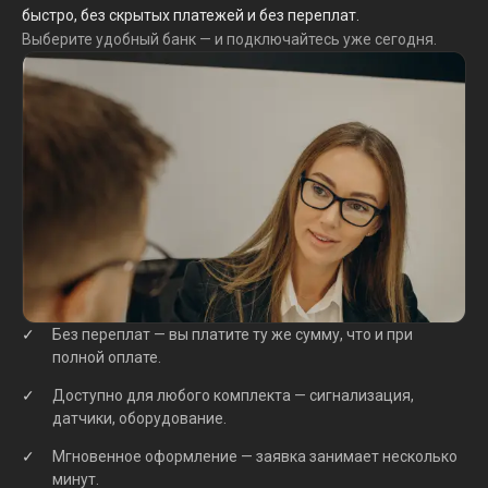
быстро, без скрытых платежей и без переплат.
Выберите удобный банк — и подключайтесь уже сегодня.
Без переплат — вы платите ту же сумму, что и при
полной оплате.
Доступно для любого комплекта — сигнализация,
датчики, оборудование.
Мгновенное оформление — заявка занимает несколько
минут.