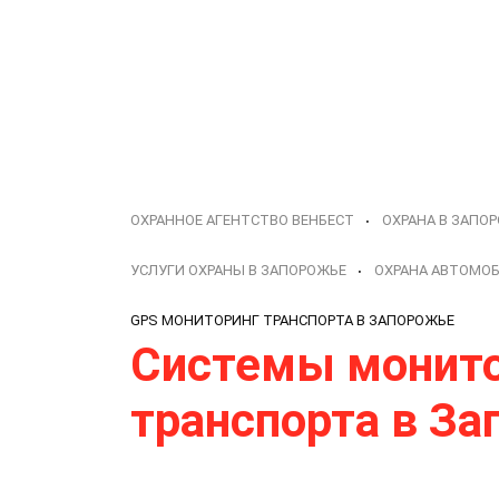
ОХРАННОЕ АГЕНТСТВО ВЕНБЕСТ
ОХРАНА В ЗАПО
УСЛУГИ ОХРАНЫ В ЗАПОРОЖЬЕ
ОХРАНА АВТОМОБ
GPS МОНИТОРИНГ ТРАНСПОРТА В ЗАПОРОЖЬЕ
Системы монито
транспорта в З