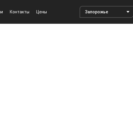
ии
Контакты
Цены