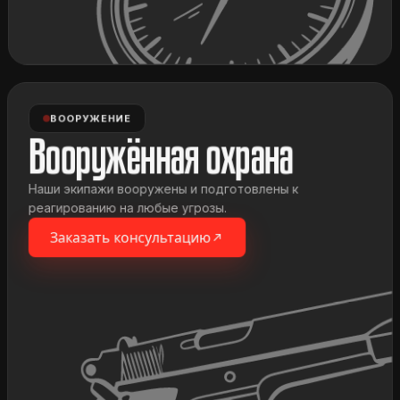
ВООРУЖЕНИЕ
Вооружённая охрана
Наши экипажи вооружены и подготовлены к
реагированию на любые угрозы.
Заказать консультацию