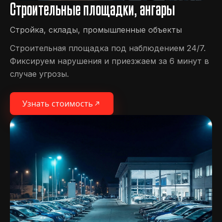
Строительные площадки, ангары
Стройка, склады, промышленные объекты
Строительная площадка под наблюдением 24/7.
Фиксируем нарушения и приезжаем за 6 минут в
случае угрозы.
Узнать стоимость