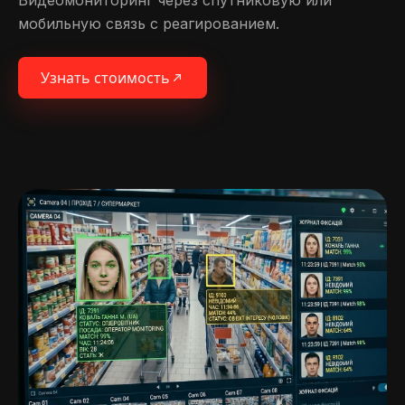
Видеомониторинг через спутниковую или
мобильную связь с реагированием.
Узнать стоимость