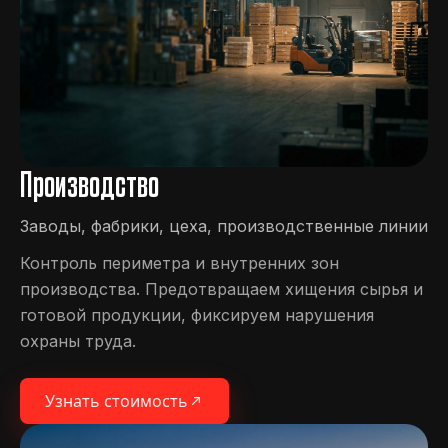
Производство
Заводы, фабрики, цеха, производственные линии
Контроль периметра и внутренних зон
производства. Предотвращаем хищения сырья и
готовой продукции, фиксируем нарушения
охраны труда.
Узнать стоимость