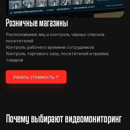
Розничные магазины
Распознавание лиц и контроль чёрных списков
посетителей
Контроль рабочего времени сотрудников
Контроль торгового зала, посетителей и приёма
товаров
Узнать стоимость
Почему выбирают видеомониторинг