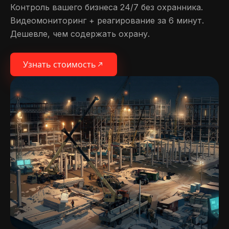
Контроль вашего бизнеса 24/7 без охранника.
Видеомониторинг + реагирование за 6 минут.
Дешевле, чем содержать охрану.
Узнать стоимость