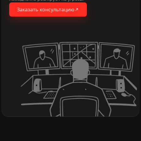
Заказать консультацию