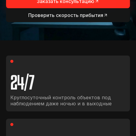
Заказать консультацию
Проверить скорость прибытия
24
/7
Круглосуточный контроль объектов под
наблюдением даже ночью и в выходные