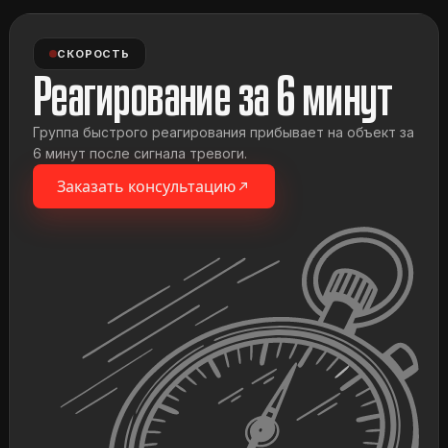
СКОРОСТЬ
Реагирование за 6 минут
Группа быстрого реагирования прибывает на объект за
6 минут после сигнала тревоги.
Заказать консультацию