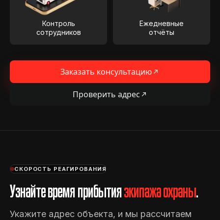
Контроль
Ежедневные
сотрудников
отчёты
Заказать консультацию
Проверить адрес
СКОРОСТЬ РЕАГИРОВАНИЯ
Узнайте время прибытия
экипажа охраны
.
Укажите адрес объекта, и мы рассчитаем