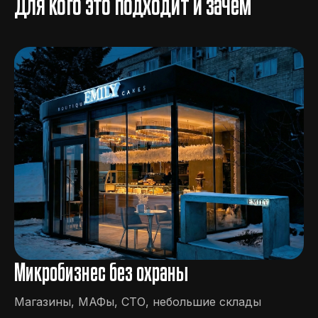
Для кого это подходит и зачем
Микробизнес без охраны
Магазины, МАФы, СТО, небольшие склады