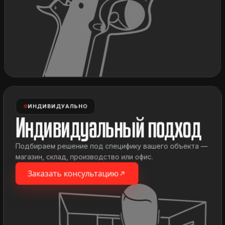
ИНДИВИДУАЛЬНО
Индивидуальный подход
Подбираем решение под специфику вашего объекта —
магазин, склад, производство или офис.
Заказать консультацию