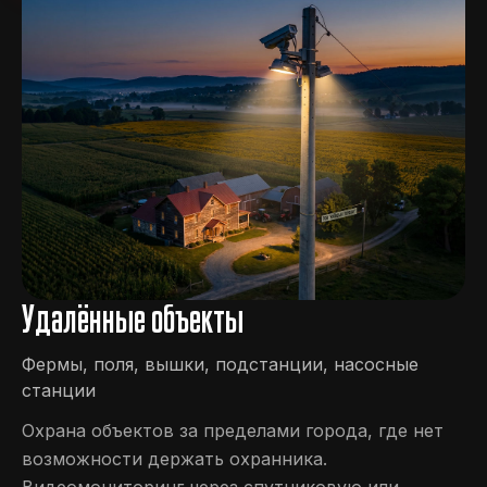
Удалённые объекты
Фермы, поля, вышки, подстанции, насосные
станции
Охрана объектов за пределами города, где нет
возможности держать охранника.