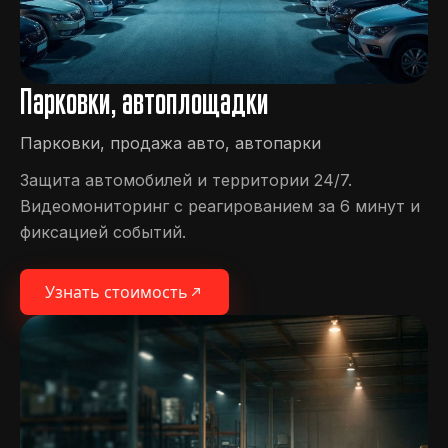
Парковки, автоплощадки
Парковки, продажа авто, автопарки
Защита автомобилей и территории 24/7.
Видеомониторинг с реагированием за 6 минут и
фиксацией событий.
Узнать стоимость