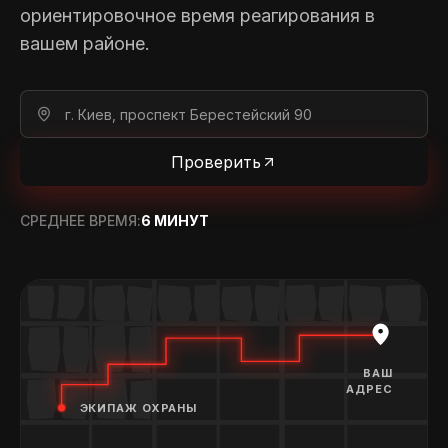
ориентировочное время реагирования в
вашем районе.
Проверить
СРЕДНЕЕ ВРЕМЯ:
6 МИНУТ
ВАШ
АДРЕС
ЭКИПАЖ ОХРАНЫ