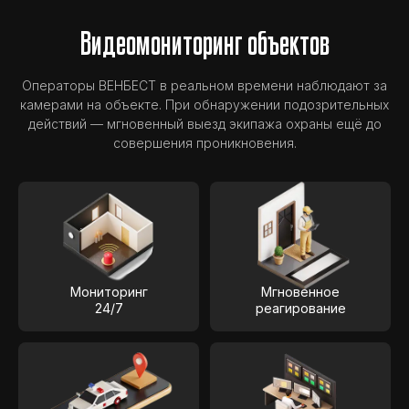
Видеомониторинг объектов
Операторы ВЕНБЕСТ в реальном времени наблюдают за
камерами на объекте. При обнаружении подозрительных
действий — мгновенный выезд экипажа охраны ещё до
совершения проникновения.
Мониторинг
Мгновенное
24/7
реагирование