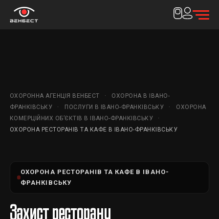
ОХОРОННА АГЕНЦІЯ ВЕНБЕСТ
ОХОРОНА В ІВАНО-
ФРАНКІВСЬКУ
ПОСЛУГИ В ІВАНО-ФРАНКІВСЬКУ
ОХОРОНА
КОМЕРЦІЙНИХ ОБ’ЄКТІВ В ІВАНО-ФРАНКІВСЬКУ
ОХОРОНА РЕСТОРАНІВ ТА КАФЕ В ІВАНО-ФРАНКІВСЬКУ
ОХОРОНА РЕСТОРАНІВ ТА КАФЕ В ІВАНО-
ФРАНКІВСЬКУ
Захист ресторану