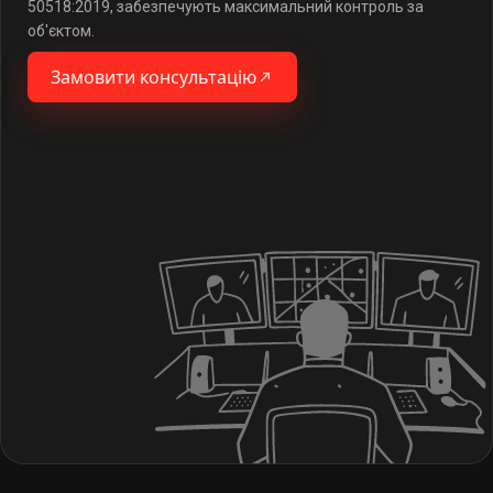
50518:2019, забезпечують максимальний контроль за
об'єктом.
Замовити консультацію