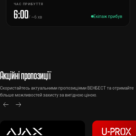
ЧАС ПРИБУТТЯ
6:00
Екіпаж прибув
/ ~6 хв
Акційні пропозиції
Скористайтесь актуальними пропозиціями ВЕНБЕСТ та отримайте
більше можливостей захисту за вигідною ціною.