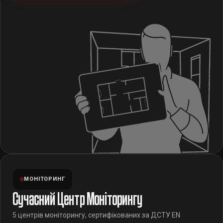
МОНІТОРИНГ
Сучасний Центр Моніторингу
5 центрів моніторингу, сертифікованих за ДСТУ EN