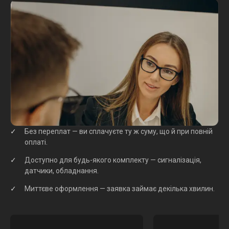
Без переплат — ви сплачуєте ту ж суму, що й при повній
оплаті.
Доступно для будь-якого комплекту — сигналізація,
датчики, обладнання.
Миттєве оформлення — заявка займає декілька хвилин.