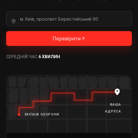
Перевірити
СЕРЕДНІЙ ЧАС:
6 ХВИЛИН
ВАША
АДРЕСА
ЕКІПАЖ ОХОРОНИ