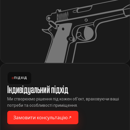
ПІДХІД
Індивідуальний підхід
Ми створюємо рішення під кожен об'єкт, враховуючи ваші
потреби та особливості приміщення.
Замовити консультацію