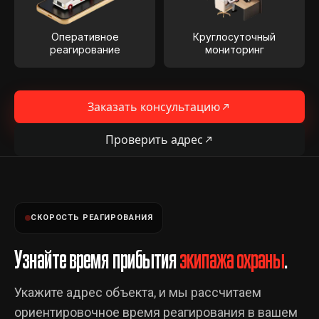
Оперативное
Круглосуточный
реагирование
мониторинг
Заказать консультацию
Проверить адрес
СКОРОСТЬ РЕАГИРОВАНИЯ
Узнайте время прибытия
экипажа охраны
.
Укажите адрес объекта, и мы рассчитаем
ориентировочное время реагирования в вашем