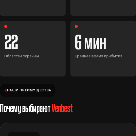
22
6
Областей Украины
Среднее время прибытия
НАШИ ПРЕИМУЩЕСТВА
Почему выбирают
Venbest