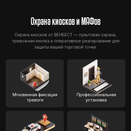
Охрана киосков и МАФов
Охрана киосков от ВЕНБЕСТ — пультовая охрана,
тревожная кнопка и оперативное реагирование для
защиты вашей торговой точки.
Мгновенная фиксация
Профессиональная
тревоги
установка