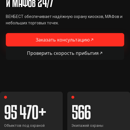
и МАФов 24/7
ВЕНБЕСТ обеспечивает надёжную охрану киосков, МАФов и
небольших торговых точек.
Заказать консультацию
Проверить скорость прибытия
95 470
566
Объектов под охраной
Экипажей охраны