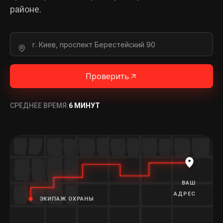
районе.
Проверить
СРЕДНЕЕ ВРЕМЯ:
6 МИНУТ
ВАШ
АДРЕС
ЭКИПАЖ ОХРАНЫ