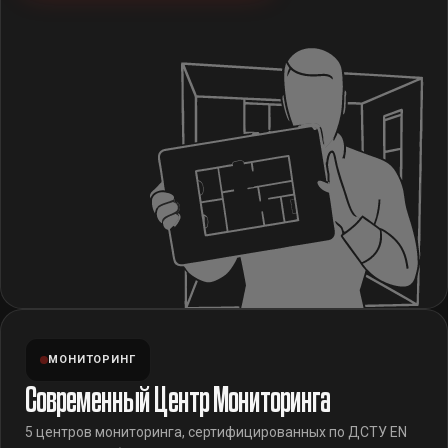
МОНИТОРИНГ
Современный Центр Мониторинга
5 центров мониторинга, сертифицированных по ДСТУ EN