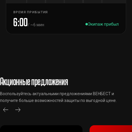
ВРЕМЯ ПРИБЫТИЯ
6:00
Экипаж прибыл
/ ~6 мин
Акционные предложения
Воспользуйтесь актуальными предложениями ВЕНБЕСТ и
получите больше возможностей защиты по выгодной цене.