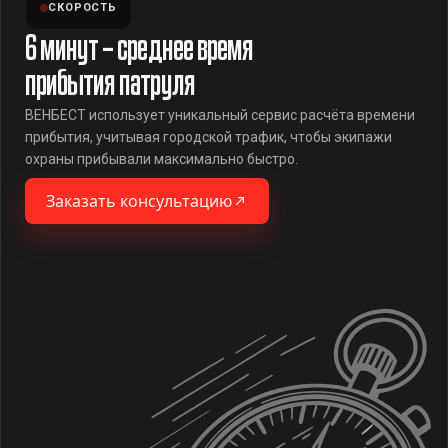
СКОРОСТЬ
6 минут – среднее время
прибытия патруля
ВЕНБЕСТ использует уникальный сервис расчёта времени
прибытия, учитывая городской трафик, чтобы экипажи
охраны прибывали максимально быстро.
Заказать консультацию