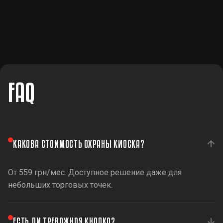
FAQ
КАКОВА СТОИМОСТЬ ОХРАНЫ КИОСКА?
От 559 грн/мес. Доступное решение даже для
небольших торговых точек.
ЕСТЬ ЛИ ТРЕВОЖНАЯ КНОПКА?