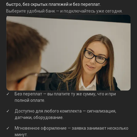
быстро, без скрытых платежей и без переплат.
Выберите удобный банк — и подключайтесь уже сегодня.
Без переплат — вы платите ту же сумму, что и при
полной оплате.
Доступно для любого комплекта — сигнализация,
датчики, оборудование.
Мгновенное оформление — заявка занимает несколько
минут.