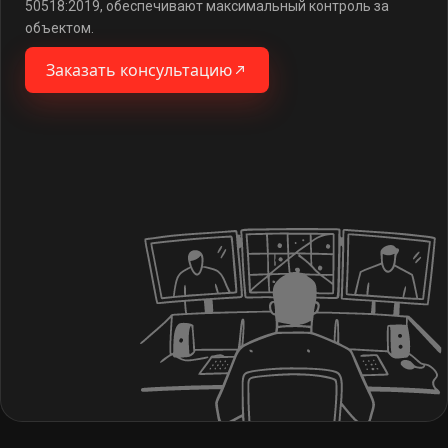
50518:2019, обеспечивают максимальный контроль за
объектом.
Заказать консультацию