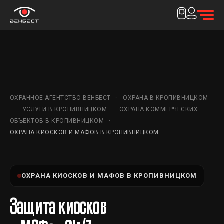
ОХРАННОЕ АГЕНТСТВО ВЕНБЕСТ
ОХРАНА В КРОПИВНИЦКОМ
УСЛУГИ В КРОПИВНИЦКОМ
ОХРАНА КОММЕРЧЕСКИХ
ОБЪЕКТОВ В КРОПИВНИЦКОМ
ОХРАНА КИОСКОВ И МАФОВ В КРОПИВНИЦКОМ
ОХРАНА КИОСКОВ И МАФОВ В КРОПИВНИЦКОМ
Защита киосков