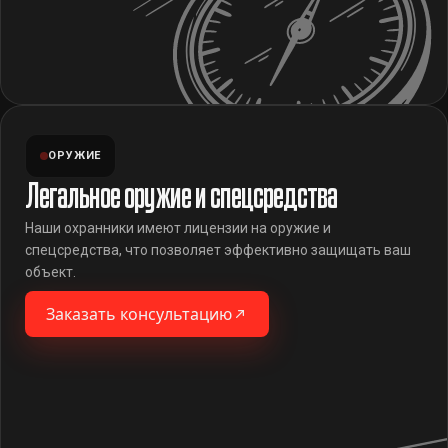
ОРУЖИЕ
Легальное оружие и спецсредства
Наши охранники имеют лицензии на оружие и
спецсредства, что позволяет эффективно защищать ваш
объект.
Заказать консультацию