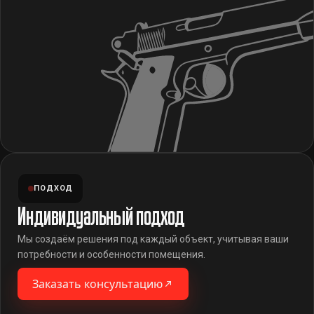
ПОДХОД
Индивидуальный подход
Мы создаём решения под каждый объект, учитывая ваши
потребности и особенности помещения.
Заказать консультацию