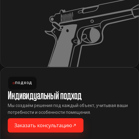
ПОДХОД
Индивидуальный подход
Мы создаём решения под каждый объект, учитывая ваши
потребности и особенности помещения.
Заказать консультацию