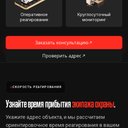
Оперативное
Круглосуточный
реагирование
мониторинг
Заказать консультацию
Проверить адрес
СКОРОСТЬ РЕАГИРОВАНИЯ
Узнайте время прибытия
экипажа охраны
.
Укажите адрес объекта, и мы рассчитаем
ориентировочное время реагирования в вашем