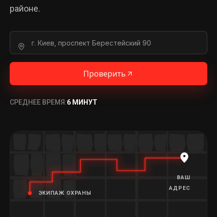
районе.
Проверить
СРЕДНЕЕ ВРЕМЯ:
6 МИНУТ
ВАШ
АДРЕС
ЭКИПАЖ ОХРАНЫ