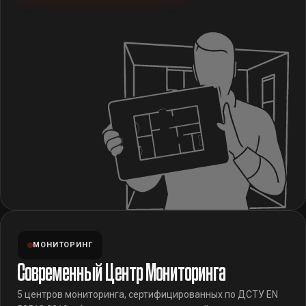
МОНИТОРИНГ
Современный Центр Мониторинга
5 центров мониторинга, сертифицированных по ДСТУ EN