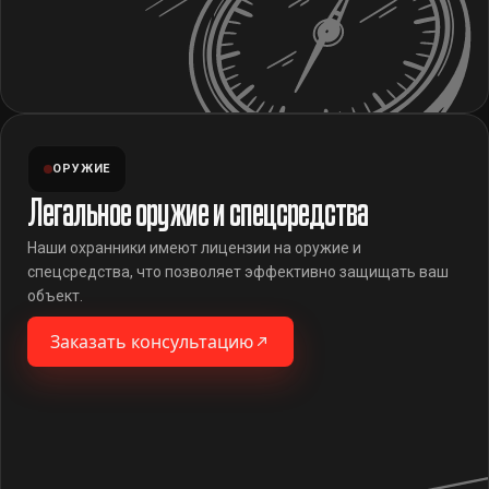
ОРУЖИЕ
Легальное оружие и спецсредства
Наши охранники имеют лицензии на оружие и
спецсредства, что позволяет эффективно защищать ваш
объект.
Заказать консультацию