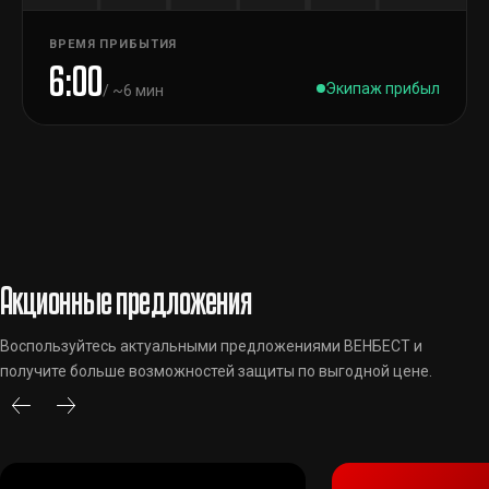
ВРЕМЯ ПРИБЫТИЯ
6:00
Экипаж прибыл
/ ~6 мин
Акционные предложения
Воспользуйтесь актуальными предложениями ВЕНБЕСТ и
получите больше возможностей защиты по выгодной цене.