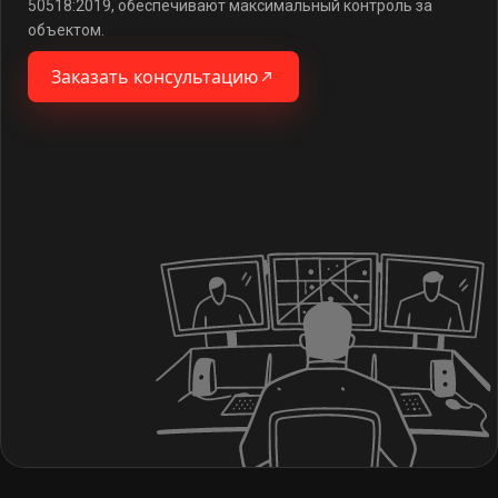
50518:2019, обеспечивают максимальный контроль за
объектом.
Заказать консультацию