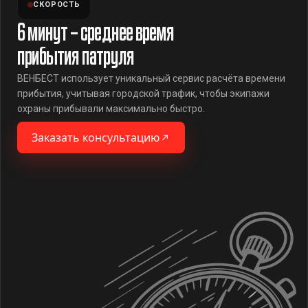
СКОРОСТЬ
6 минут – среднее время
прибытия патруля
ВЕНБЕСТ использует уникальный сервис расчёта времени
прибытия, учитывая городской трафик, чтобы экипажи
охраны прибывали максимально быстро.
Заказать консультацию