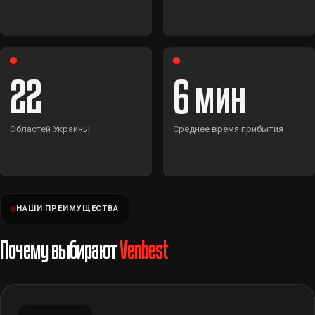
22
6
Областей Украины
Среднее время прибытия
НАШИ ПРЕИМУЩЕСТВА
Почему выбирают
Venbest