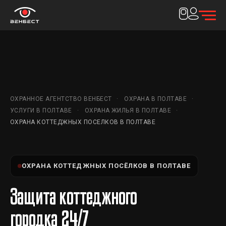
ОХРАННОЕ АГЕНТСТВО ВЕНБЕСТ
ОХРАНА В ПОЛТАВЕ
УСЛУГИ В ПОЛТАВЕ
ОХРАНА ЖИЛЬЯ В ПОЛТАВЕ
ОХРАНА КОТТЕДЖНЫХ ПОСЕЛКОВ В ПОЛТАВЕ
ОХРАНА КОТТЕДЖНЫХ ПОСЁЛКОВ В ПОЛТАВЕ
Защита коттеджного
городка 24/7