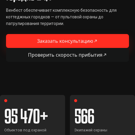
Венбест обеспечивает комплексную безопасность для
коттеджных городков — от пультовой охраны до
патрулирования территории.
Заказать консультацию
Проверить скорость прибытия
95 470
566
Объектов под охраной
Экипажей охраны