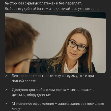
быстро, без скрытых платежей и без переплат.
Выберите удобный банк — и подключайтесь уже сегодня.
Без переплат — вы платите ту же сумму, что и при
полной оплате.
Доступно для любого комплекта — сигнализация,
датчики, оборудование.
Мгновенное оформление — заявка занимает несколько
минут.