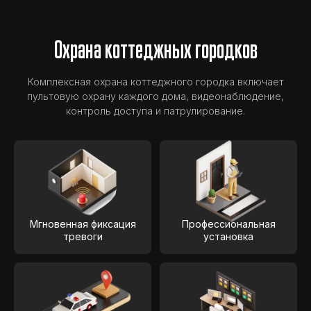
Охрана коттеджных городков
Комплексная охрана коттеджного городка включает
пультовую охрану каждого дома, видеонаблюдение,
контроль доступа и патрулирование.
Мгновенная фиксация
Профессиональная
тревоги
установка