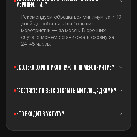
МЕРОПРИЯТИЯ?
Рекомендуем обращаться минимум за 7-10
дней до события. Для больших
мероприятий — за месяц. В срочных
случаях можем организовать охрану за
24-48 часов.
СКОЛЬКО ОХРАННИКОВ НУЖНО НА МЕРОПРИЯТИЕ?
РАБОТАЕТЕ ЛИ ВЫ С ОТКРЫТЫМИ ПЛОЩАДКАМИ?
ЧТО ВХОДИТ В УСЛУГУ?