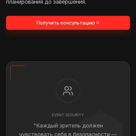
планирования до завершения.
Получить консультацию
EVENT SECURITY
"Каждый зритель должен
чувствовать себя в безопасности —