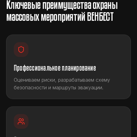
Ключевые преимущества охраны
массовых мероприятий ВЕНБЕСТ
Профессиональное планирование
Оцениваем риски, разрабатываем схему
безопасности и маршруты эвакуации.