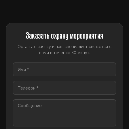
Заказать охрану мероприятия
Оставьте заявку и наш специалист свяжется с
вами в течение 30 минут.