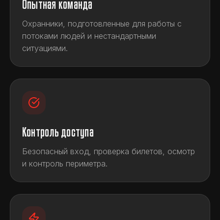
Опытная команда
Охранники, подготовленные для работы с
потоками людей и нестандартными
ситуациями.
Контроль доступа
Безопасный вход, проверка билетов, осмотр
и контроль периметра.