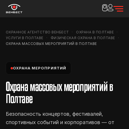
ОХРАННОЕ АГЕНТСТВО ВЕНБЕСТ
ОХРАНА В ПОЛТАВЕ
УСЛУГИ В ПОЛТАВЕ
ФИЗИЧЕСКАЯ ОХРАНА В ПОЛТАВЕ
ОХРАНА МАССОВЫХ МЕРОПРИЯТИЙ В ПОЛТАВЕ
ОХРАНА МЕРОПРИЯТИЙ
Охрана массовых мероприятий в
Полтаве
Безопасность концертов, фестивалей,
спортивных событий и корпоративов — от