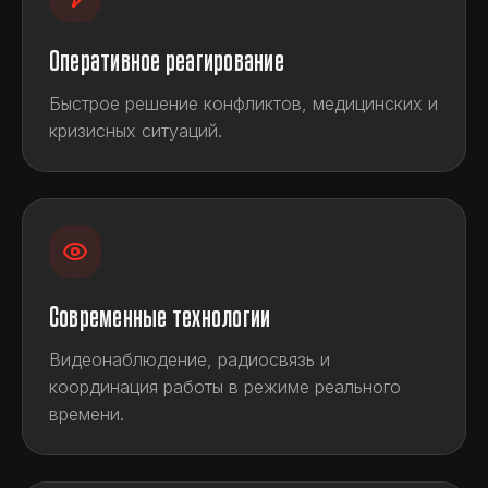
Оперативное реагирование
Быстрое решение конфликтов, медицинских и
кризисных ситуаций.
Современные технологии
Видеонаблюдение, радиосвязь и
координация работы в режиме реального
времени.