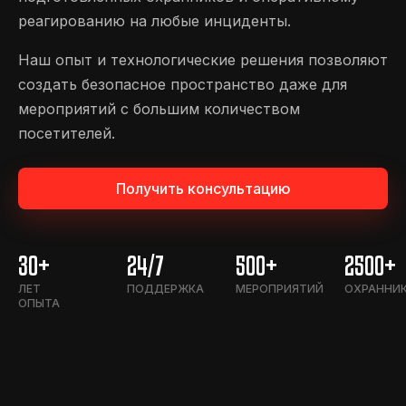
реагированию на любые инциденты.
Наш опыт и технологические решения позволяют
создать безопасное пространство даже для
мероприятий с большим количеством
посетителей.
Получить консультацию
30+
24/7
500+
2500+
ЛЕТ
ПОДДЕРЖКА
МЕРОПРИЯТИЙ
ОХРАННИ
ОПЫТА