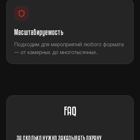
Масштабируемость
Подходим для мероприятий любого формата
— от камерных до многотысячных.
FAQ
ЗА СКОЛЬКО НУЖНО ЗАКАЗЫВАТЬ ОХРАНУ