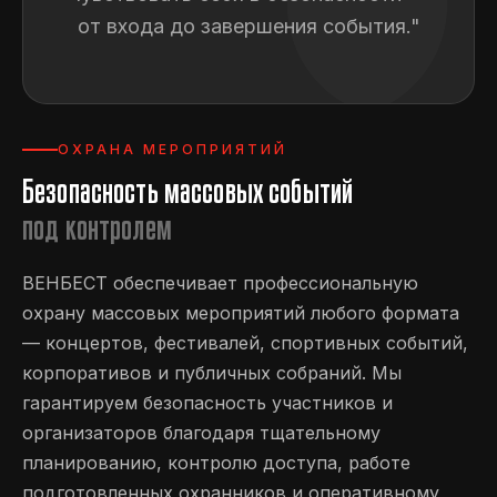
от входа до завершения события."
ОХРАНА МЕРОПРИЯТИЙ
Безопасность массовых событий
под контролем
ВЕНБЕСТ обеспечивает профессиональную
охрану массовых мероприятий любого формата
— концертов, фестивалей, спортивных событий,
корпоративов и публичных собраний. Мы
гарантируем безопасность участников и
организаторов благодаря тщательному
планированию, контролю доступа, работе
подготовленных охранников и оперативному