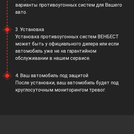
варианты противоугонных систем для Вашего
авто.
3. Установка
Установка противоугонных систем ВЕНБЕСТ
может быть у официального дилера или если
автомобиль уже не на гарантийном
обслуживании в нашем сервисе.
4. Ваш автомобиль под защитой
После установки, ваш автомобиль будет под
круглосуточным мониторингом тревог.