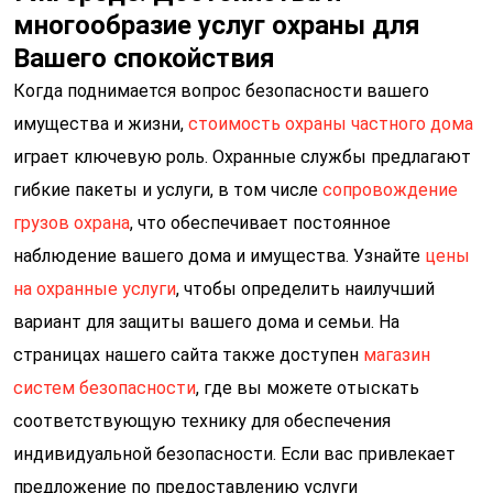
многообразие услуг охраны для
Вашего спокойствия
Когда поднимается вопрос безопасности вашего
имущества и жизни,
стоимость охраны частного дома
играет ключевую роль. Охранные службы предлагают
гибкие пакеты и услуги, в том числе
сопровождение
грузов охрана
, что обеспечивает постоянное
наблюдение вашего дома и имущества. Узнайте
цены
на охранные услуги
, чтобы определить наилучший
вариант для защиты вашего дома и семьи. На
страницах нашего сайта также доступен
магазин
систем безопасности
, где вы можете отыскать
соответствующую технику для обеспечения
индивидуальной безопасности. Если вас привлекает
предложение по предоставлению услуги