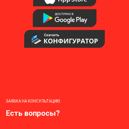
ЗАЯВКА НА КОНСУЛЬТАЦИЮ
Есть вопросы?