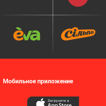
Мобильное приложение