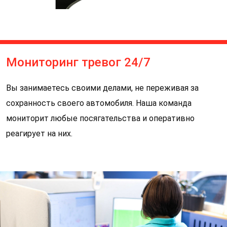
Мониторинг тревог 24/7
Вы занимаетесь своими делами, не переживая за
сохранность своего автомобиля. Наша команда
В
мониторит любые посягательства и оперативно
г
реагирует на них.