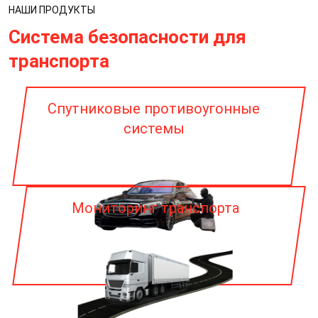
НАШИ ПРОДУКТЫ
Система безопасности для
транспорта
Спутниковые противоугонные
системы
Мониторинг транспорта