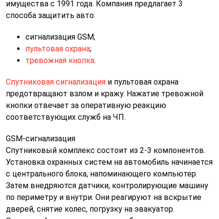
имущества с 1991 года. Компания предлагает 3
способа защитить авто:
сигнализация GSM;
пультовая охрана
;
тревожная кнопка
.
Спутниковая сигнализация
и пультовая охрана
предотвращают взлом и кражу. Нажатие тревожной
кнопки отвечает за оперативную реакцию
соответствующих служб на ЧП.
GSM-сигнализация
Спутниковый комплекс состоит из 2-3 компонентов.
Установка охранных систем на автомобиль начинается
с центрального блока, напоминающего компьютер.
Затем внедряются датчики, контролирующие машину
по периметру и внутри. Они реагируют на вскрытие
дверей, снятие колес, погрузку на эвакуатор.