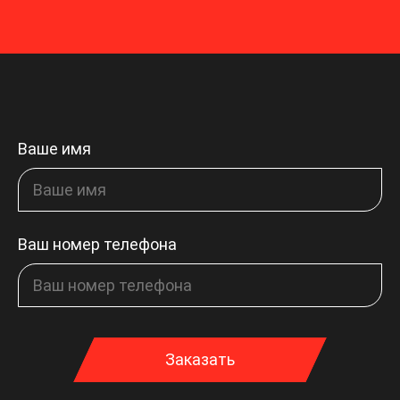
Ваше имя
Ваш номер телефона
Заказать