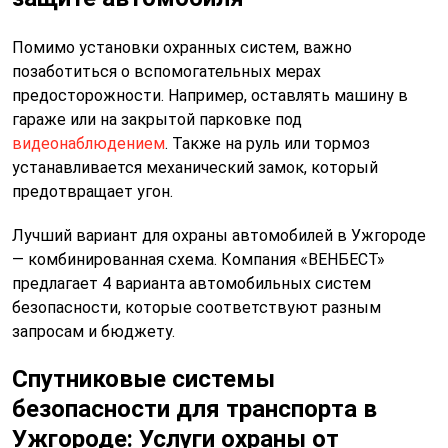
Помимо установки охранных систем, важно
позаботиться о вспомогательных мерах
предосторожности. Например, оставлять машину в
гараже или на закрытой парковке под
видеонаблюдением
. Также на руль или тормоз
устанавливается механический замок, который
предотвращает угон.
Лучший вариант для охраны автомобилей в Ужгороде
— комбинированная схема. Компания «ВЕНБЕСТ»
предлагает 4 варианта автомобильных систем
безопасности, которые соответствуют разным
запросам и бюджету.
Спутниковые системы
безопасности для транспорта в
Ужгороде: Услуги охраны от