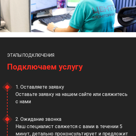
ЭТАПЫ ПОДКЛЮЧЕНИЯ
Подключаем услугу
1. Оставляете заявку
Оставьте заявку на нашем сайте или свяжитесь
с нами
2. Ожидание звонка
Наш специалист свяжется с вами в течении 5
минут, детально проконсультирует и предложит