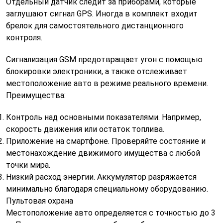
Отдельный датчик следит за приборами, которые
заглушают сигнал GPS. Иногда в комплект входит
брелок для самостоятельного дистанционного
контроля.
Сигнализация GSM предотвращает угон с помощью
блокировки электроники, а также отслеживает
местоположение авто в режиме реального времени.
Преимущества:
Контроль над основными показателями. Например,
скорость движения или остаток топлива.
Приложение на смартфоне. Проверяйте состояние и
местонахождение движимого имущества с любой
точки мира.
Низкий расход энергии. Аккумулятор разряжается
минимально благодаря специальному оборудованию.
Пультовая охрана
Местоположение авто определяется с точностью до 3