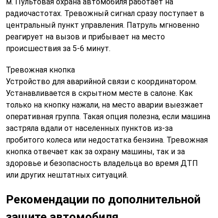
м. Пультовая охрана автомобиля работает на
радиочастотах. Тревожный сигнал сразу поступает в
центральный пункт управления. Патруль мгновенно
реагирует на вызов и прибывает на место
происшествия за 5-6 минут.
Тревожная кнопка
Устройство для аварийной связи с координатором.
Устанавливается в скрытном месте в салоне. Как
только на кнопку нажали, на место аварии выезжает
оперативная группа. Такая опция полезна, если машина
застряла вдали от населенных пунктов из-за
пробитого колеса или недостатка бензина. Тревожная
кнопка отвечает как за охрану машины, так и за
здоровье и безопасность владельца во время ДТП
или других нештатных ситуаций.
Рекомендации по дополнительной
защите автомобиля