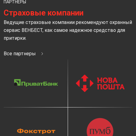
ПАРТНЕРЫ
Страховые компании
Ведущие страховые компании рекомендуют охранный
сервис ВЕНБЕСТ, как самое надежное средство для
притирки.
Все партнеры