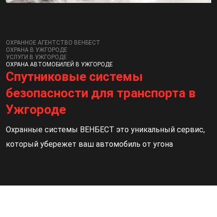
ОХРАННОЕ АГЕНТСТВО ВЕНБЕСТ
ОХРАНА В УЖГОРОДЕ
УСЛУГИ В УЖГОРОДЕ
ОХРАНА АВТОМОБИЛЕЙ В УЖГОРОДЕ
Спутниковые системы
безопасности для транспорта в
Ужгороде
Охранные системы ВЕНБЕСТ это уникальный сервис,
который убережет ваш автомобиль от угона