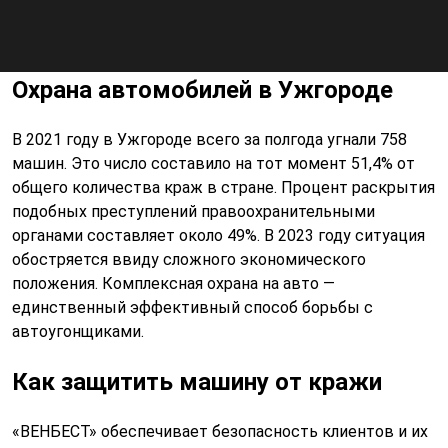
Охрана автомобилей в Ужгороде
В 2021 году в Ужгороде всего за полгода угнали 758
машин. Это число составило на тот момент 51,4% от
общего количества краж в стране. Процент раскрытия
подобных преступлений правоохранительными
органами составляет около 49%. В 2023 году ситуация
обостряется ввиду сложного экономического
положения. Комплексная охрана на авто —
единственный эффективный способ борьбы с
автоугонщиками.
Как защитить машину от кражи
«‎ВЕНБЕСТ» обеспечивает безопасность клиентов и их