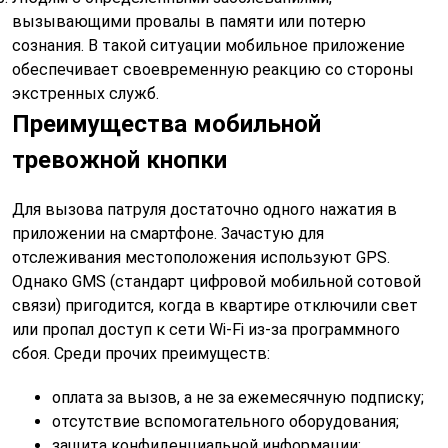
вызывающими провалы в памяти или потерю
сознания. В такой ситуации мобильное приложение
обеспечивает своевременную реакцию со стороны
экстренных служб.
Преимущества мобильной
тревожной кнопки
Для вызова патруля достаточно одного нажатия в
приложении на смартфоне. Зачастую для
отслеживания местоположения используют GPS.
Однако GMS (стандарт цифровой мобильной сотовой
связи) пригодится, когда в квартире отключили свет
или пропал доступ к сети Wi-Fi из-за программного
сбоя. Среди прочих преимуществ:
оплата за вызов, а не за ежемесячную подписку;
отсутствие вспомогательного оборудования;
защита конфиденциальной информации;