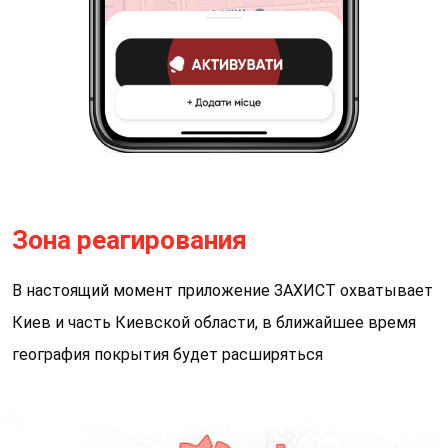
Зона реагирования
В настоящий момент приложение ЗАХИСТ охватывает
Киев и часть Киевской области, в ближайшее время
география покрытия будет расширяться