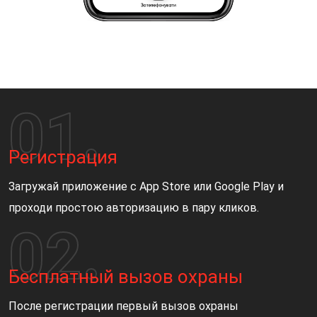
Регистрация
Загружай приложение с App Store или Google Play и
проходи простою авторизацию в пару кликов.
Бесплатный вызов охраны
После регистрации первый вызов охраны