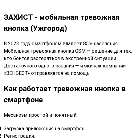
ЗАХИСТ - мобильная тревожная
кнопка (Ужгород)
В 2023 году смартфоном владеет 85% населения.
Мобильная тревожная кнопка GSM — решение для тех,
кто боится растеряться в экстренной ситуации.
Достаточного одного касания — и экипаж компании
«ВЕНБЕСТ» отправляется на помощь.
Как работает тревожная кнопка в
смартфоне
Механизм простой и понятный:
Загрузка приложения на смартфон.
Регистрация.