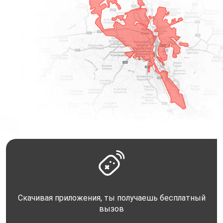
Скачивая приложения, ты получаешь бесплатный
вызов