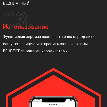
БЕСПЛАТНЫЙ
Использование
Функционал сервиса позволяет точно определить
вашу геопозицию и отправить экипаж охраны
ВЕНБЕСТ за вашими координатами.