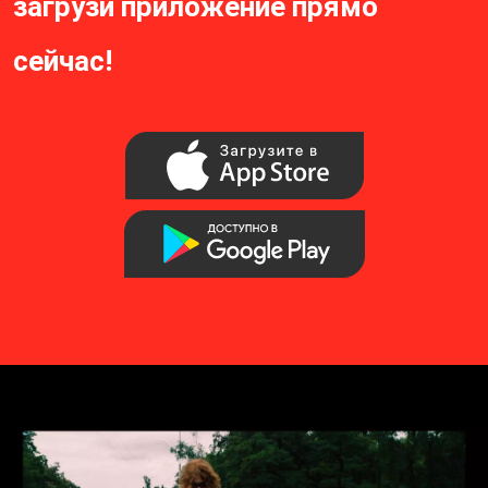
загрузи приложение прямо
сейчас!