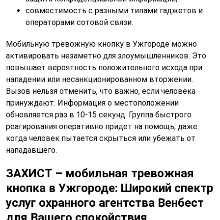
совместимость с разными типами гаджетов и
операторами сотовой связи.
Мобильную тревожную кнопку в Ужгороде можно
активировать незаметно для злоумышленников. Это
повышает вероятность положительного исхода при
нападении или несанкционированном вторжении.
Вызов нельзя отменить, что важно, если человека
принуждают. Информация о местоположении
обновляется раз в 10-15 секунд. Группа быстрого
реагирования оперативно придет на помощь, даже
когда человек пытается скрыться или убежать от
нападавшего.
ЗАХИСТ – мобильная тревожная
кнопка в Ужгороде: Широкий спектр
услуг охранного агентства Венбест
для Вашего спокойствия