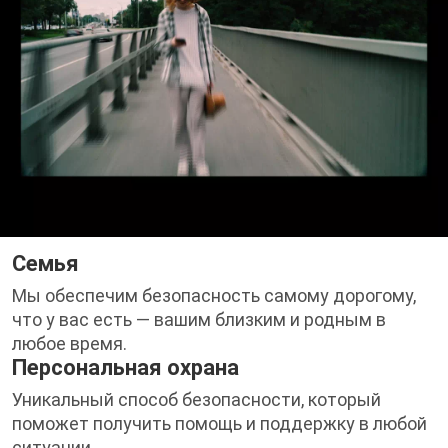
Семья
Мы обеспечим безопасность самому дорогому,
что у вас есть — вашим близким и родным в
любое время.
Персональная охрана
Уникальный способ безопасности, который
поможет получить помощь и поддержку в любой
ситуации.