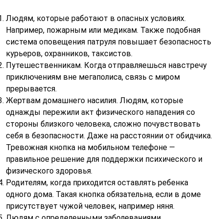
Людям, которые работают в опасных условиях.
Например, пожарным или медикам. Также подобная
система оповещения патруля повышает безопасность
курьеров, охранников, таксистов.
Путешественникам. Когда отправляешься навстречу
приключениям вне мегаполиса, связь с миром
прерывается.
Жертвам домашнего насилия. Людям, которые
однажды пережили акт физического нападения со
стороны близкого человека, сложно почувствовать
себя в безопасности. Даже на расстоянии от обидчика.
Тревожная кнопка на мобильном телефоне —
правильное решение для поддержки психического и
физического здоровья.
Родителям, когда приходится оставлять ребенка
одного дома. Такая кнопка обязательна, если в доме
присутствует чужой человек, например няня.
Людям с определенными заболеваниями,