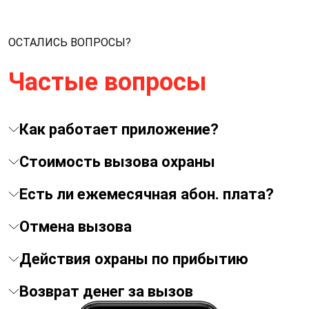
ОСТАЛИСЬ ВОПРОСЫ?
Частые вопросы
Как работает приложение?
Стоимость вызова охраны
Есть ли ежемесячная абон. плата?
Отмена вызова
Действия охраны по прибытию
Возврат денег за вызов