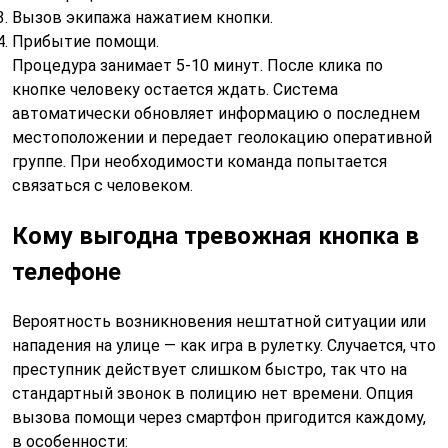
Вызов экипажа нажатием кнопки.
Прибытие помощи.
Процедура занимает 5-10 минут. После клика по
кнопке человеку остается ждать. Система
автоматически обновляет информацию о последнем
местоположении и передает геолокацию оперативной
группе. При необходимости команда попытается
связаться с человеком.
Кому выгодна тревожная кнопка в
телефоне
Вероятность возникновения нештатной ситуации или
нападения на улице — как игра в рулетку. Случается, что
преступник действует слишком быстро, так что на
стандартный звонок в полицию нет времени. Опция
вызова помощи через смартфон пригодится каждому,
в особенности: