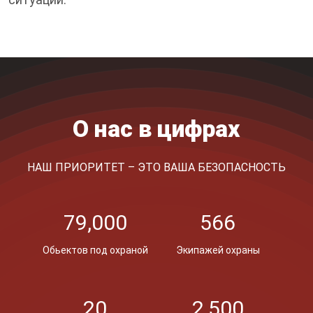
О нас в цифрах
НАШ ПРИОРИТЕТ – ЭТО ВАША БЕЗОПАСНОСТЬ
79,000
566
Обьектов под охраной
Экипажей охраны
20
2,500