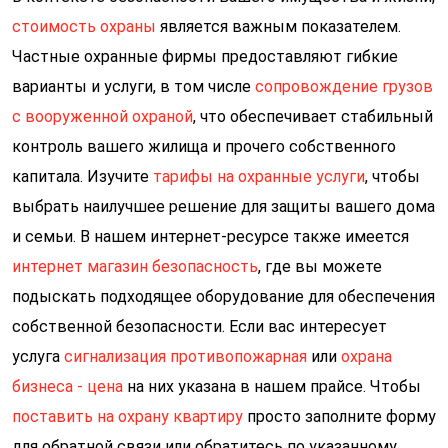
стоимость охраны
является важным показателем.
Частные охранные фирмы предоставляют гибкие
варианты и услуги, в том числе
сопровождение грузов
с вооруженной охраной
, что обеспечивает стабильный
контроль вашего жилища и прочего собственного
капитала. Изучите
тарифы на охранные услуги
, чтобы
выбрать наилучшее решение для защиты вашего дома
и семьи. В нашем интернет-ресурсе также имеется
интернет магазин безопасность
, где вы можете
подыскать подходящее оборудование для обеспечения
собственной безопасности. Если вас интересует
услуга
сигнализация противопожарная
или
охрана
бизнеса - цена
на них указана в нашем прайсе. Чтобы
поставить на охрану квартиру
просто заполните форму
для обратной связи или обратитесь по указанному