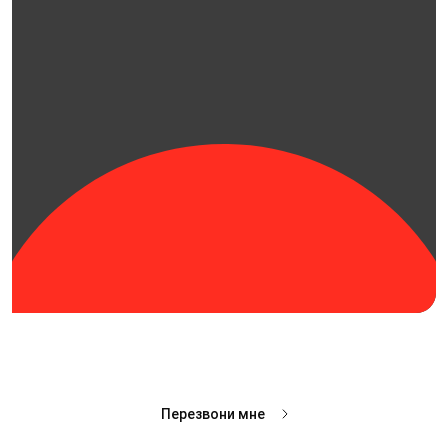
Перезвони мне