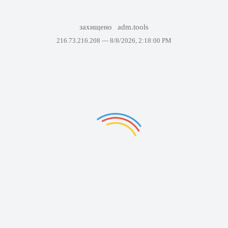
захищено
adm.tools
216.73.216.208 —
8/8/2026, 2:18:00 PM