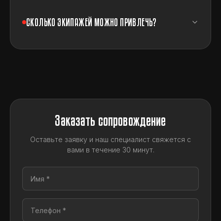
СКОЛЬКО ЭКИПАЖЕЙ МОЖНО ПРИВЛЕЧЬ?
Заказать сопровождение
Оставьте заявку и наш специалист свяжется с
вами в течение 30 минут.