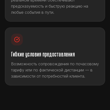
реальном времени обеспечивают
предсказуемость и быструю реакцию на
любые события в пути.
Гибкие условия предоставления
Возможность сопровождения по почасовому
тарифу или по фактической дистанции — в
зависимости от потребностей клиента.