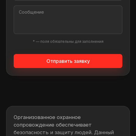
* — поля обязательны для заполнения
Отправить заявку
Организованное охранное
сопровождение обеспечивает
безопасность и защиту людей. Данный