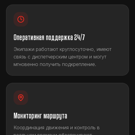
Оперативная поддержка 24/7
Экипажи работают круглосуточно, имеют
связь с диспетчерским центром и могут
мгновенно получить подкрепление.
Мониторинг маршрута
Координация движения и контроль в