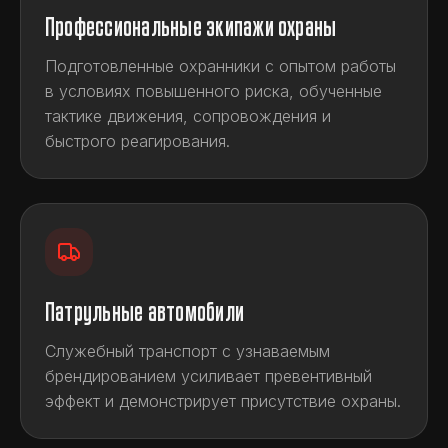
Профессиональные экипажи охраны
Подготовленные охранники с опытом работы
в условиях повышенного риска, обученные
тактике движения, сопровождения и
быстрого реагирования.
Патрульные автомобили
Служебный транспорт с узнаваемым
брендированием усиливает превентивный
эффект и демонстрирует присутствие охраны.