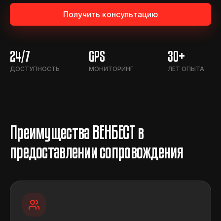
Получить консультацию
24/7
GPS
30+
ДОСТУПНОСТЬ
МОНИТОРИНГ
ЛЕТ ОПЫТА
Преимущества ВЕНБЕСТ в
предоставлении сопровождения