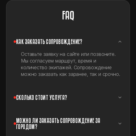
FAQ
КАК ЗАКАЗАТЬ СОПРОВОЖДЕНИЕ?
Оставьте заявку на сайте или позвоните.
Мы согласуем маршрут, время и
количество экипажей. Сопровождение
можно заказать как заранее, так и срочно.
СКОЛЬКО СТОИТ УСЛУГА?
МОЖНО ЛИ ЗАКАЗАТЬ СОПРОВОЖДЕНИЕ ЗА
ГОРОДОМ?