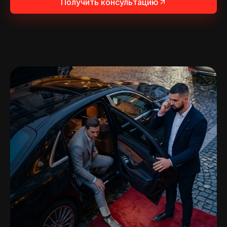
Получить консультацию