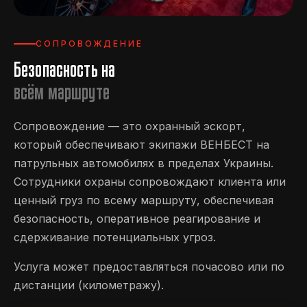
СОПРОВОЖДЕНИЕ
Безопасность на
всём маршруте
Сопровождение — это охранный эскорт,
который обеспечивают экипажи ВЕНБЕСТ на
патрульных автомобилях в пределах Украины.
Сотрудники охраны сопровождают клиента или
ценный груз по всему маршруту, обеспечивая
безопасность, оперативное реагирование и
сдерживание потенциальных угроз.
Услуга может предоставляться почасово или по
дистанции (километражу).