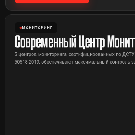
МОНИТОРИНГ
Современный Центр Монит
5 центров мониторинга, сертифицированных по ДСТУ
50518:2019, обеспечивают максимальный контроль з