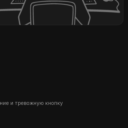
ние и тревожную кнопку