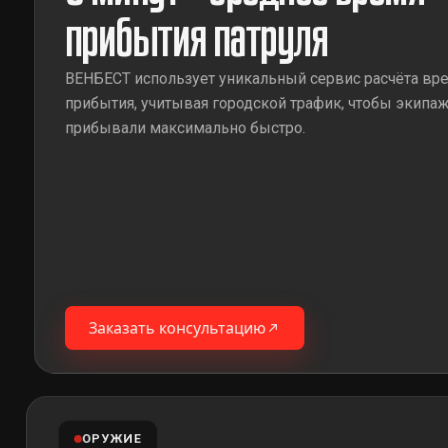
прибытия патруля
ВЕНБЕСТ использует уникальный сервис расчёта вр
прибытия, учитывая городской трафик, чтобы экипа
прибывали максимально быстро.
Заказать консультацию
ОРУЖИЕ