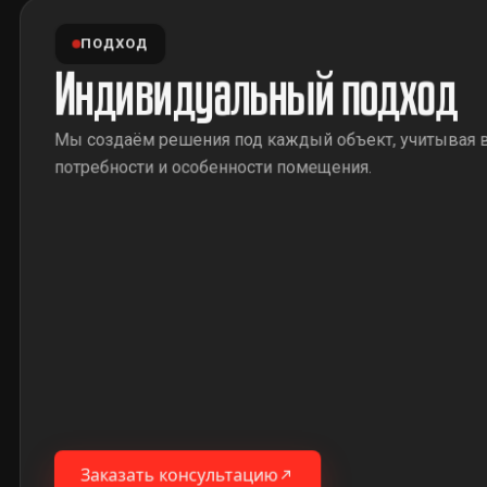
ПОДХОД
Индивидуальный подход
Мы создаём решения под каждый объект, учитывая 
потребности и особенности помещения.
Заказать консультацию