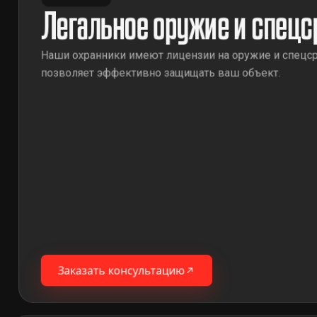
Легальное оружие и спецс
Наши охранники имеют лицензии на оружие и спецср
позволяет эффективно защищать ваш объект.
Заказать консультацию