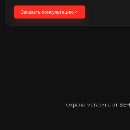
Заказать консультацию
Охрана магазина от ВЕ