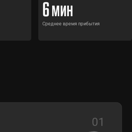
6
Среднее время прибытия
01