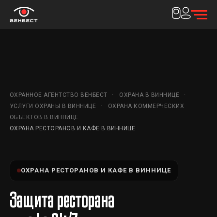
ОХРАННОЕ АГЕНТСТВО ВЕНБЕСТ
ОХРАНА В ВИННИЦЕ
УСЛУГИ ОХРАНЫ В ВИННИЦЕ
ОХРАНА КОММЕРЧЕСКИХ
ОБЪЕКТОВ В ВИННИЦЕ
ОХРАНА РЕСТОРАНОВ И КАФЕ В ВИННИЦЕ
ОХРАНА РЕСТОРАНОВ И КАФЕ В ВИННИЦЕ
Защита ресторана