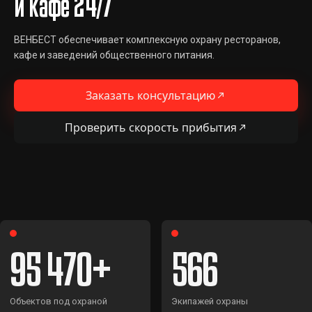
и кафе 24/7
ВЕНБЕСТ обеспечивает комплексную охрану ресторанов,
кафе и заведений общественного питания.
Заказать консультацию
Проверить скорость прибытия
95 470
566
Объектов под охраной
Экипажей охраны