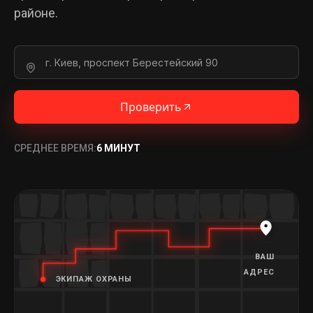
районе.
Проверить
СРЕДНЕЕ ВРЕМЯ:
6 МИНУТ
ВАШ
АДРЕС
ЭКИПАЖ ОХРАНЫ