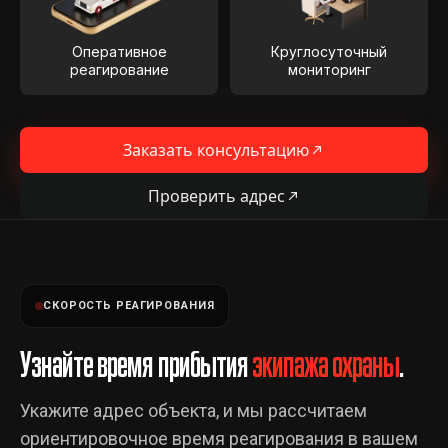
Оперативное
Круглосуточный
реагирование
мониторинг
Заказать консультацию
Проверить адрес
СКОРОСТЬ РЕАГИРОВАНИЯ
Узнайте время прибытия
экипажа охраны
.
Укажите адрес объекта, и мы рассчитаем
ориентировочное время реагирования в вашем