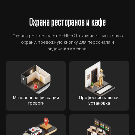
Охрана ресторанов и кафе
Охрана ресторана от ВЕНБЕСТ включает пультовую
охрану, тревожную кнопку для персонала и
видеонаблюдение.
Мгновенная фиксация
Профессиональная
тревоги
установка