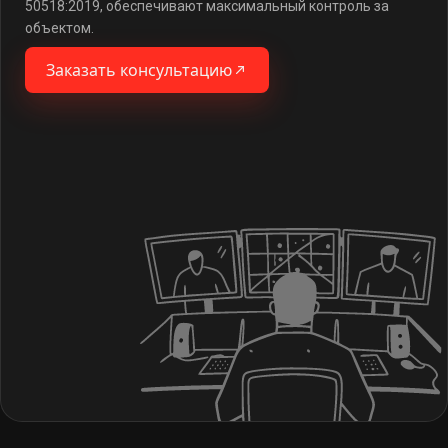
50518:2019, обеспечивают максимальный контроль за
объектом.
Заказать консультацию