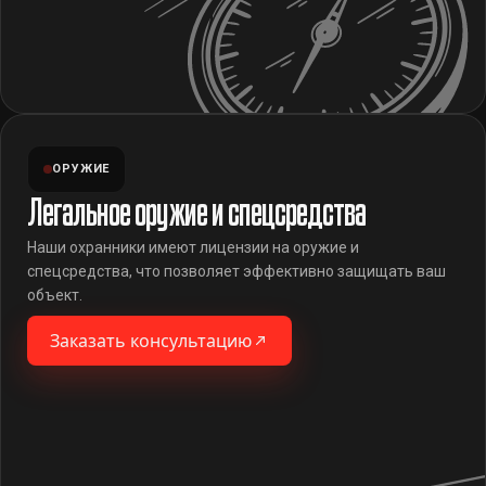
ОРУЖИЕ
Легальное оружие и спецсредства
Наши охранники имеют лицензии на оружие и
спецсредства, что позволяет эффективно защищать ваш
объект.
Заказать консультацию