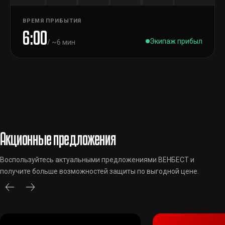
ВРЕМЯ ПРИБЫТИЯ
6:00
Экипаж прибыл
/ ~6 мин
Акционные предложения
Воспользуйтесь актуальными предложениями ВЕНБЕСТ и
получите больше возможностей защиты по выгодной цене.