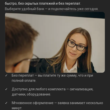
быстро, без скрытых платежей и без переплат.
Выберите удобный банк — и подключайтесь уже сегодня.
Без переплат — вы платите ту же сумму, что и при
полной оплате.
Доступно для любого комплекта — сигнализация,
датчики, оборудование.
Мгновенное оформление — заявка занимает несколько
минут.