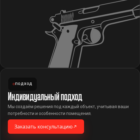
ПОДХОД
Индивидуальный подход
Мы создаём решения под каждый объект, учитывая ваши
потребности и особенности помещения.
Заказать консультацию