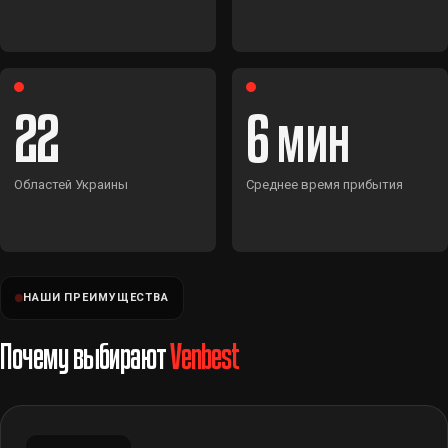
22
6
Областей Украины
Среднее время прибытия
НАШИ ПРЕИМУЩЕСТВА
Почему выбирают
Venbest