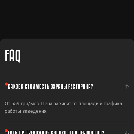
FAQ
КАКОВА СТОИМОСТЬ ОХРАНЫ РЕСТОРАНА?
От 559 грн/мес. Цена зависит от площади и графика
работы заведения.
ЕСТЬ ЛИ ТРЕВОЖНАЯ КНОПКА ДЛЯ ПЕРСОНАЛА?