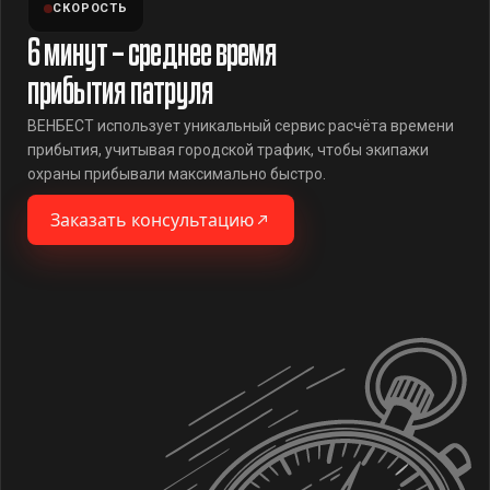
СКОРОСТЬ
6 минут – среднее время
прибытия патруля
ВЕНБЕСТ использует уникальный сервис расчёта времени
прибытия, учитывая городской трафик, чтобы экипажи
охраны прибывали максимально быстро.
Заказать консультацию