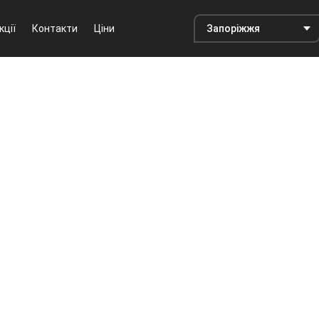
кції
Контакти
Ціни