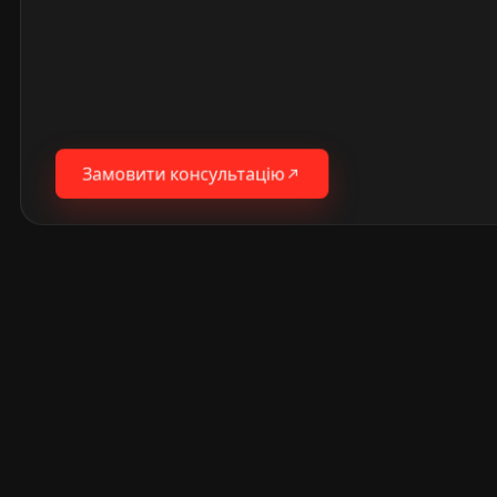
Замовити консультацію