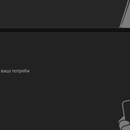
 ваші потреби