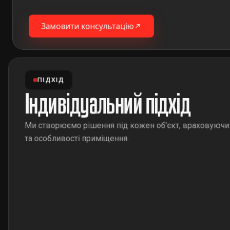
Замовити консультацію
ПІДХІД
Індивідуальний підхід
Ми створюємо рішення під кожен об'єкт, враховуючи
та особливості приміщення.