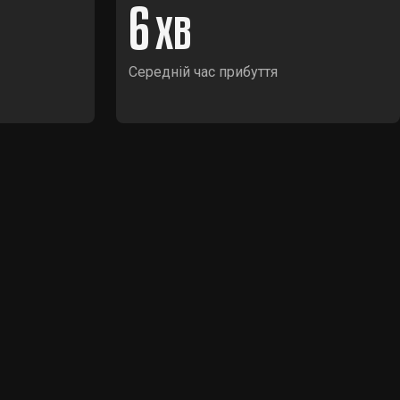
6
Середній час прибуття