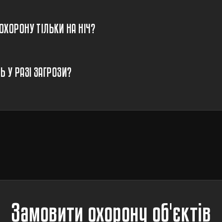
ХОРОНУ ТІЛЬКИ НА НІЧ?
 У РАЗІ ЗАГРОЗИ?
Замовити охорону об'єктів