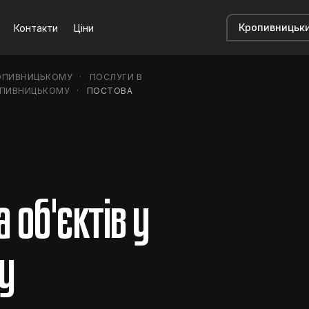
Контакти
Ціни
ОПИВНИЦЬКОМУ
ПОСЛУГИ В
ОПИВНИЦЬКОМУ
ПОСТОВА
 об'єктів у
у