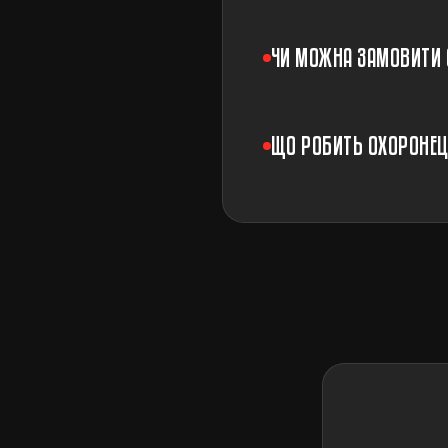
ЧИ МОЖНА ЗАМОВИТИ О
ЩО РОБИТЬ ОХОРОНЕЦЬ