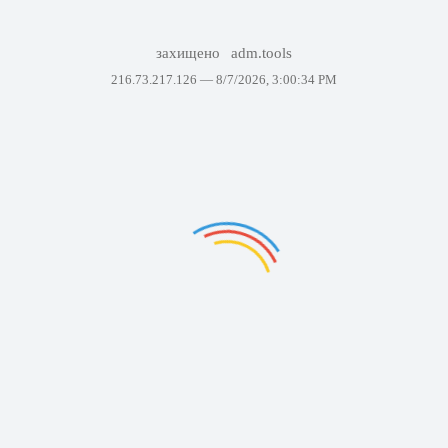
захищено
adm.tools
216.73.217.126 —
8/7/2026, 3:00:34 PM