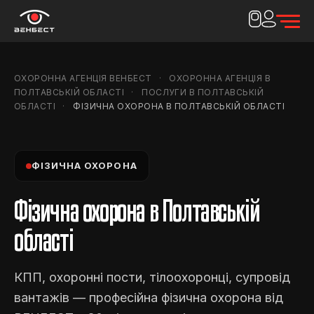
ОХОРОННА АГЕНЦІЯ ВЕНБЕСТ
ОХОРОННА АГЕНЦІЯ В
ПОЛТАВСЬКІЙ ОБЛАСТІ
ПОСЛУГИ В ПОЛТАВСЬКІЙ
ОБЛАСТІ
ФІЗИЧНА ОХОРОНА В ПОЛТАВСЬКІЙ ОБЛАСТІ
ФІЗИЧНА ОХОРОНА
Фізична охорона в Полтавській
області
КПП, охоронні пости, тілоохоронці, супровід
вантажів — професійна фізична охорона від