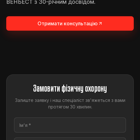
ВЕНБЕСТ з 30-річним досвідом.
Отримати консультацію
Замовити фізичну охорону
Залиште заявку і наш спеціаліст зв'яжеться з вами
протягом 30 хвилин.