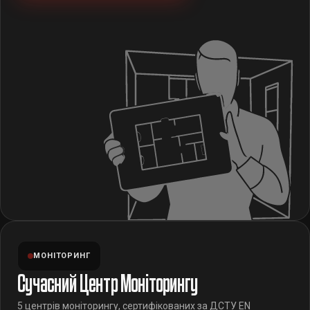
МОНІТОРИНГ
Сучасний Центр Моніторингу
5 центрів моніторингу, сертифікованих за ДСТУ EN