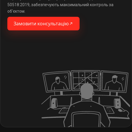
50518:2019, забезпечують максимальний контроль за
об'єктом.
Замовити консультацію