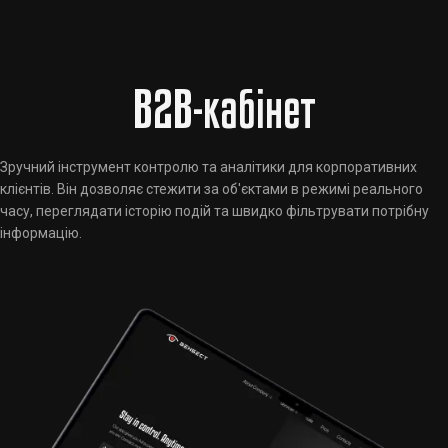
B2B-кабінет
Зручний інструмент контролю та аналітики для корпоративних
клієнтів. Він дозволяє стежити за об'єктами в режимі реального
часу, переглядати історію подій та швидко фільтрувати потрібну
інформацію.