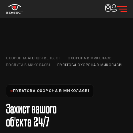
ОХОРОННА АГЕНЦІЯ ВЕНБЕСТ
ОХОРОНА В МИКОЛАЄВІ
ПОСЛУГИ В МИКОЛАЄВІ
ПУЛЬТОВА ОХОРОНА В МИКОЛАЄВІ
ПУЛЬТОВА ОХОРОНА В МИКОЛАЄВІ
Захист вашого
об'єкта 24/7