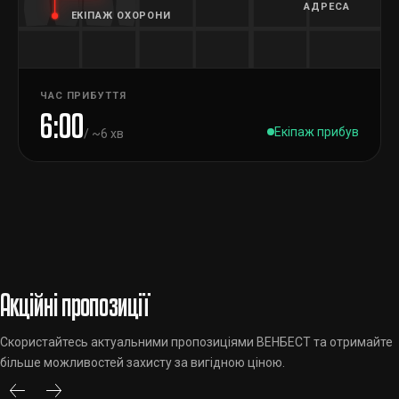
АДРЕСА
ЕКІПАЖ ОХОРОНИ
ЧАС ПРИБУТТЯ
6:00
Екіпаж прибув
/ ~6 хв
Акційні пропозиції
Скористайтесь актуальними пропозиціями ВЕНБЕСТ та отримайте
більше можливостей захисту за вигідною ціною.