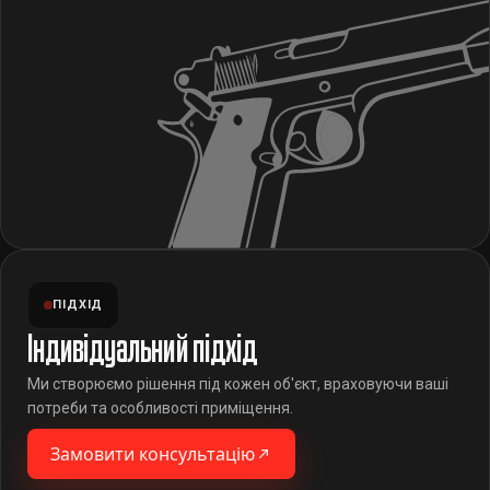
ПІДХІД
Індивідуальний підхід
Ми створюємо рішення під кожен об'єкт, враховуючи ваші
потреби та особливості приміщення.
Замовити консультацію