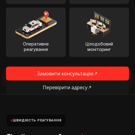
Оперативне
Цілодобовий
реагування
моніторинг
Замовити консультацію
Перевірити адресу
ШВИДКІСТЬ РЕАГУВАННЯ