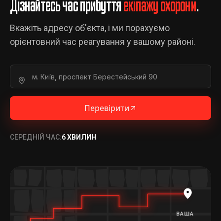
Дізнайтесь час прибуття
екіпажу охорони
.
Вкажіть адресу об'єкта, і ми порахуємо
орієнтовний час реагування у вашому районі.
Перевірити
СЕРЕДНІЙ ЧАС:
6 ХВИЛИН
ВАША