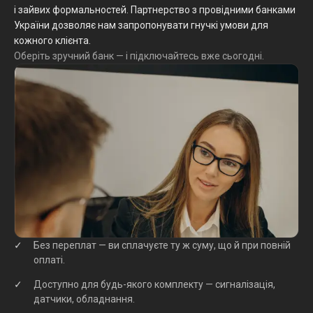
і зайвих формальностей. Партнерство з провідними банками
України дозволяє нам запропонувати гнучкі умови для
кожного клієнта.
Оберіть зручний банк — і підключайтесь вже сьогодні.
Без переплат — ви сплачуєте ту ж суму, що й при повній
оплаті.
Доступно для будь-якого комплекту — сигналізація,
датчики, обладнання.