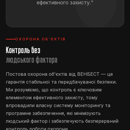
ефективного захисту."
ОХОРОНА ОБ'ЄКТІВ
Контроль без
людського фактора
Постова охорона об'єктів від ВЕНБЕСТ — це
гарантія стабільної та передбачуваної безпеки.
Ми розуміємо, що контроль є ключовим
елементом ефективного захисту, тому
впровадили власну систему моніторингу та
програмне забезпечення, які мінімізують
людський фактор і забезпечують безперервний
контроль роботи охорони.