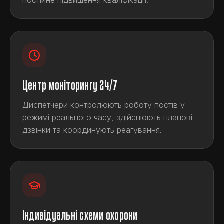
постійне підвищення кваліфікації.
Центр моніторингу 24/7
Диспетчери контролюють роботу постів у
режимі реального часу, здійснюють планові
дзвінки та координують реагування.
Індивідуальні схеми охорони