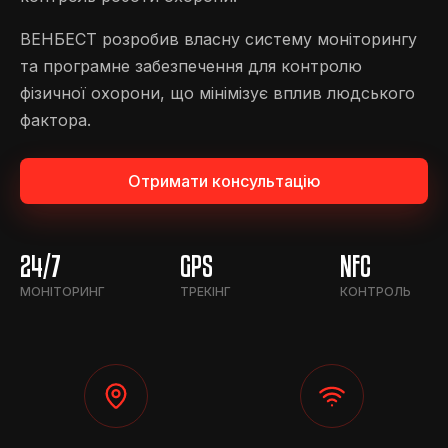
ВЕНБЕСТ розробив власну систему моніторингу
та програмне забезпечення для контролю
фізичної охорони, що мінімізує вплив людського
фактора.
Отримати консультацію
24/7
GPS
NFC
МОНІТОРИНГ
ТРЕКІНГ
КОНТРОЛЬ