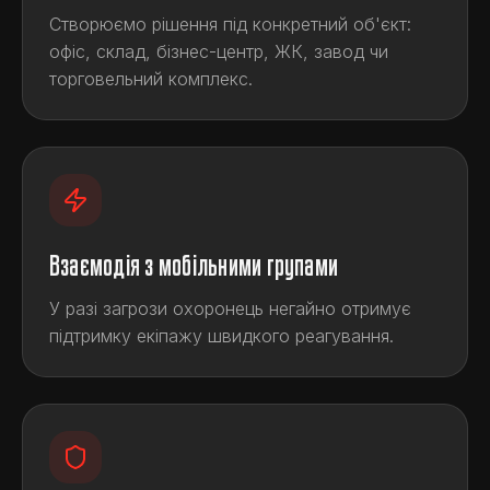
Створюємо рішення під конкретний об'єкт:
офіс, склад, бізнес-центр, ЖК, завод чи
торговельний комплекс.
Взаємодія з мобільними групами
У разі загрози охоронець негайно отримує
підтримку екіпажу швидкого реагування.