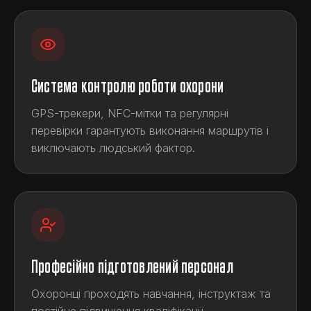
Система контролю роботи охорони
GPS-трекери, NFC-мітки та регулярні
перевірки гарантують виконання маршрутів і
виключають людський фактор.
Професійно підготовлений персонал
Охоронці проходять навчання, інструктаж та