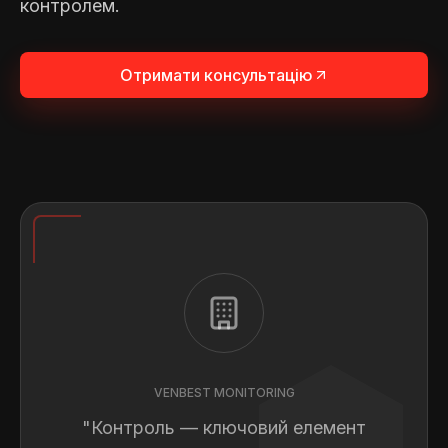
контролем.
Отримати консультацію
VENBEST MONITORING
"Контроль — ключовий елемент