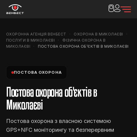
ОХОРОННА АГЕНЦІЯ ВЕНБЕСТ
ОХОРОНА В МИКОЛАЄВІ
ПОСЛУГИ В МИКОЛАЄВІ
ФІЗИЧНА ОХОРОНА В
МИКОЛАЄВІ
ПОСТОВА ОХОРОНА ОБ’ЄКТІВ В МИКОЛАЄВІ
ПОСТОВА ОХОРОНА
Постова охорона об'єктів в
Миколаєві
Постова охорона з власною системою
GPS+NFC моніторингу та безперервним