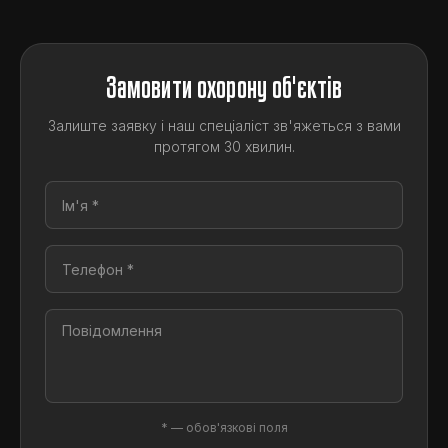
Замовити охорону об'єктів
Залиште заявку і наш спеціаліст зв'яжеться з вами
протягом 30 хвилин.
* — обов'язкові поля