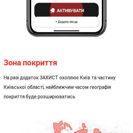
Зона покриття
На разі додаток ЗАХИСТ охоплює Київ та частину
Київської області, найближчим часом географія
покриття буде розширюватись