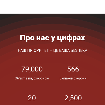
Про нас у цифрах
НАШ ПРІОРИТЕТ – ЦЕ ВАША БЕЗПЕКА
79,000
566
Об'єктів під охороною
Екіпажів охорони
20
2,500