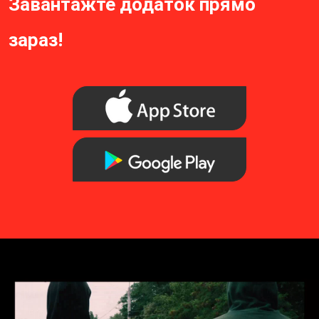
Завантажте додаток прямо
зараз!