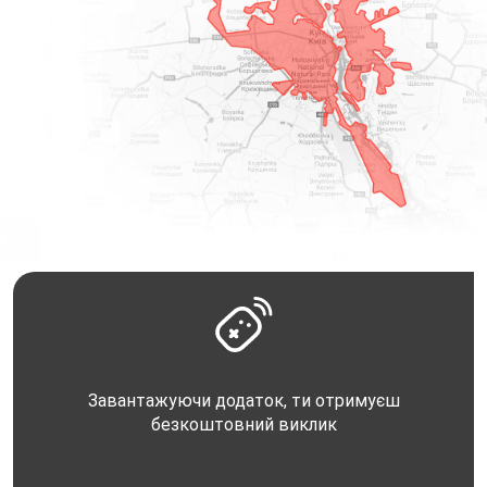
Завантажуючи додаток, ти отримуєш
безкоштовний виклик