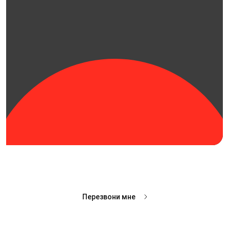
Перезвони мне