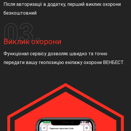
Після авторизації в додатку, перший виклик охорони
безкоштовний
Виклик охорони
Функціонал сервісу дозволяє швидко та точно
передати вашу геопозицію екіпажу охорони ВЕНБЕСТ.