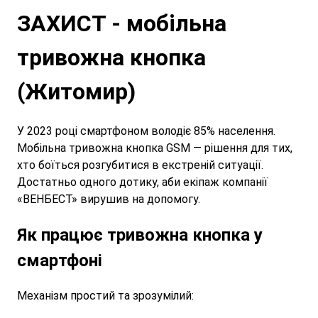
ЗАХИСТ - мобільна
тривожна кнопка
(Житомир)
У 2023 році смартфоном володіє 85% населення.
Мобільна тривожна кнопка GSM — рішення для тих,
хто боїться розгубитися в екстреній ситуації.
Достатньо одного дотику, аби екіпаж компанії
«ВЕНБЕСТ» вирушив на допомогу.
Як працює тривожна кнопка у
смартфоні
Механізм простий та зрозумілий: