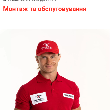
Монтаж та обслуговування