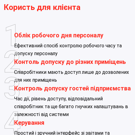
Користь для клієнта
Облік робочого дня персоналу
Ефективний спосіб контролю робочого часу та
допуску персоналу
Контоль допуску до різних приміщень
Співробітники мають доступ лише до дозволених
для них приміщень
Контроль допуску гостей підприємства
Час дії, рівень доступу, відповідальний
співробітник та ще багато гнучких налаштувань в
залежності від системи
Керування
Простий і зручний інтерфейс зі звітами та