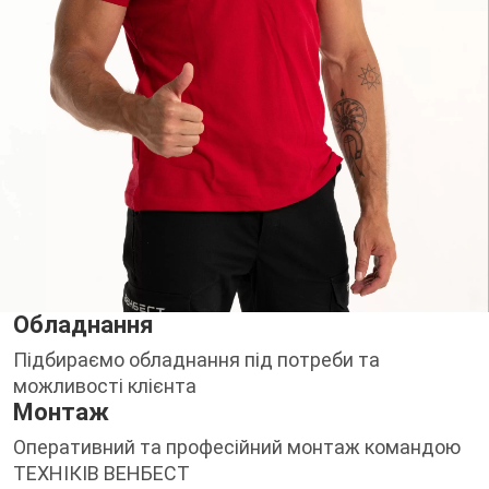
Обладнання
Підбираємо обладнання під потреби та
можливості клієнта
Монтаж
Оперативний та професійний монтаж командою
ТЕХНІКІВ ВЕНБЕСТ