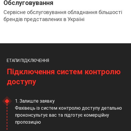
Обслуговування
Сервісне обслуговування обладнання більшості
брендів представлених в Україні
ЕТАПИ ПІДКЛЮЧЕННЯ
Підключення систем контролю
доступу
1. Залиште заявку
Фахівець із систем контролю доступу детально
проконсультує вас та підготує комерційну
пропозицію