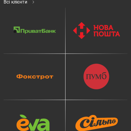
Всі клієнти