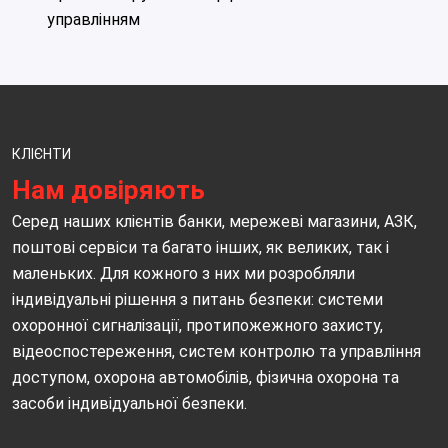
управлінням
КЛІЄНТИ
Нам довіряють
Серед наших клієнтів банки, мережеві магазини, АЗК,
поштові сервіси та багато інших, як великих, так і
маленьких. Для кожного з них ми розробляли
індивідуальні рішення з питань безпеки: системи
охоронної сигналізації, протипожежного захисту,
відеоспостереження, систем контролю та управління
доступом, охорона автомобілів, фізична охорона та
засоби індивідуальної безпеки.