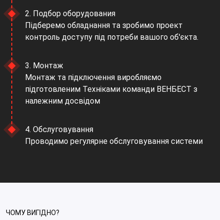
2. Подбор оборудования
Підберемо обладнання та зробимо проект
контроль доступу під потреби вашого об'єкта.
3. Монтаж
Монтаж та підключення виробляємо
підготовленим Техніками команди ВЕНБЕСТ з
належним досвідом
4. Обслуговування
Проводимо регулярне обслуговування системи
ЧОМУ ВИГІДНО?