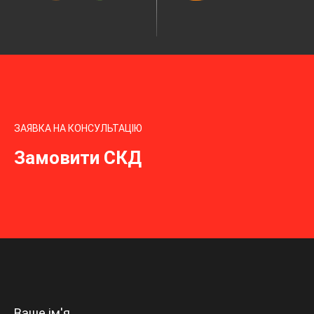
ЗАЯВКА НА КОНСУЛЬТАЦІЮ
Замовити СКД
Ваше ім'я