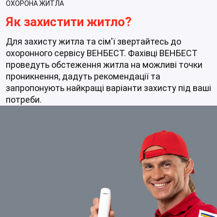
ОХОРОНА ЖИТЛА
Як захистити житло?
Для захисту житла та сім'ї звертайтесь до
охоронного сервісу ВЕНБЕСТ. Фахівці ВЕНБЕСТ
проведуть обстеження житла на можливі точки
проникнення, дадуть рекомендації та
запропонують найкращі варіанти захисту під ваші
потреби.