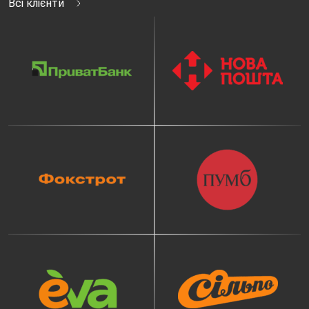
Всі клієнти