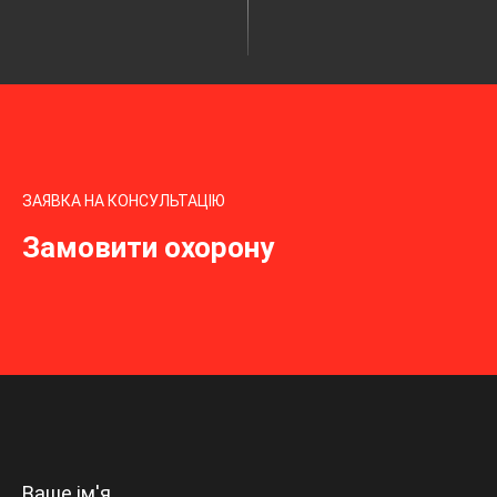
ЗАЯВКА НА КОНСУЛЬТАЦІЮ
Замовити охорону
Ваше ім'я