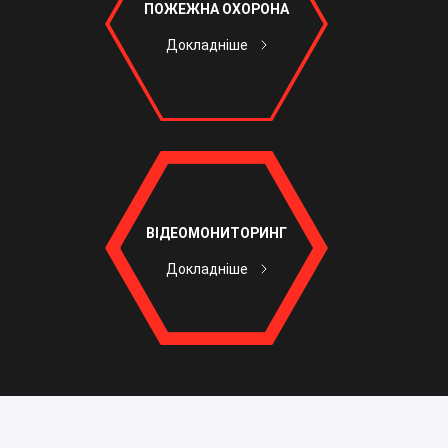
ПОЖЕЖНА ОХОРОНА
Докладніше
ВІДЕОМОНИТОРИНГ
Докладніше