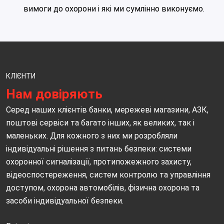
вимоги до охорони і які ми сумлінно виконуємо.
КЛІЄНТИ
Нам довіряють
Серед наших клієнтів банки, мережеві магазини, АЗК,
поштові сервіси та багато інших, як великих, так і
маленьких. Для кожного з них ми розробляли
індивідуальні рішення з питань безпеки: системи
охоронної сигналізації, протипожежного захисту,
відеоспостереження, систем контролю та управління
доступом, охорона автомобілів, фізична охорона та
засоби індивідуальної безпеки.