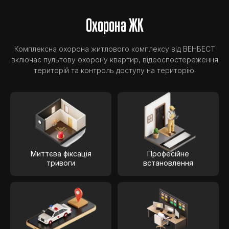
Охорона ЖК
Комплексна охорона житлового комплексу від ВЕНБЕСТ
включає пультову охорону квартир, відеоспостереження
територій та контроль доступу на територію.
Миттєва фіксація
Професійне
тривоги
встановлення