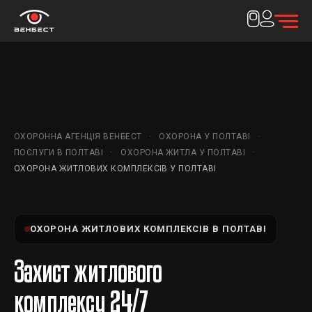
ОХОРОННА АГЕНЦІЯ ВЕНБЕСТ
ОХОРОНА У ПОЛТАВІ
ПОСЛУГИ В ПОЛТАВІ
ОХОРОНА ЖИТЛА У ПОЛТАВІ
ОХОРОНА ЖИТЛОВИХ КОМПЛЕКСІВ У ПОЛТАВІ
ОХОРОНА ЖИТЛОВИХ КОМПЛЕКСІВ В ПОЛТАВІ
Захист житлового
комплексу 24/7