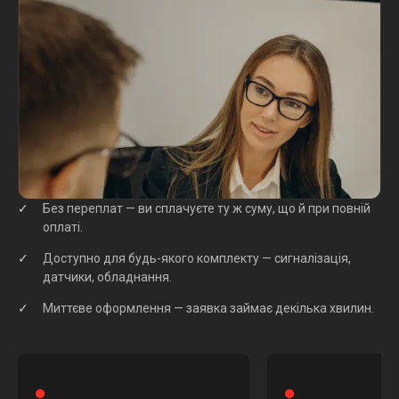
Без переплат — ви сплачуєте ту ж суму, що й при повній
оплаті.
Доступно для будь-якого комплекту — сигналізація,
датчики, обладнання.
Миттєве оформлення — заявка займає декілька хвилин.