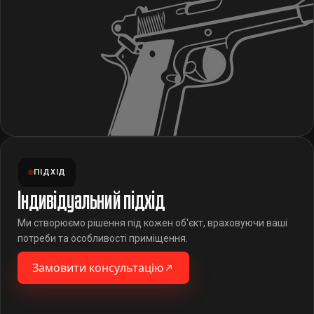
ПІДХІД
Індивідуальний підхід
Ми створюємо рішення під кожен об'єкт, враховуючи ваші
потреби та особливості приміщення.
Замовити консультацію