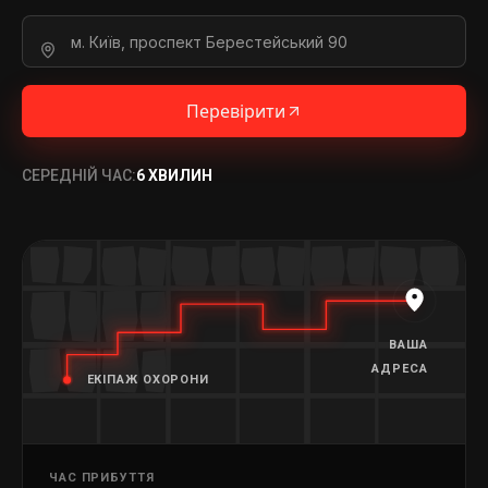
Перевірити
СЕРЕДНІЙ ЧАС:
6 ХВИЛИН
ВАША
АДРЕСА
ЕКІПАЖ ОХОРОНИ
ЧАС ПРИБУТТЯ