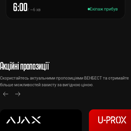
6:00
Екіпаж прибув
/ ~6 хв
Акційні пропозиції
Скористайтесь актуальними пропозиціями ВЕНБЕСТ та отримайте
більше можливостей захисту за вигідною ціною.