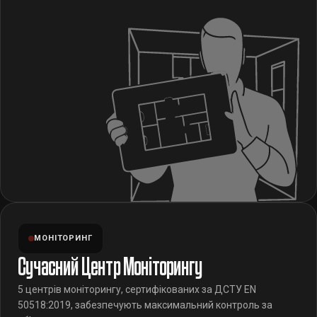
МОНІТОРИНГ
Сучасний Центр Моніторингу
5 центрів моніторингу, сертифікованих за ДСТУ EN
50518:2019, забезпечують максимальний контроль за