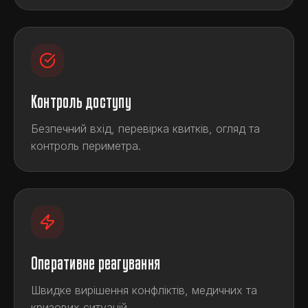
Контроль доступу
Безпечний вхід, перевірка квитків, огляд та
контроль периметра.
Оперативне реагування
Швидке вирішення конфліктів, медичних та
кризових ситуацій.