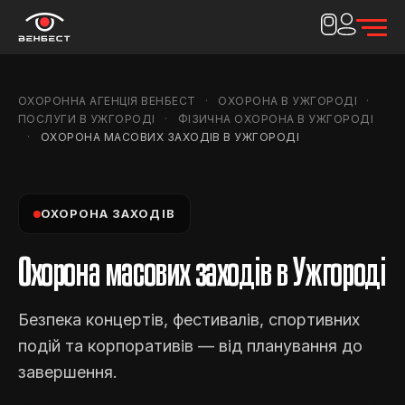
ОХОРОННА АГЕНЦІЯ ВЕНБЕСТ
ОХОРОНА В УЖГОРОДІ
ПОСЛУГИ В УЖГОРОДІ
ФІЗИЧНА ОХОРОНА В УЖГОРОДІ
ОХОРОНА МАСОВИХ ЗАХОДІВ В УЖГОРОДІ
ОХОРОНА ЗАХОДІВ
Охорона масових заходів в Ужгороді
Безпека концертів, фестивалів, спортивних
подій та корпоративів — від планування до
завершення.