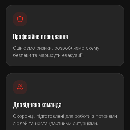
Професійне планування
Оцінюємо ризики, розробляємо схему
безпеки та маршрути евакуації.
Досвідчена команда
Охоронці, підготовлені для роботи з потоками
людей та нестандартними ситуаціями.