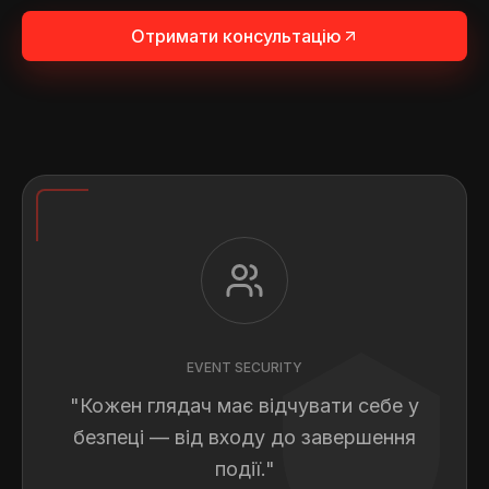
Отримати консультацію
EVENT SECURITY
"Кожен глядач має відчувати себе у
безпеці — від входу до завершення
події."