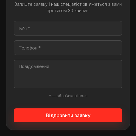
Залиште заявку і наш спеціаліст зв'яжеться з вами
протягом 30 хвилин.
* — обов'язкові поля
Відправити заявку