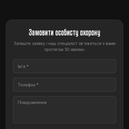
Замовити особисту охорону
Залиште заявку і наш спеціаліст зв'яжеться з вами
протягом 30 хвилин.