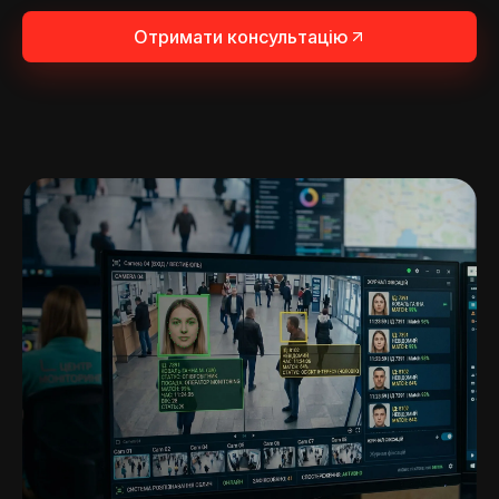
Отримати консультацію