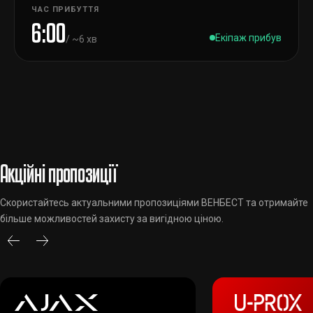
ЧАС ПРИБУТТЯ
6:00
Екіпаж прибув
/ ~6 хв
Акційні пропозиції
Скористайтесь актуальними пропозиціями ВЕНБЕСТ та отримайте
більше можливостей захисту за вигідною ціною.