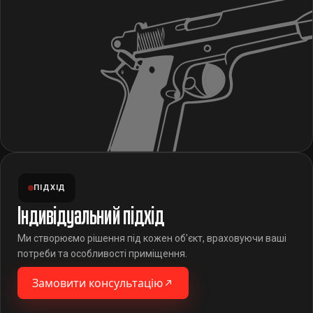
ПІДХІД
Індивідуальний підхід
Ми створюємо рішення під кожен об'єкт, враховуючи ваші
потреби та особливості приміщення.
Замовити консультацію