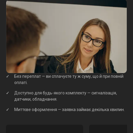
Без переплат — ви сплачуєте ту ж суму, що й при повній
оплаті.
Доступно для будь-якого комплекту — сигналізація,
датчики, обладнання.
Миттєве оформлення — заявка займає декілька хвилин.