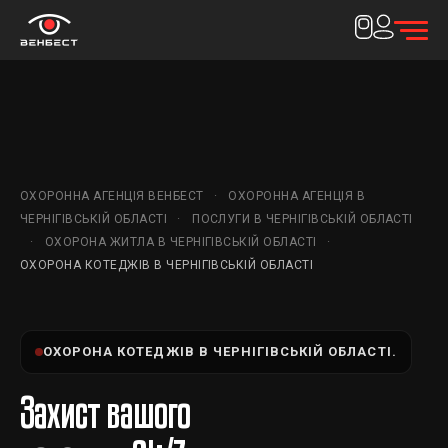
ОХОРОННА АГЕНЦІЯ ВЕНБЕСТ
ОХОРОННА АГЕНЦІЯ В
ЧЕРНІГІВСЬКІЙ ОБЛАСТІ
ПОСЛУГИ В ЧЕРНІГІВСЬКІЙ ОБЛАСТІ
ОХОРОНА ЖИТЛА В ЧЕРНІГІВСЬКІЙ ОБЛАСТІ
ОХОРОНА КОТЕДЖІВ В ЧЕРНІГІВСЬКІЙ ОБЛАСТІ
ОХОРОНА КОТЕДЖІВ В ЧЕРНІГІВСЬКІЙ ОБЛАСТІ.
Захист вашого