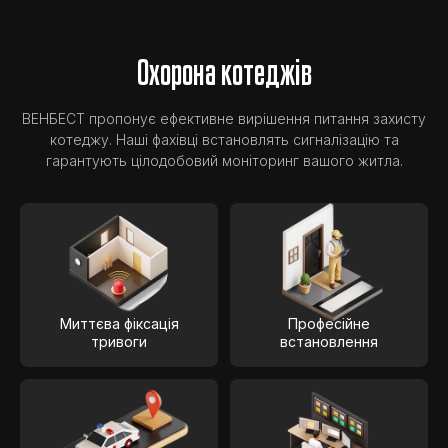
Охорона котеджів
ВЕНБЕСТ пропонує ефективне вирішення питання захисту
котеджу. Наші фахівці встановлять сигналізацію та
гарантують цілодобовий моніторинг вашого житла.
Миттєва фіксація
Професійне
тривоги
встановлення