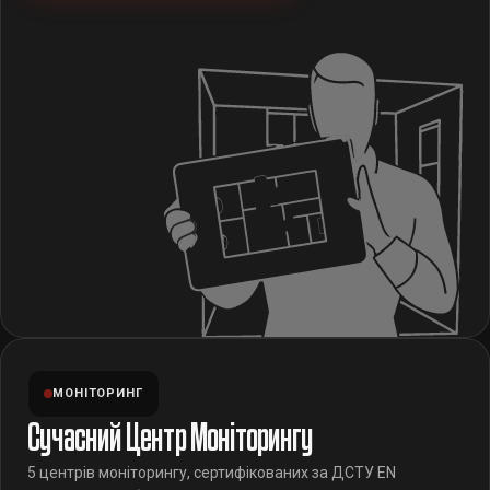
МОНІТОРИНГ
Сучасний Центр Моніторингу
5 центрів моніторингу, сертифікованих за ДСТУ EN