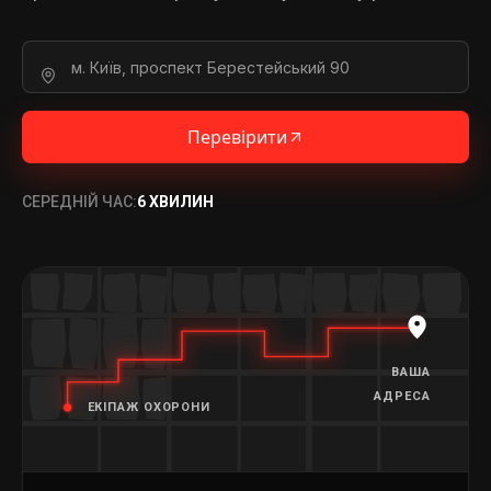
Перевірити
СЕРЕДНІЙ ЧАС:
6 ХВИЛИН
ВАША
АДРЕСА
ЕКІПАЖ ОХОРОНИ