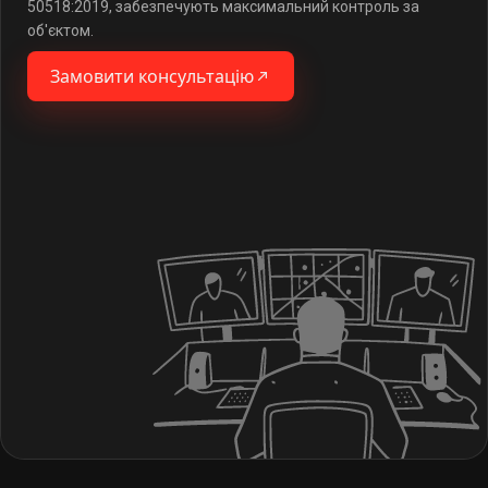
50518:2019, забезпечують максимальний контроль за
об'єктом.
Замовити консультацію