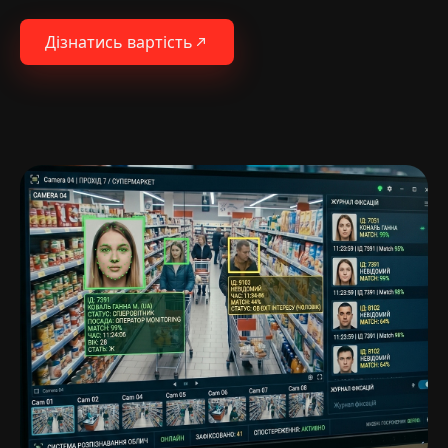
Дізнатись вартість