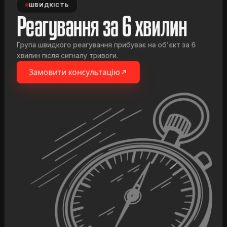
ШВИДКІСТЬ
Реагування за 6 хвилин
Група швидкого реагування прибуває на об'єкт за 6
хвилин після сигналу тривоги.
Замовити консультацію