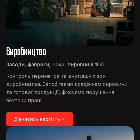
Виробництво
Заводи, фабрики, цехи, виробничі лінії
Контроль периметра та внутрішніх зон
виробництва. Запобігаємо крадіжкам сировини
та готової продукції, фіксуємо порушення
безпеки праці.
Дізнатись вартість