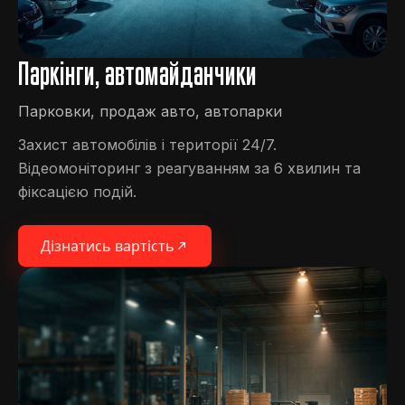
Паркінги, автомайданчики
Парковки, продаж авто, автопарки
Захист автомобілів і території 24/7.
Відеомоніторинг з реагуванням за 6 хвилин та
фіксацією подій.
Дізнатись вартість