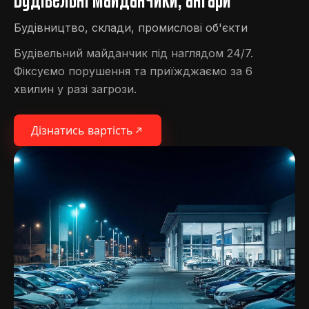
Будівництво, склади, промислові об'єкти
Будівельний майданчик під наглядом 24/7.
Фіксуємо порушення та приїжджаємо за 6
хвилин у разі загрози.
Дізнатись вартість