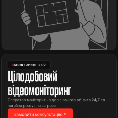
МОНІТОРИНГ 24/7
Цілодобовий
відеомоніторинг
Оператор моніторить відео з вашого об'єкта 24/7 та
негайно реагує на загрози.
Замовити консультацію