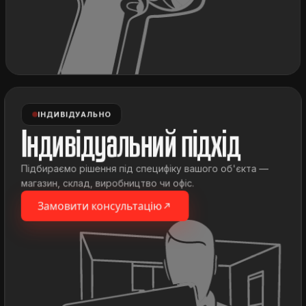
ІНДИВІДУАЛЬНО
Індивідуальний підхід
Підбираємо рішення під специфіку вашого об'єкта —
магазин, склад, виробництво чи офіс.
Замовити консультацію