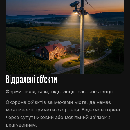
Віддалені об'єкти
Ферми, поля, вежі, підстанції, насосні станції
Охорона об'єктів за межами міста, де немає
можливості тримати охоронця. Відеомоніторинг
через супутниковий або мобільний зв'язок з
реагуванням.