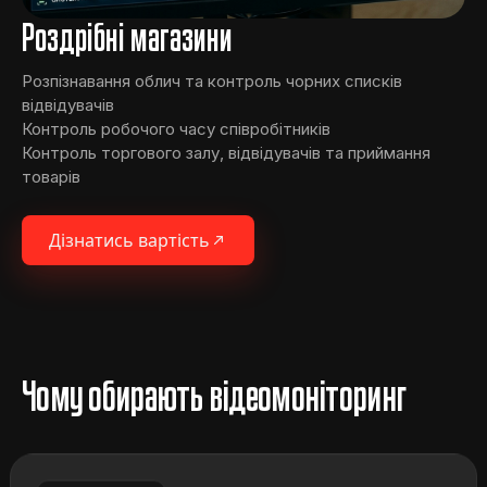
Роздрібні магазини
Розпізнавання облич та контроль чорних списків
відвідувачів
Контроль робочого часу співробітників
Контроль торгового залу, відвідувачів та приймання
товарів
Дізнатись вартість
Чому обирають відеомоніторинг