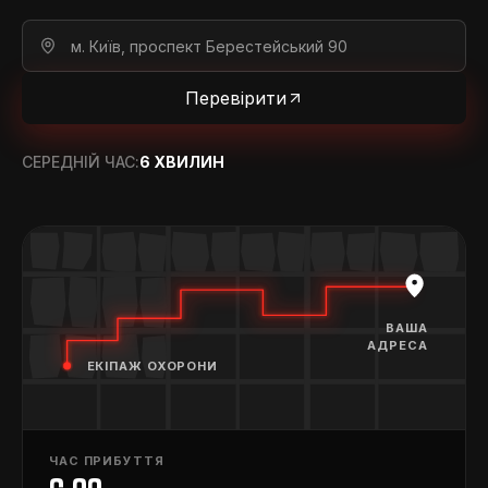
Перевірити
СЕРЕДНІЙ ЧАС:
6 ХВИЛИН
ВАША
АДРЕСА
ЕКІПАЖ ОХОРОНИ
ЧАС ПРИБУТТЯ