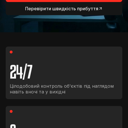
Перевірити швидкість прибуття
24
/7
Цілодобовий контроль об'єктів під наглядом
навіть вночі та у вихідні