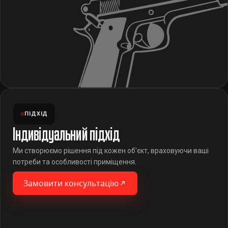
ПІДХІД
Індивідуальний підхід
Ми створюємо рішення під кожен об'єкт, враховуючи ваші
потреби та особливості приміщення.
Замовити консультацію