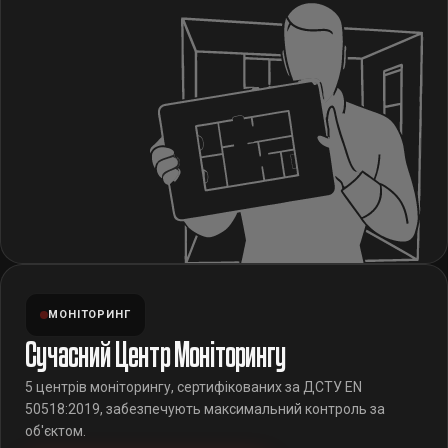
МОНІТОРИНГ
Сучасний Центр Моніторингу
5 центрів моніторингу, сертифікованих за ДСТУ EN
50518:2019, забезпечують максимальний контроль за
об'єктом.