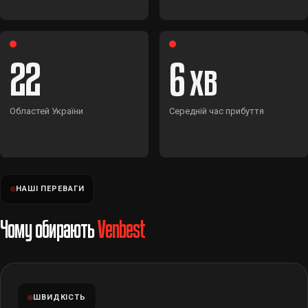
22
6
Областей України
Середній час прибуття
НАШІ ПЕРЕВАГИ
Чому обирають
Venbest
ШВИДКІСТЬ