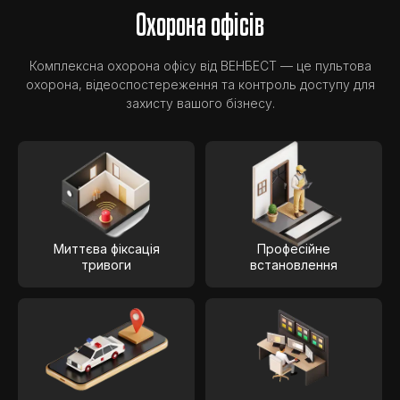
Охорона офісів
Комплексна охорона офісу від ВЕНБЕСТ — це пультова
охорона, відеоспостереження та контроль доступу для
захисту вашого бізнесу.
Миттєва фіксація
Професійне
тривоги
встановлення