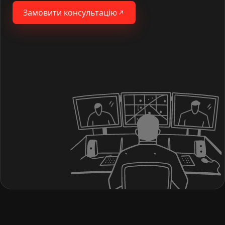
Замовити консультацію