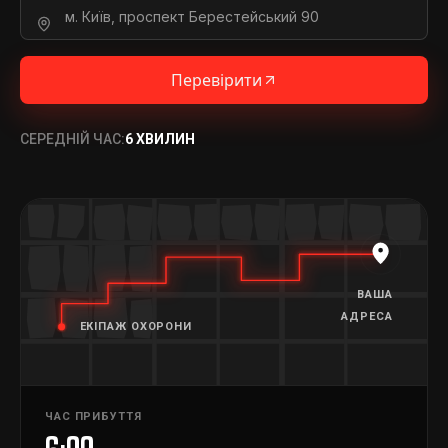
Перевірити
СЕРЕДНІЙ ЧАС:
6 ХВИЛИН
ВАША
АДРЕСА
ЕКІПАЖ ОХОРОНИ
ЧАС ПРИБУТТЯ