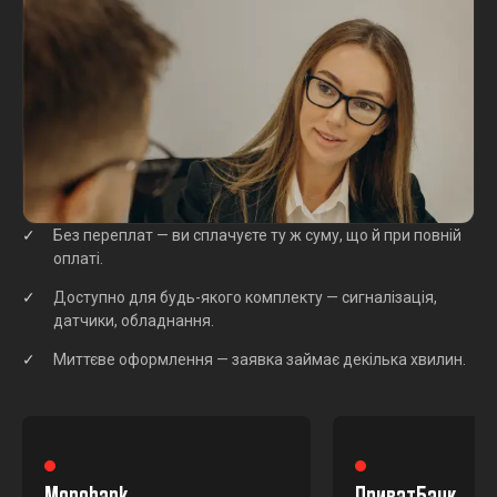
Без переплат — ви сплачуєте ту ж суму, що й при повній
оплаті.
Доступно для будь-якого комплекту — сигналізація,
датчики, обладнання.
Миттєве оформлення — заявка займає декілька хвилин.
Monobank
ПриватБанк