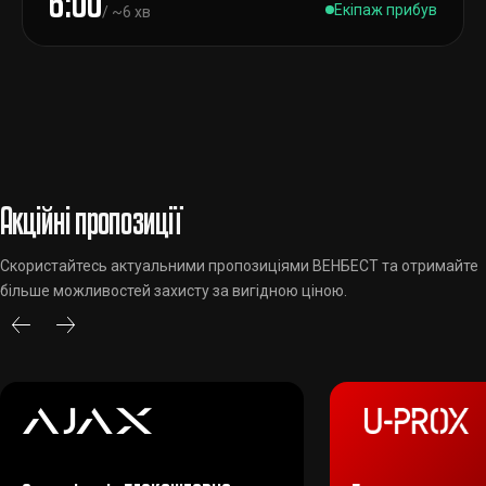
6:00
Екіпаж прибув
/ ~6 хв
Акційні пропозиції
Скористайтесь актуальними пропозиціями ВЕНБЕСТ та отримайте
більше можливостей захисту за вигідною ціною.