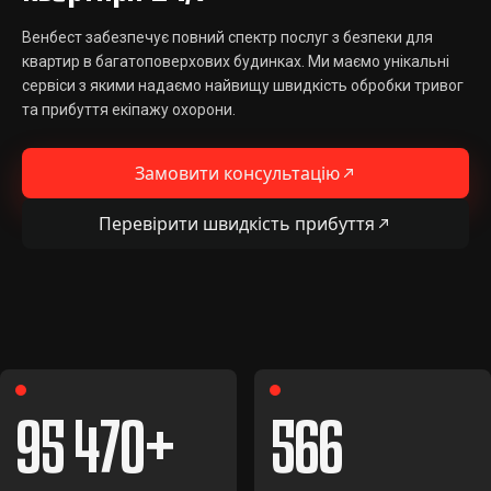
Венбест забезпечує повний спектр послуг з безпеки для
квартир в багатоповерхових будинках. Ми маємо унікальні
сервіси з якими надаємо найвищу швидкість обробки тривог
та прибуття екіпажу охорони.
Замовити консультацію
Перевірити швидкість прибуття
95 470
566