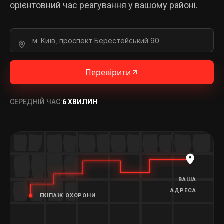
орієнтовний час реагування у вашому районі.
Перевірити
СЕРЕДНІЙ ЧАС:
6 ХВИЛИН
ВАША
АДРЕСА
ЕКІПАЖ ОХОРОНИ