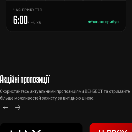
ЧАС ПРИБУТТЯ
6:00
Екіпаж прибув
/ ~6 хв
Акційні пропозиції
Скористайтесь актуальними пропозиціями ВЕНБЕСТ та отримайте
більше можливостей захисту за вигідною ціною.