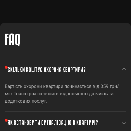
FAQ
СКІЛЬКИ КОШТУЄ ОХОРОНА КВАРТИРИ?
Вартість охорони квартири починається від 359 грн/
міс. Точна ціна залежить від кількості датчиків та
додаткових послуг.
ЯК ВСТАНОВИТИ СИГНАЛІЗАЦІЮ В КВАРТИРІ?