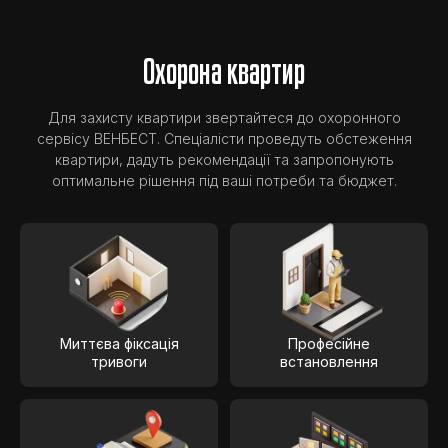
Охорона квартир
Для захисту квартири звертайтеся до охоронного
сервісу ВЕНБЕСТ. Спеціалісти проведуть обстеження
квартири, дадуть рекомендації та запропонують
оптимальне рішення під ваші потреби та бюджет.
Миттєва фіксація
Професійне
тривоги
встановлення