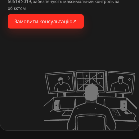
50518:2019, забезпечують максимальний контроль за
об'єктом.
Замовити консультацію