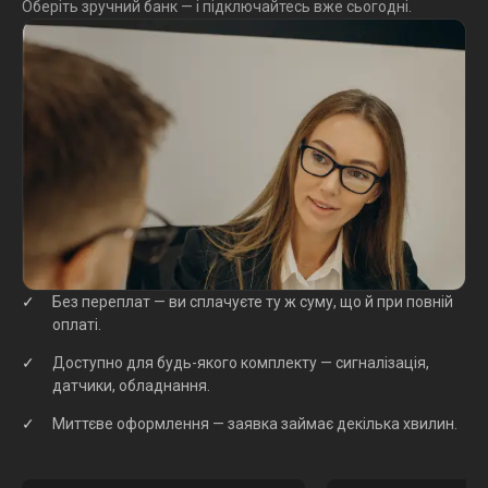
Оберіть зручний банк — і підключайтесь вже сьогодні.
Без переплат — ви сплачуєте ту ж суму, що й при повній
оплаті.
Доступно для будь-якого комплекту — сигналізація,
датчики, обладнання.
Миттєве оформлення — заявка займає декілька хвилин.