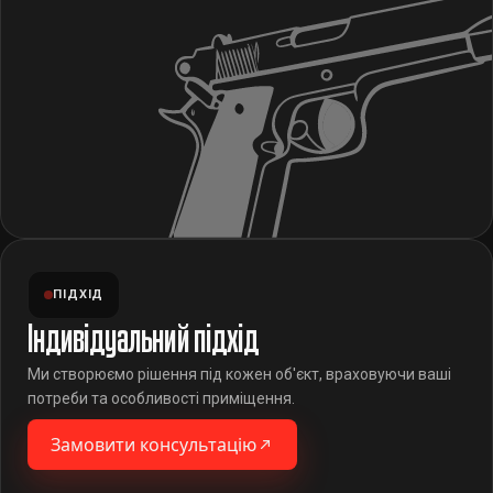
ПІДХІД
Індивідуальний підхід
Ми створюємо рішення під кожен об'єкт, враховуючи ваші
потреби та особливості приміщення.
Замовити консультацію