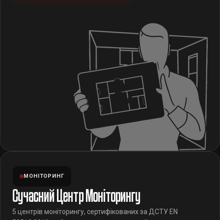
МОНІТОРИНГ
Сучасний Центр Моніторингу
5 центрів моніторингу, сертифікованих за ДСТУ EN