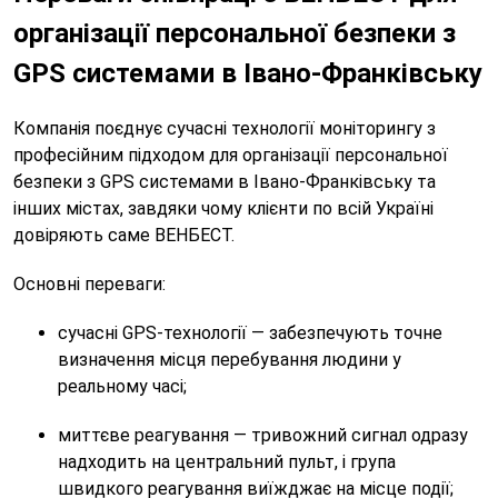
організації персональної безпеки з
GPS системами в Івано-Франківську
Компанія поєднує сучасні технології моніторингу з
професійним підходом для організації персональної
безпеки з GPS системами в Івано-Франківську та
інших містах, завдяки чому клієнти по всій Україні
довіряють саме ВЕНБЕСТ.
Основні переваги:
сучасні GPS-технології — забезпечують точне
визначення місця перебування людини у
реальному часі;
миттєве реагування — тривожний сигнал одразу
надходить на центральний пульт, і група
швидкого реагування виїжджає на місце події;