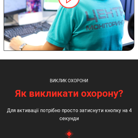
ВИКЛИК ОХОРОНИ
Як викликати охорону?
Для активації потрібно просто затиснути кнопку на 4
секунди