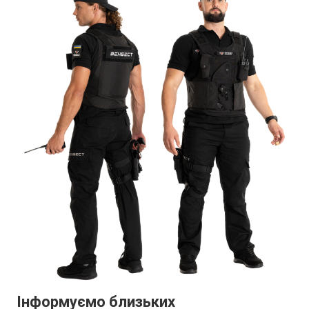
Інформуємо близьких