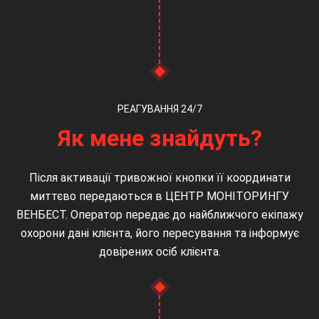
РЕАГУВАННЯ 24/7
Як мене знайдуть?
Після активації тривожної кнопки її координати
миттєво передаються в ЦЕНТР МОНІТОРИНГУ
ВЕНБЕСТ. Оператор передає до найближчого екіпажу
охорони дані клієнта, його пересування та інформує
довірених осіб клієнта.