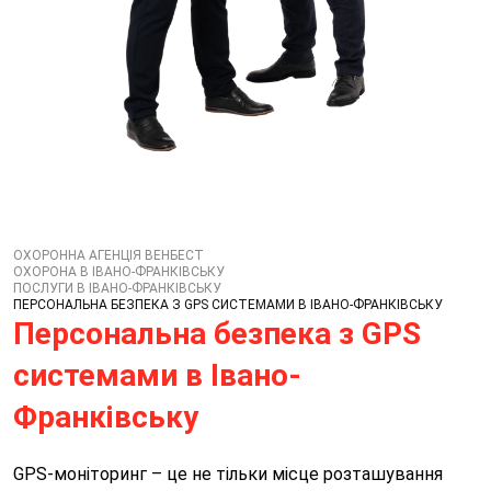
ОХОРОННА АГЕНЦІЯ ВЕНБЕСТ
ОХОРОНА В ІВАНО-ФРАНКІВСЬКУ
ПОСЛУГИ В ІВАНО-ФРАНКІВСЬКУ
ПЕРСОНАЛЬНА БЕЗПЕКА З GPS СИСТЕМАМИ В ІВАНО-ФРАНКІВСЬКУ
Персональна безпека з GPS
системами в Івано-
Франківську
GPS-моніторинг – це не тільки місце розташування