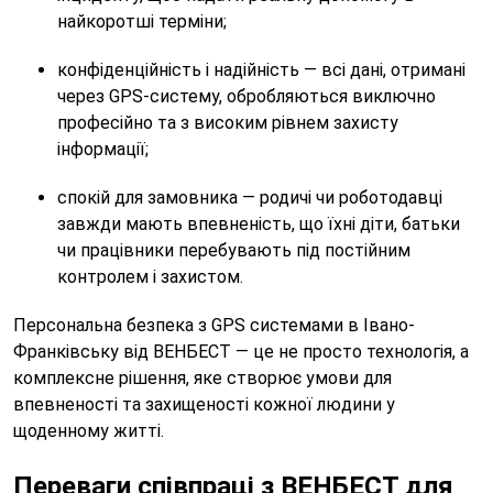
найкоротші терміни;
конфіденційність і надійність — всі дані, отримані
через GPS-систему, обробляються виключно
професійно та з високим рівнем захисту
інформації;
спокій для замовника — родичі чи роботодавці
завжди мають впевненість, що їхні діти, батьки
чи працівники перебувають під постійним
контролем і захистом.
Персональна безпека з GPS системами в Івано-
Франківську від ВЕНБЕСТ — це не просто технологія, а
комплексне рішення, яке створює умови для
впевненості та захищеності кожної людини у
щоденному житті.
Переваги співпраці з ВЕНБЕСТ для