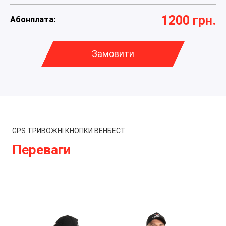
1200 грн.
Абонплата:
Замовити
GPS ТРИВОЖНІ КНОПКИ ВЕНБЕСТ
Переваги