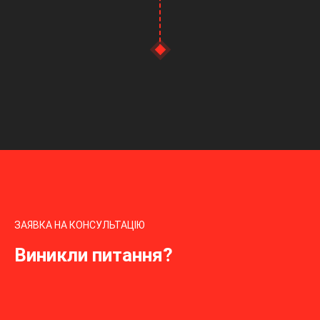
ЗАЯВКА НА КОНСУЛЬТАЦІЮ
Виникли питання?