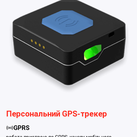
Персональний GPS-трекер
GPRS