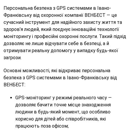
Персональна безпека з GPS системами в Івано-
Франківську від охоронної компанії ВЕНБЕСТ — це
сучасний інструмент для надійного захисту життя та
здоров’я людей, який поєднує інноваційні технології
моніторингу і професійні охоронні послуги. Такий підхід
дозволяє не лише відчувати себе в безпеці, а й
отримувати реальну допомогу у випадку будь-якої
загрози.
Основні можливості, які відкриває персональна
безпека з GPS системами в Івано-Франківську від
ВЕНБЕСТ:
GPS-моніторинг у режимі реального часу —
дозволяє бачити точне місце знаходження
людини в будь-який момент, що особливо
корисно для дітей або співробітників, які
працюють поза офісом;