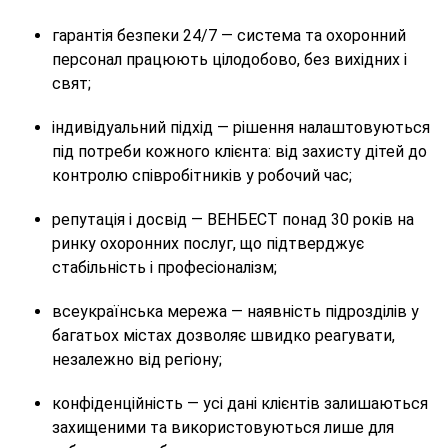
гарантія безпеки 24/7 — система та охоронний
персонал працюють цілодобово, без вихідних і
свят;
індивідуальний підхід — рішення налаштовуються
під потреби кожного клієнта: від захисту дітей до
контролю співробітників у робочий час;
репутація і досвід — ВЕНБЕСТ понад 30 років на
ринку охоронних послуг, що підтверджує
стабільність і професіоналізм;
всеукраїнська мережа — наявність підрозділів у
багатьох містах дозволяє швидко реагувати,
незалежно від регіону;
конфіденційність — усі дані клієнтів залишаються
захищеними та використовуються лише для