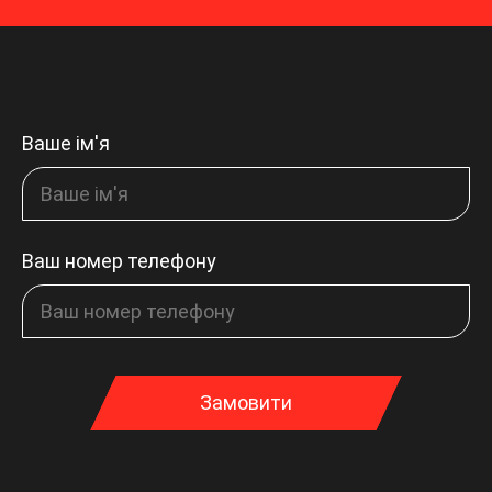
Ваше ім'я
Ваш номер телефону
Замовити