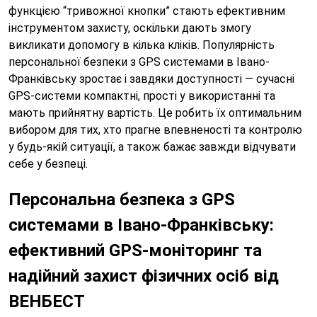
функцією “тривожної кнопки” стають ефективним
інструментом захисту, оскільки дають змогу
викликати допомогу в кілька кліків. Популярність
персональної безпеки з GPS системами в Івано-
Франківську зростає і завдяки доступності — сучасні
GPS-системи компактні, прості у використанні та
мають прийнятну вартість. Це робить їх оптимальним
вибором для тих, хто прагне впевненості та контролю
у будь-якій ситуації, а також бажає завжди відчувати
себе у безпеці.
Персональна безпека з GPS
системами в Івано-Франківську:
ефективний GPS-моніторинг та
надійний захист фізичних осіб від
ВЕНБЕСТ