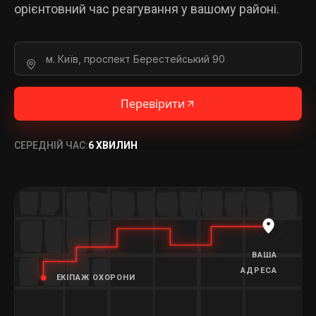
орієнтовний час реагування у вашому районі.
Перевірити
СЕРЕДНІЙ ЧАС:
6 ХВИЛИН
ВАША
АДРЕСА
ЕКІПАЖ ОХОРОНИ