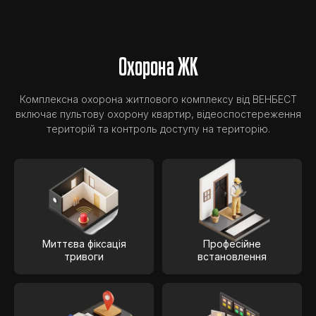
Охорона ЖК
Комплексна охорона житлового комплексу від ВЕНБЕСТ
включає пультову охорону квартир, відеоспостереження
територій та контроль доступу на територію.
Миттєва фіксація
Професійне
тривоги
встановлення