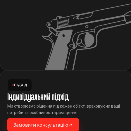
ПІДХІД
Індивідуальний підхід
Ми створюємо рішення під кожен об'єкт, враховуючи ваші
потреби та особливості приміщення.
Замовити консультацію