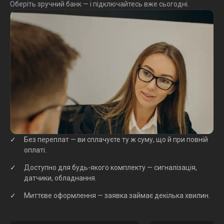
Оберіть зручний банк — і підключайтесь вже сьогодні.
Без переплат — ви сплачуєте ту ж суму, що й при повній
оплаті.
Доступно для будь-якого комплекту — сигналізація,
датчики, обладнання.
Миттєве оформлення — заявка займає декілька хвилин.