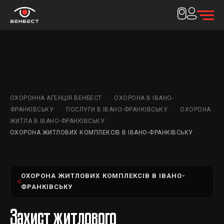
ОХОРОННА АГЕНЦІЯ ВЕНБЕСТ
ОХОРОНА В ІВАНО-
ФРАНКІВСЬКУ
ПОСЛУГИ В ІВАНО-ФРАНКІВСЬКУ
ОХОРОНА
ЖИТЛА В ІВАНО-ФРАНКІВСЬКУ
ОХОРОНА ЖИТЛОВИХ КОМПЛЕКСІВ В ІВАНО-ФРАНКІВСЬКУ
ОХОРОНА ЖИТЛОВИХ КОМПЛЕКСІВ В ІВАНО-
ФРАНКІВСЬКУ
Захист житлового