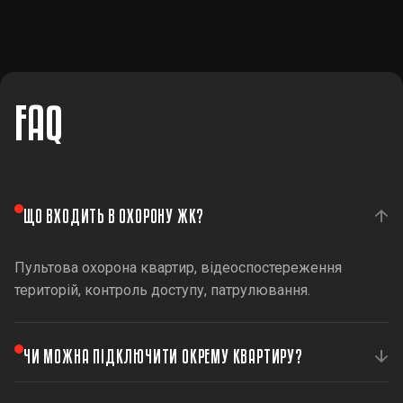
FAQ
ЩО ВХОДИТЬ В ОХОРОНУ ЖК?
Пультова охорона квартир, відеоспостереження
територій, контроль доступу, патрулювання.
ЧИ МОЖНА ПІДКЛЮЧИТИ ОКРЕМУ КВАРТИРУ?