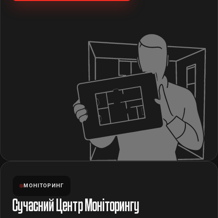
МОНІТОРИНГ
Сучасний Центр Моніторингу