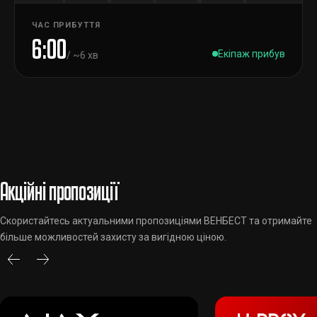
ЧАС ПРИБУТТЯ
6:00
Екіпаж прибув
/ ~6 хв
Акційні пропозиції
Скористайтесь актуальними пропозиціями ВЕНБЕСТ та отримайте
більше можливостей захисту за вигідною ціною.