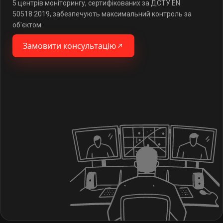
5 центрів моніторингу, сертифікованих за ДСТУ EN
50518:2019, забезпечують максимальний контроль за
об'єктом.
Замовити консультацію