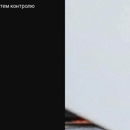
стем контролю