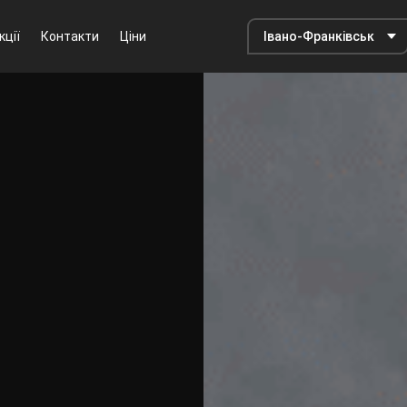
кції
Контакти
Ціни