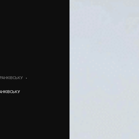
РАНКІВСЬКУ
АНКІВСЬКУ