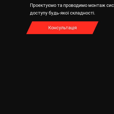
Проектуємо та проводимо монтаж си
доступу будь-якої складності.
Консультація