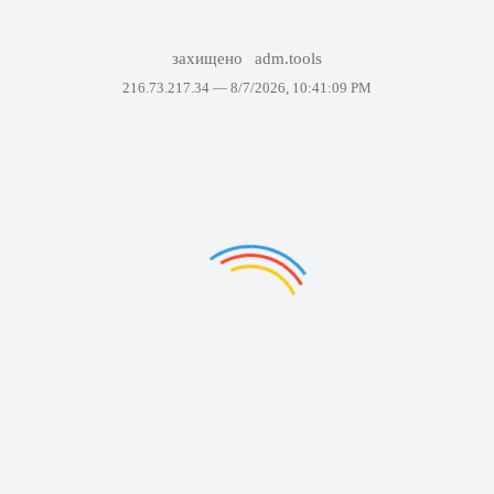
захищено
adm.tools
216.73.217.34 —
8/7/2026, 10:41:09 PM