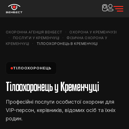
ОХОРОННА АГЕНЦІЯ ВЕНБЕСТ
ОХОРОНА У КРЕМЕНЧУЗІ
ПОСЛУГИ У КРЕМЕНЧУЦІ
ФІЗИЧНА ОХОРОНА У
КРЕМЕНЧУЦІ
ТІЛООХОРОНЕЦЬ В КРЕМЕНЧУЦІ
ТІЛООХОРОНЕЦЬ
Тілоохоронець у Кременчуці
Професійні послуги особистої охорони для
VIP-персон, керівників, відомих осіб та їхніх
родин.