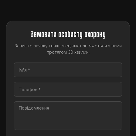
Замовити особисту охорону
Залиште заявку і наш спеціаліст зв'яжеться з вами
протягом 30 хвилин.