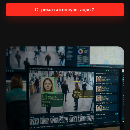
Отримати консультацію